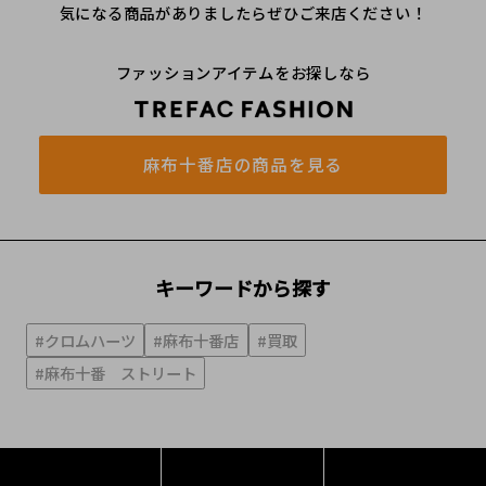
気になる商品がありましたらぜひご来店ください！
ファッションアイテムをお探しなら
麻布十番店の商品を見る
キーワードから探す
#クロムハーツ
#麻布十番店
#買取
#麻布十番 ストリート