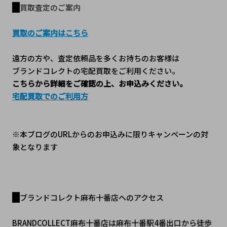
買取査定のご案内
買取のご案内はこちら
遠方の方や、査定依頼品を多くお持ちのお客様は
ブランドコレクトの宅配買取をご利用ください。
こちらから詳細をご確認の上、お申込みください。
宅配買取でのご利用方
※本ブログのURLからのお申込みに限りキャンペーンの対
象となります
ブランドコレクト麻布十番店へのアクセス
BRANDCOLLECT麻布十番店は麻布十番駅4番出口から徒歩