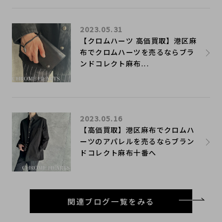
2023.05.31
【クロムハーツ 高価買取】港区麻
布でクロムハーツを売るならブラ
ンドコレクト麻布...
2023.05.16
【高価買取】港区麻布でクロムハ
ーツのアパレルを売るならブラン
ドコレクト麻布十番へ
関連ブログ一覧をみる