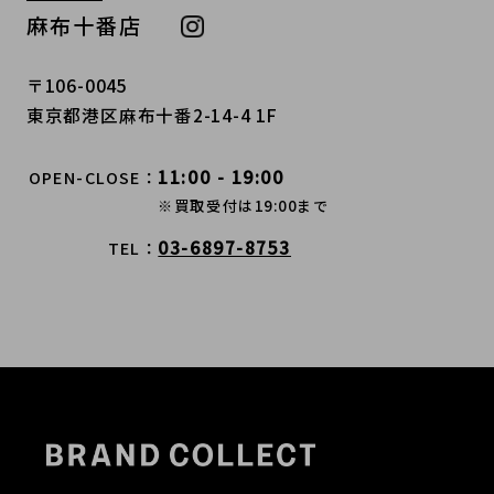
麻布十番店
〒106-0045
東京都港区麻布十番2-14-4 1F
11:00 - 19:00
OPEN-CLOSE
※買取受付は19:00まで
03-6897-8753
TEL