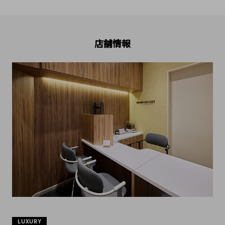
店舗情報
LUXURY