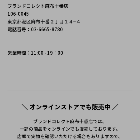
ブランドコレクト麻布十番店
106-0045
東京都港区麻布十番２丁目１４−４
電話番号：03-6665-8780
営業時間：11:00 - 19：00
＼ オンラインストアでも販売中 ／
ブランドコレクト麻布十番店では、
一部の商品をオンラインでも販売しております。
店頭で実物を確認いただける場合もありますので、