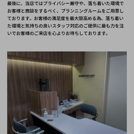
最後に、当店ではプライバシー厳守や、落ち着いた環境で
お客様と商談をするべく、プランニングルームをご用意し
ております。お客様の満足度を最大限高める為、落ち着い
た環境と気持ちの良いスタッフ対応のご提供に最も力を注
いでお客様のご来店を心よりお待ちしております。