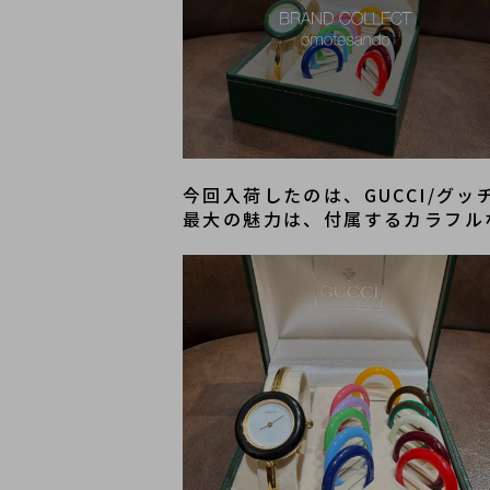
今回入荷したのは、GUCCI/
最大の魅力は、付属するカラフル