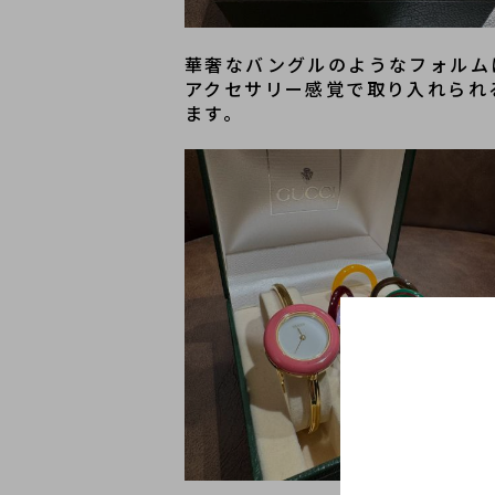
華奢なバングルのようなフォルムに
アクセサリー感覚で取り入れられ
ます。