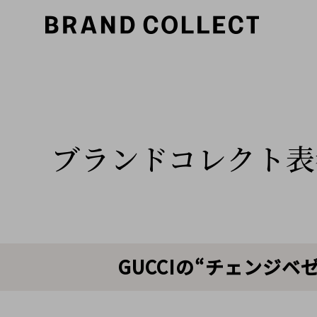
ブランドコレクト表
GUCCIの“チェンジ