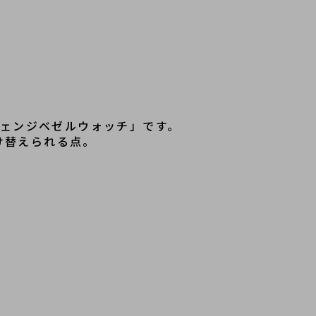
チェンジベゼルウォッチ」です。
け替えられる点。