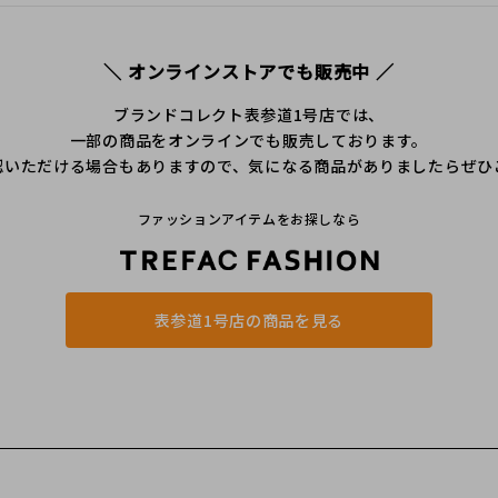
＼ オンラインストアでも販売中 ／
ブランドコレクト表参道1号店では、
一部の商品をオンラインでも販売しております。
認いただける場合もありますので、気になる商品がありましたらぜひ
ファッションアイテムをお探しなら
表参道1号店の商品を見る