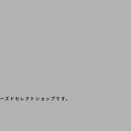
ーズドセレクトショップです。