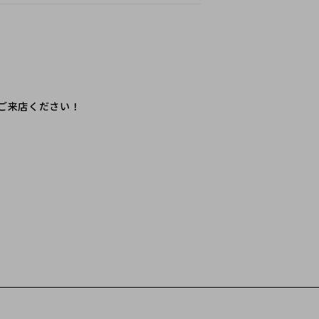
ご来店ください！