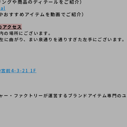
リングや商品のディテールをご紹介）
al
やおすすめアイテムを動画でご紹介）
のアクセス
以内の場所にございます。
左に曲がり、まい泉通りを通りすぎた左手にございます。
前4-3-21 1F
ャー・ファクトリーが運営するブランドアイテム専門のユ