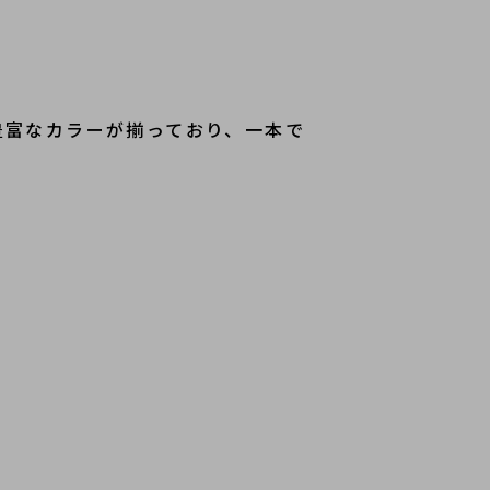
豊富なカラーが揃っており、一本で