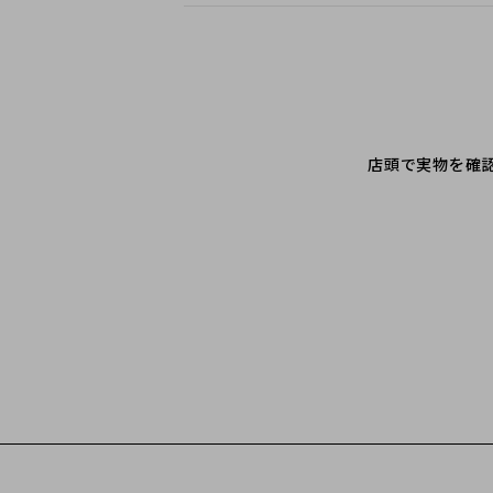
店頭で実物を確