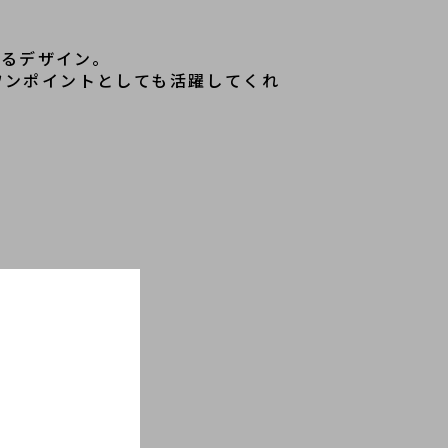
えるデザイン。
ワンポイントとしても活躍してくれ