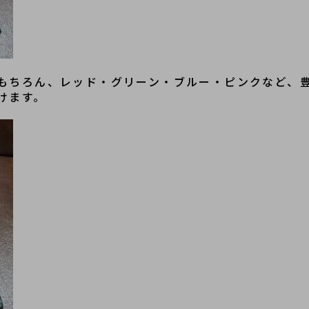
もちろん、レッド・グリーン・ブルー・ピンクなど、
けます。