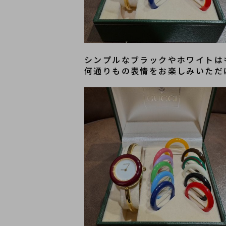
シンプルなブラックやホワイトは
何通りもの表情をお楽しみいただ