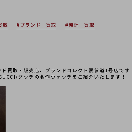
買取
#ブランド 買取
#時計 買取
ンド買取・販売店、ブランドコレクト表参道1号店です
UCCI/グッチの名作ウォッチをご紹介いたします！