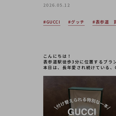
2026.05.12
#GUCCI
#グッチ
#表参道 
こんにちは！
表参道駅徒歩3分に位置するブラ
本日は、長年愛され続けている、G