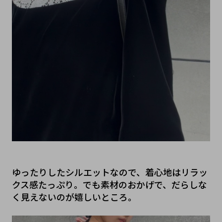
ゆったりしたシルエットなので、着心地はリラッ
クス感たっぷり。でも素材のおかげで、だらしな
く見えないのが嬉しいところ。