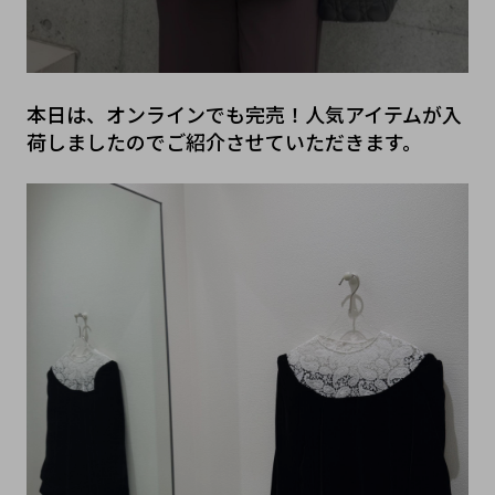
本日は、オンラインでも完売！人気アイテムが入
荷しましたのでご紹介させていただきます。