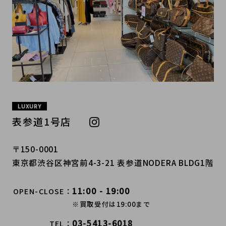
LUXURY
表参道1号店
〒150-0001
東京都渋谷区神宮前4-3-21 表参道NODERA BLDG1階
11:00 - 19:00
OPEN-CLOSE
※買取受付は19:00まで
03-5413-6018
TEL