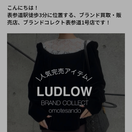
こんにちは！
表参道駅徒歩3分に位置する、ブランド買取・販
売店、ブランドコレクト表参道1号店です！