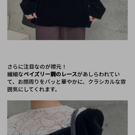
さらに注目なのが襟元！
繊細な
ペイズリー調のレース
があしらわれてい
て、お顔周りをパッと華やかに、クラシカルな雰
囲気にしてくれます。