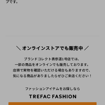
プです。
＼ オンラインストアでも販売中 ／
ブランドコレクト表参道1号店では、
一部の商品をオンラインでも販売しております。
店頭で実物を確認いただける場合もありますので、
気になる商品がありましたらぜひご来店ください！
ファッションアイテムをお探しなら