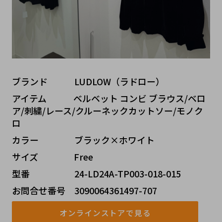
ブランド   LUDLOW（ラドロー）
アイテム   ベルベット コンビ ブラウス/ベロ
ア/刺繍/レース/クルーネックカットソー/モノク
ロ
カラー    ブラック×ホワイト
サイズ    Free
型番     24-LD24A-TP003-018-015
お問合せ番号 3090064361497-707
オンラインストアで見る