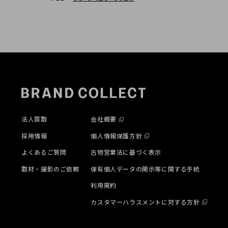
法人買取
会社概要
採用情報
個人情報保護方針
よくあるご質問
古物営業法に基づく表示
取材・撮影のご依頼
保有個人データの開示等に関する手続
利用規約
カスタマーハラスメントに対する方針