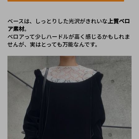
ベースは、しっとりした光沢がきれいな
上質ベロ
ア素材
。
ベロアって少しハードルが高く感じるかもしれま
せんが、実はとっても万能なんです。