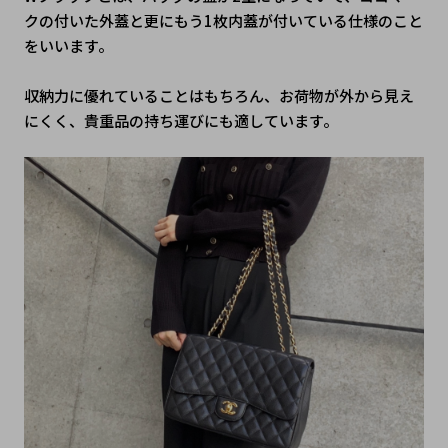
クの付いた外蓋と更にもう1枚内蓋が付いている仕様のこと
をいいます。
収納力に優れていることはもちろん、お荷物が外から見え
にくく、貴重品の持ち運びにも適しています。