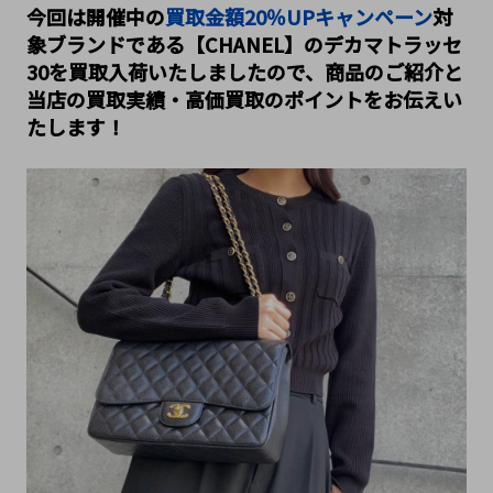
今回は開催中の
買取金額20％UPキャンペーン
対
象ブランドである【CHANEL】のデカマトラッセ
30を買取入荷いたしましたので、商品のご紹介と
当店の買取実績・高価買取のポイントをお伝えい
たします！