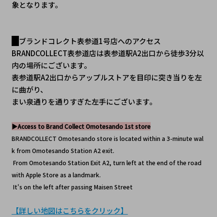
象となります。
ブランドコレクト表参道1号店へのアクセス
BRANDCOLLECT表参道店は表参道駅A2出口から徒歩3分以
内の場所にございます。
表参道駅A2出口からアップルストアを目印に突き当りを左
に曲がり、
まい泉通りを通りすぎた左手にございます。
▶Access to Brand Collect Omotesando 1st store
BRANDCOLLECT Omotesando store is located within a 3-minute wal
k from Omotesando Station A2 exit.
 From Omotesando Station Exit A2, turn left at the end of the road 
with Apple Store as a landmark.
 It's on the left after passing Maisen Street
【詳しい地図はこちらをクリック】