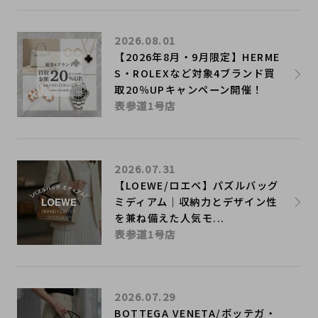
2026.08.01
【2026年8月・9月限定】HERME
S・ROLEXなど対象4ブランド買
取20％UPキャンペーン開催！
表参道1号店
2026.07.31
【LOEWE/ロエベ】パズルバッグ
ミディアム｜収納力とデザイン性
を兼ね備えた人気モ...
表参道1号店
2026.07.29
BOTTEGA VENETA/ボッテガ・