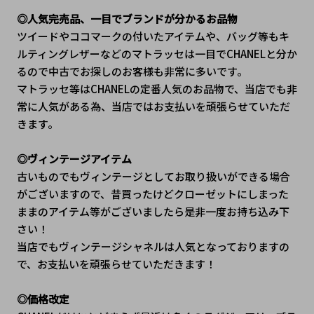
◎人気完売品、一目でブランドが分かるお品物
ツイードやココマークの付いたアイテムや、バッグ等もキ
ルティングレザーなどのマトラッセは一目でCHANELと分か
るので中古でお探しのお客様も非常に多いです。
マトラッセ等はCHANELの定番人気のお品物で、当店でも非
常に人気がある為、当店ではお支払いを頑張らせていただ
きます。
◎ヴィンテージアイテム
古いものでもヴィンテージとしてお取り扱いができる場合
がございますので、昔買ったけどクローゼットにしまった
ままのアイテム等がございましたら是非一度お持ち込み下
さい！
当店でもヴィンテージシャネルは人気となっておりますの
で、お支払いを頑張らせていただきます！
◎価格改定