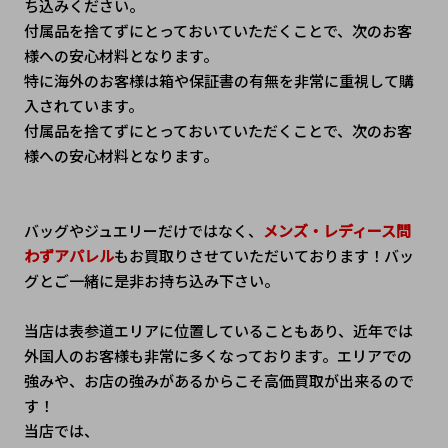
ち込みください。
付属品を捨てずにとっておいていただくことで、次のお客
様への安心材料となります。
特に海外のお客様は箱や保証書の有無を非常に重視して購
入されています。
付属品を捨てずにとっておいていただくことで、次のお客
様への安心材料となります。
バッグやジュエリーだけではなく、
メンズ・レディース問
わずアパレル
もお買取りさせていただいております！バッ
グとご一緒に是非お持ち込み下さい。
当店は表参道エリアに位置していることもあり、近年では
外国人のお客様も非常に多くなっております。エリアでの
強みや、お店の強みがあるからこそ高価買取が出来るので
す！
当店では、