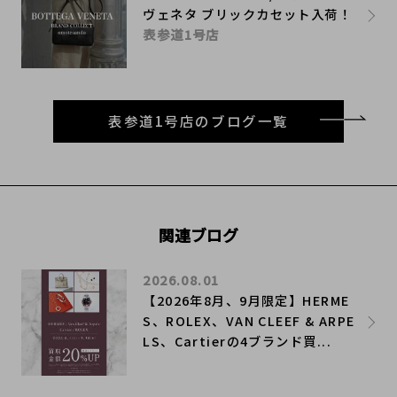
ヴェネタ ブリックカセット入荷！
表参道1号店
表参道1号店のブログ一覧
関連ブログ
2026.08.01
【2026年8月、9月限定】HERME
S、ROLEX、VAN CLEEF & ARPE
LS、Cartierの4ブランド買...