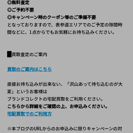
◎無料査定
◎ご予約不要
◎キャンペーン時のクーポン等のご準備不要
となっておりますので、表参道エリアでのご予定の隙間時
間などに、1点からでもお気軽にお持ち込みください。
買取査定のご案内
買取のご案内はこちら
直接お持ち込みが出来ない、「沢山あって持ち込むのが大
変」というお客様は
ブランドコレクトの宅配買取をご利用ください。
こちらから詳細をご確認の上、お申込みください。
宅配買取でのご利用方
※本ブログのURLからのお申込みに限りキャンペーンの対