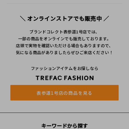
＼ オンラインストアでも販売中 ／
ブランドコレクト表参道1号店では、
一部の商品をオンラインでも販売しております。
店頭で実物を確認いただける場合もありますので、
気になる商品がありましたらぜひご来店ください！
ファッションアイテムをお探しなら
表参道1号店の商品を見る
キーワードから探す