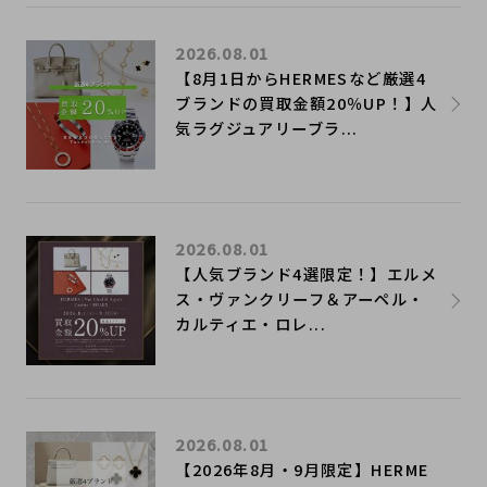
2026.08.01
【8月1日からHERMESなど厳選4
ブランドの買取金額20％UP！】人
気ラグジュアリーブラ...
2026.08.01
【人気ブランド4選限定！】エルメ
ス・ヴァンクリーフ＆アーペル・
カルティエ・ロレ...
2026.08.01
【2026年8月・9月限定】HERME