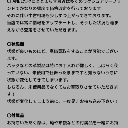
CHANELだけにとどまらず最近は多くのラグジュアリーブラ
ンドでかなりの頻度で価格改定を行っております。
それに伴い中古相場も少しずつ上がってきております。
当店では常に情報をアップデートし、そうした状況も踏ま
えながら査定をさせていただきます。
〇状態面
状態が良いものほど、高価買取をすることが可能でござい
ます。
バッグなどの革製品は特にお手入れが難しく、しばらく使
っていない、未使用で仕舞ったままですと知らないうちに
状態が変化してきてしまいます。
もちろん、未使用品でなくてもお買取りさせていただきま
す！
状態が変化してしまう前に、一度是非お持ち込み下さい！
〇付属品
お持ちいただく際は、箱や布袋などの付属品を一緒にお持