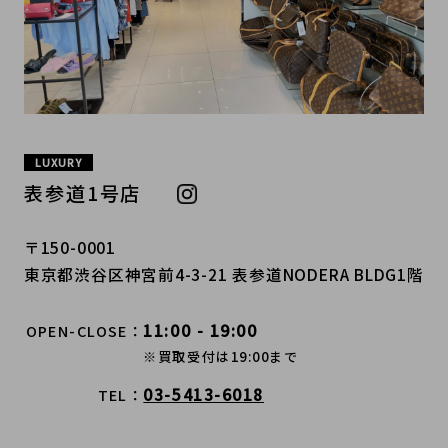
LUXURY
表参道1号店
〒150-0001
東京都渋谷区神宮前4-3-21 表参道NODERA BLDG1階
11:00 - 19:00
OPEN-CLOSE
※買取受付は19:00まで
03-5413-6018
TEL