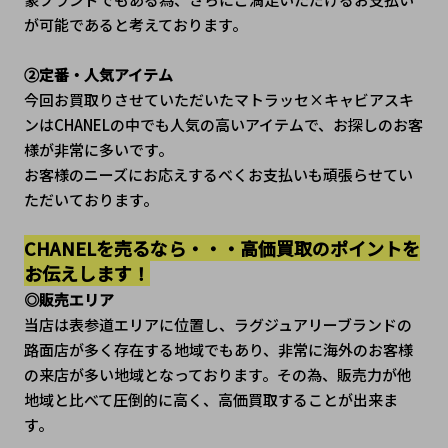
が可能であると考えております。
②定番・人気アイテム
今回お買取りさせていただいたマトラッセ×キャビアスキ
ンはCHANELの中でも人気の高いアイテムで、お探しのお客
様が非常に多いです。
お客様のニーズにお応えするべくお支払いも頑張らせてい
ただいております。
CHANELを売るなら・・・高価買取のポイントを
お伝えします！
◎販売エリア
当店は表参道エリアに位置し、ラグジュアリーブランドの
路面店が多く存在する地域でもあり、非常に海外のお客様
の来店が多い地域となっております。その為、販売力が他
地域と比べて圧倒的に高く、高価買取することが出来ま
す。