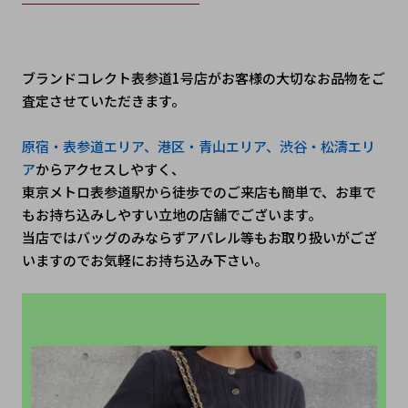
ブランドコレクト表参道1号店がお客様の大切なお品物をご
査定させていただきます。
原宿・表参道エリア、港区・青山エリア、渋谷・松濤エリ
ア
からアクセスしやすく、
東京メトロ表参道駅から徒歩でのご来店も簡単で、お車で
もお持ち込みしやすい立地の店舗でございます。
当店ではバッグのみならずアパレル等もお取り扱いがござ
いますのでお気軽にお持ち込み下さい。