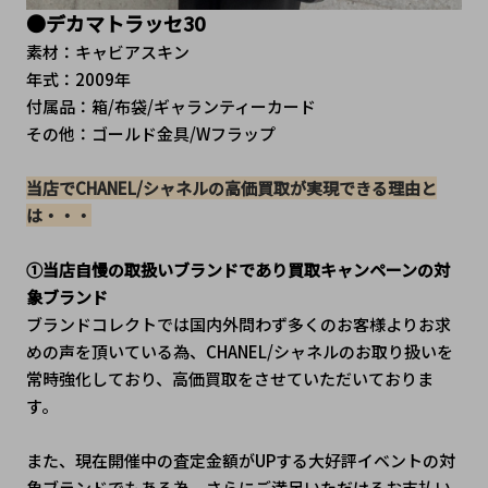
●デカマトラッセ30
素材：キャビアスキン
年式：2009年
付属品：箱/布袋/ギャランティーカード
その他：ゴールド金具/Wフラップ
当店でCHANEL/シャネルの高価買取が実現できる理由と
は・・・
①当店自慢の取扱いブランドであり買取キャンペーンの対
象ブランド
ブランドコレクトでは国内外問わず多くのお客様よりお求
めの声を頂いている為、CHANEL/シャネルのお取り扱いを
常時強化しており、高価買取をさせていただいておりま
す。
また、現在開催中の査定金額がUPする大好評イベントの対
象ブランドでもある為、さらにご満足いただけるお支払い