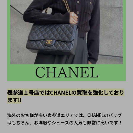
表参道１号店ではCHANELの買取を強化しており
ます‼
海外のお客様が多い表参道エリアでは、CHANELのバッグ
はもちろん、お洋服やシューズの人気も非常に高いです！