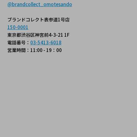
@brandcollect_omotesando
ブランドコレクト表参道1号店
150-0001
東京都渋谷区神宮前4-3-21 1F
電話番号：
03-5413-6018
営業時間：11:00 - 19：00