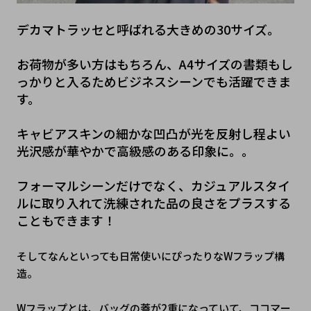
デカマトラッセと呼ばれる大きめの30サイズ。
お荷物が多い方はもちろん、A4サイズの書類もし
っかりと入るためビジネスシーンでも活躍できま
す。
キャビアスキンの細かな凹凸が光を反射し程よい
光沢感が華やかで高級感のある印象に。。
フォーマルシーンだけでなく、カジュアルスタイ
ルに取り入れて洗練された品の良さをプラスする
こともできます！
そしてなんといっても日常使いにぴったりなWフラップ構
造。
Wフラップとは、バッグの蓋が2重になっていて、ココマー