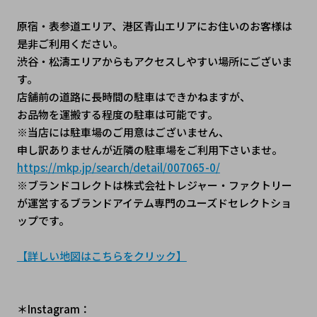
原宿・表参道エリア、港区青山エリアにお住いのお客様は
是非ご利用ください。
渋谷・松濤エリアからもアクセスしやすい場所にございま
す。
店舗前の道路に長時間の駐車はできかねますが、
お品物を運搬する程度の駐車は可能です。
※当店には駐車場のご用意はございません、
申し訳ありませんが近隣の駐車場をご利用下さいませ。
https://mkp.jp/search/detail/007065-0/
※ブランドコレクトは株式会社トレジャー・ファクトリー
が運営するブランドアイテム専門のユーズドセレクトショ
ップです。
【詳しい地図はこちらをクリック】
＊Instagram：