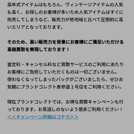
高年式アイテムはもちろん、ヴィンテージアイテムの人気
も高く、お探しのお客様が多いため人気アイテムはすぐに
完売してしまうなど、販売力が他地域と比べて圧倒的に高
いエリアとなっております。
そのため、高い販売力を背景にお客様にご満足いただける
高価買取を実現しております！
査定料・キャンセル料など買取サービスのご利用にあたり
お客様にご負担していただくものは一切ございません。
使わなくなってしまったバッグがございましたら、ぜひお
気軽にブランドコレクト表参道１号店をご利用ください。
現在ブランドコレクトでは、お得な買取キャンペーンも行
っております。お見逃しのないよう是非ご利用ください！
＜＜キャンペーン詳細はコチラ＞＞