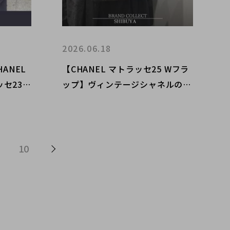
2026.06.18
ANEL
【CHANEL マトラッセ25 Wフラ
セ23が
ップ】ヴィンテージシャネルのチ
ェーンショルダーバッグを渋谷で
高価買取強化中！
10