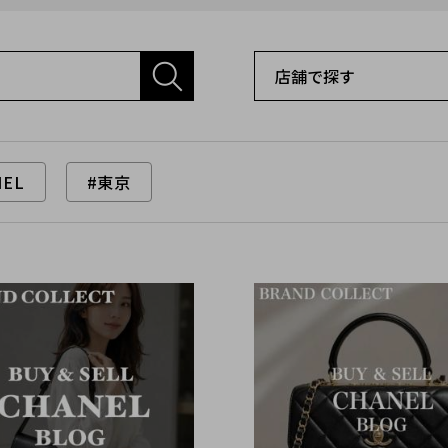
NEL
#東京