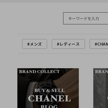
#メンズ
#レディース
#CHA