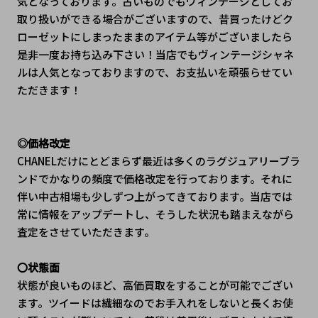
気となっております。古いものでもヴィンテージとしてお
取り扱いができる場合がございますので、昔買ったけどク
ローゼットにしまったままのアイテム等がございましたら
是非一度お持ち込み下さい！当店でもヴィンテージシャネ
ルは人気となっておりますので、お支払いを頑張らせてい
ただきます！
◎価格改定
CHANELだけにとどまらず最近は多くのラグジュアリーブラ
ンドでかなりの頻度で価格改定を行っております。それに
伴い中古相場も少しずつ上がってきております。当店では
常に情報をアップデートし、そうした状況も踏まえながら
査定をさせていただきます。
〇状態面
状態が良いものほど、高価買取をすることが可能でござい
ます。ツイードは繊細なのでお手入れをしないと長くお使