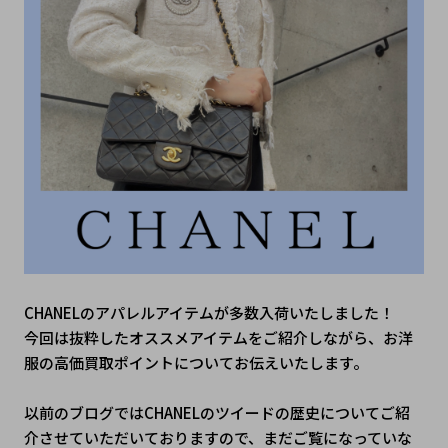
CHANELのアパレルアイテムが多数入荷いたしました！
今回は抜粋したオススメアイテムをご紹介しながら、お洋
服の高価買取ポイントについてお伝えいたします。
以前のブログではCHANELのツイードの歴史についてご紹
介させていただいておりますので、まだご覧になっていな