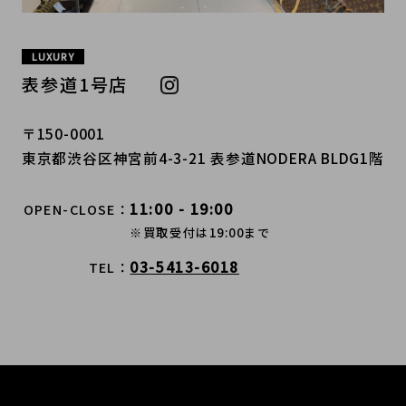
LUXURY
表参道1号店
〒150-0001
東京都渋谷区神宮前4-3-21 表参道NODERA BLDG1階
11:00 - 19:00
OPEN-CLOSE
※買取受付は19:00まで
03-5413-6018
TEL