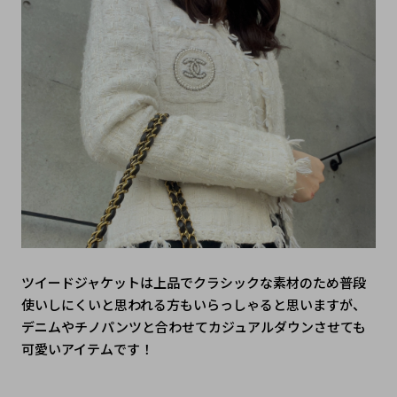
ツイードジャケットは上品でクラシックな素材のため普段
使いしにくいと思われる方もいらっしゃると思いますが、
デニムやチノパンツと合わせてカジュアルダウンさせても
可愛いアイテムです！