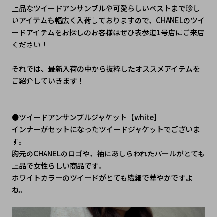
上品なツイードアンサンブルや可愛らしいベストまで珍し
いアイテムも幅広く入荷しておりますので、CHANELのツイ
ードアイテムをお探しのお客様はぜひ表参道1号店にご来店
ください！
それでは、最新入荷の中から抜粋したオススメアイテムを
ご紹介していきます！
●ツイードアンサンブルジャケット【white】
インナーがセットになったツイードジャケットでございま
す。
胸元のCHANELのロゴや、袖にあしらわれたパールがとても
上品で女性らしい商品です。
ホワイトカラーのツイードがとても繊細で華やかですよ
ね。