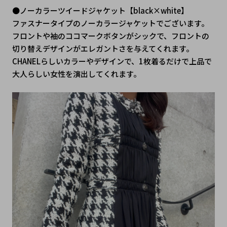
●ノーカラーツイードジャケット【black×white】
ファスナータイプのノーカラージャケットでございます。
フロントや袖のココマークボタンがシックで、フロントの
切り替えデザインがエレガントさを与えてくれます。
CHANELらしいカラーやデザインで、1枚着るだけで上品で
大人らしい女性を演出してくれます。