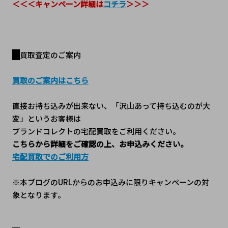
＜＜＜キャンペーン詳細は
コチラ
＞＞＞
買取査定のご案内
買取のご案内はこちら
直接お持ち込みが出来ない、「沢山あって持ち込むのが大
変」というお客様は
ブランドコレクトの宅配買取をご利用ください。
こちらから詳細をご確認の上、お申込みください。
宅配買取でのご利用方
※本ブログのURLからのお申込みに限りキャンペーンの対
象となります。