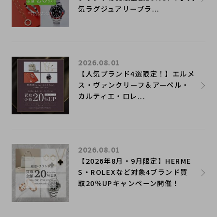
気ラグジュアリーブラ...
2026.08.01
【人気ブランド4選限定！】エルメ
ス・ヴァンクリーフ＆アーペル・
カルティエ・ロレ...
2026.08.01
【2026年8月・9月限定】HERME
S・ROLEXなど対象4ブランド買
取20％UPキャンペーン開催！