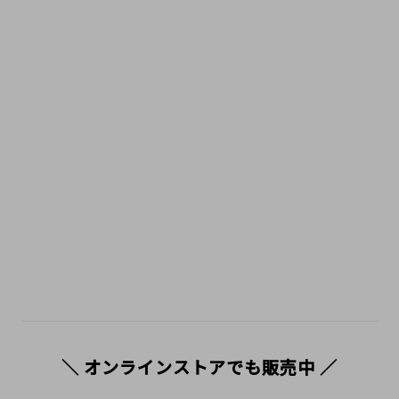
＼ オンラインストアでも販売中 ／