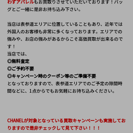
わずアパレル
もお買取りさせていただいております！バッ
グとご一緒に是非お持ち込み下さい。
当店は表参道エリアに位置していることもあり、近年では
外国人のお客様も非常に多くなっております。エリアでの
強みや、お店の強みがあるからこそ高価買取が出来るので
す！
当店では、
◎無料査定
◎ご予約不要
◎キャンペーン時のクーポン等のご準備不要
となっておりますので、表参道エリアでのご予定の隙間時
間などに、1点からでもお気軽にお持ち込みください。
CHANELが対象となっている買取キャンペーンも実施してお
りますので是非チェックして見て下さい！！！