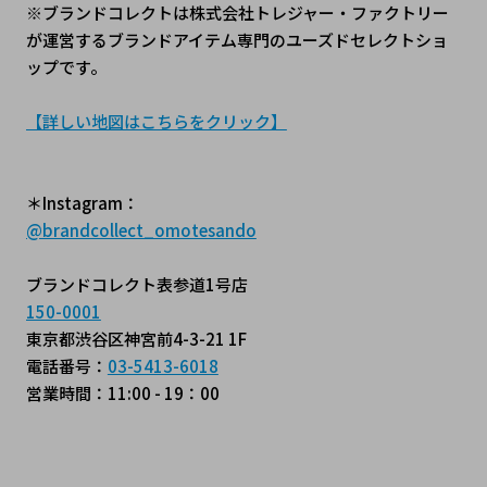
※ブランドコレクトは株式会社トレジャー・ファクトリー
が運営するブランドアイテム専門のユーズドセレクトショ
ップです。
【詳しい地図はこちらをクリック】
＊Instagram：
@brandcollect_omotesando
ブランドコレクト表参道1号店
150-0001
東京都渋谷区神宮前4-3-21 1F
電話番号：
03-5413-6018
営業時間：11:00 - 19：00