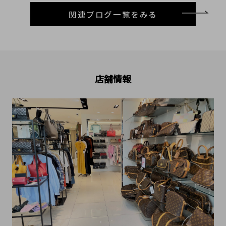
関連ブログ一覧をみる
店舗情報