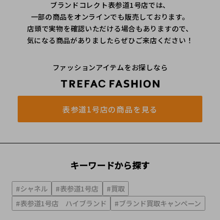
ブランドコレクト表参道1号店では、
一部の商品をオンラインでも販売しております。
店頭で実物を確認いただける場合もありますので、
気になる商品がありましたらぜひご来店ください！
ファッションアイテムをお探しなら
表参道1号店の商品を見る
キーワードから探す
#シャネル
#表参道1号店
#買取
#表参道1号店 ハイブランド
#ブランド買取キャンペーン