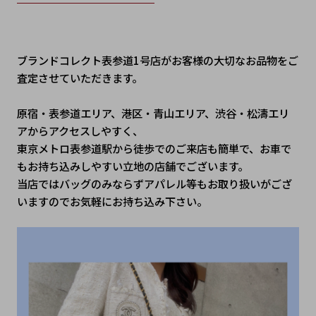
ブランドコレクト表参道1号店がお客様の大切なお品物をご
査定させていただきます。

原宿・表参道エリア、港区・青山エリア、渋谷・松濤エリ
アからアクセスしやすく、

東京メトロ表参道駅から徒歩でのご来店も簡単で、お車で
もお持ち込みしやすい立地の店舗でございます。

当店ではバッグのみならずアパレル等もお取り扱いがござ
いますのでお気軽にお持ち込み下さい。