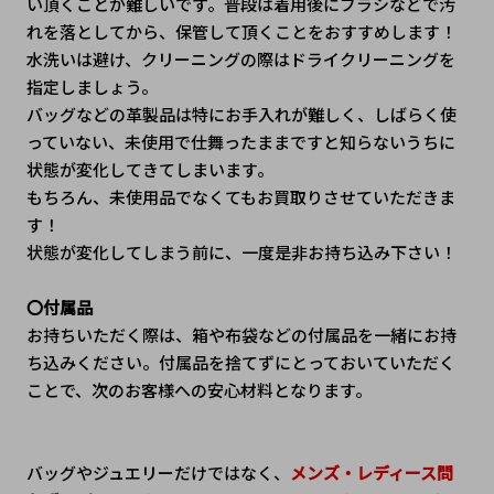
い頂くことが難しいです。普段は着用後にブラシなどで汚
れを落としてから、保管して頂くことをおすすめします！
水洗いは避け、クリーニングの際はドライクリーニングを
指定しましょう。
バッグなどの革製品は特にお手入れが難しく、しばらく使
っていない、未使用で仕舞ったままですと知らないうちに
状態が変化してきてしまいます。
もちろん、未使用品でなくてもお買取りさせていただきま
す！
状態が変化してしまう前に、一度是非お持ち込み下さい！
〇付属品
お持ちいただく際は、箱や布袋などの付属品を一緒にお持
ち込みください。付属品を捨てずにとっておいていただく
ことで、次のお客様への安心材料となります。
バッグやジュエリーだけではなく、
メンズ・レディース問