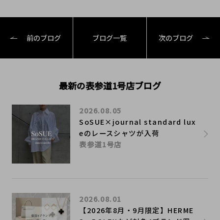
前のブログ
ブログ一覧
次のブログ
最新の表参道1号店ブログ
2026.08.05
SoSUE×journal standard lux
eのレースシャツが入荷
表参道1号店
2026.08.01
【2026年8月・9月限定】HERME