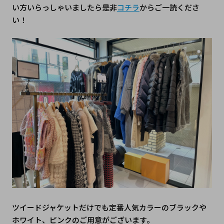
い方いらっしゃいましたら是非
コチラ
からご一読くださ
い！
ツイードジャケットだけでも定番人気カラーのブラックや
ホワイト、ピンクのご用意がございます。