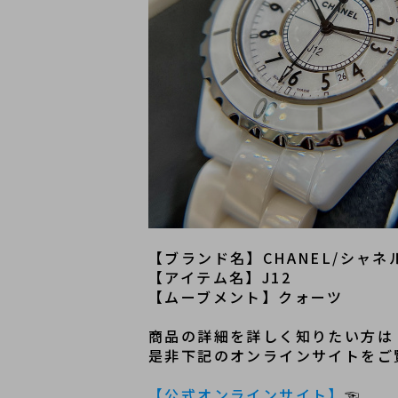
【ブランド名】CHANEL/シャネ
【アイテム名】J12
【ムーブメント】クォーツ
商品の詳細を詳しく知りたい方は
是非下記のオンラインサイトをご
【公式オンラインサイト】
☜