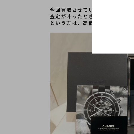
今回買取させていただいたCHAN
査定が叶ったと感じております。
という方は、高価買取に繋がりや