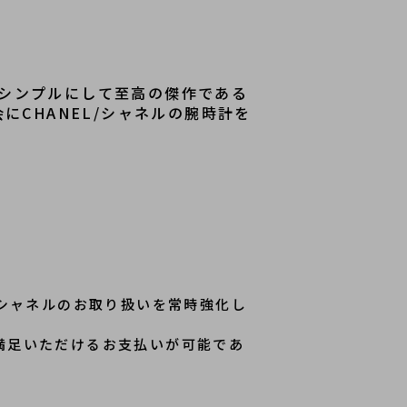
、シンプルにして至高の傑作である
CHANEL/シャネルの腕時計を
/シャネルのお取り扱いを常時強化し
満足いただけるお支払いが可能であ