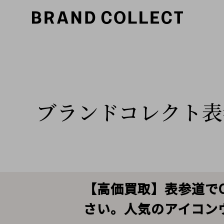
ブランドコレクト表
【高価買取】表参道でC
さい。人気のアイコン