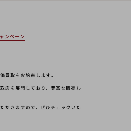
ャンペーン
高価買取をお約束します。
買取店を展開しており、豊富な販売ル
いただきますので、ぜひチェックいた