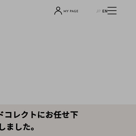
JP
EN
ンドコレクトにお任せ下
しました。