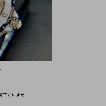
ル
覧下さいませ