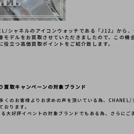
EL/シャネルのアイコンウォッチである『J12』から
番モデルをお買取させていただきましたので、この機会に
に役立つ高価買取ポイントをご紹介致します。
り買取キャンペーンの対象ブランド
多くのお客様よりお求めの声を頂いている為、CHANEL
ております。
する大好評イベントの対象ブランドでもある為、さらにご