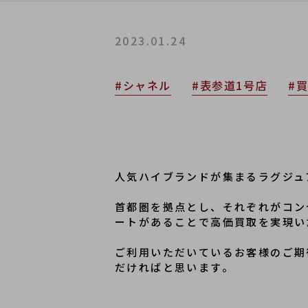
2023.01.24
#シャネル
#表参道1号店
#
人気ハイブランドが集まるラグジュ
首都圏を拠点とし、それぞれがコン
ートがあることで高価買取を実現い
ご利用いただいているお客様のご期
だければと思います。