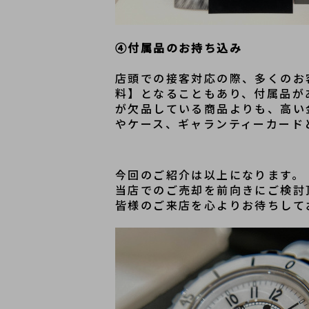
④付属品のお持ち込み
店頭での接客対応の際、多くのお
料】となることもあり、付属品が
が欠品している商品よりも、高い
やケース、ギャランティーカード
今回のご紹介は以上になります。
当店でのご売却を前向きにご検討
皆様のご来店を心よりお待ちして