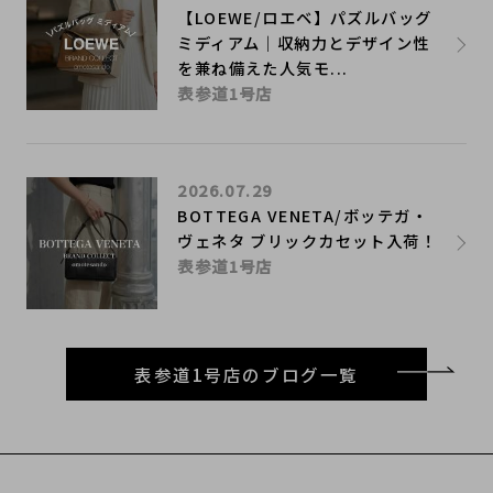
【LOEWE/ロエベ】パズルバッグ
ミディアム｜収納力とデザイン性
を兼ね備えた人気モ...
表参道1号店
2026.07.29
BOTTEGA VENETA/ボッテガ・
ヴェネタ ブリックカセット入荷！
表参道1号店
表参道1号店のブログ一覧