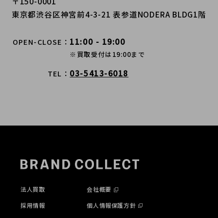
〒150-0001
東京都渋谷区神宮前4-3-21 表参道NODERA BLDG1階
11:00 - 19:00
OPEN-CLOSE
※買取受付は19:00まで
03-5413-6018
TEL
法人買取
会社概要
採用情報
個人情報保護方針