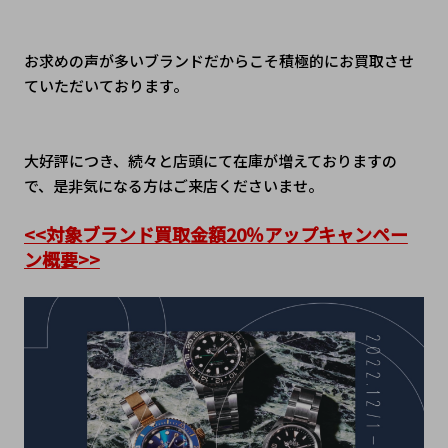
お求めの声が多いブランドだからこそ積極的にお買取させ
ていただいております。
大好評につき、続々と店頭にて在庫が増えておりますの
で、是非気になる方はご来店くださいませ。
<<対象ブランド買取金額20％アップキャンペー
ン概要>>