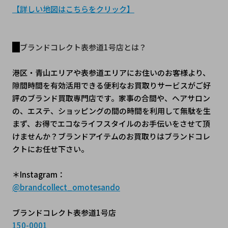
【詳しい地図はこちらをクリック】
ブランドコレクト表参道1号店とは？
港区・青山エリアや表参道エリアにお住いのお客様より、
隙間時間を有効活用できる便利なお買取りサービスがご好
評のブランド買取専門店です。家事の合間や、ヘアサロン
の、エステ、ショッピングの間の時間を利用して無駄を生
まず、お得でエコなライフスタイルのお手伝いをさせて頂
けませんか？ブランドアイテムのお買取りはブランドコレ
クトにお任せ下さい。
＊Instagram：
@brandcollect_omotesando
ブランドコレクト表参道1号店
150-0001