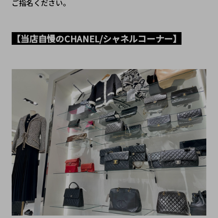
ご指名ください。
【当店自慢のCHANEL/シャネルコーナー】