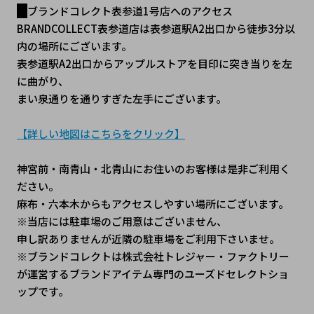
ブランドコレクト表参道1号店へのアクセス
BRANDCOLLECT表参道店は表参道駅A2出口から徒歩3分以
内の場所にございます。
表参道駅A2出口からアップルストアを目印に突き当りを左
に曲がり、
まい泉通りを通りすぎた左手にございます。
【詳しい地図はこちらをクリック】
神宮前・南青山・北青山にお住いのお客様は是非ご利用く
ださい。
麻布・六本木からもアクセスしやすい場所にございます。
※当店には駐車場のご用意はございません、
申し訳ありませんが近隣の駐車場をご利用下さいませ。
※ブランドコレクトは株式会社トレジャー・ファクトリー
が運営するブランドアイテム専門のユーズドセレクトショ
ップです。