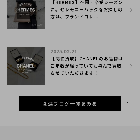
【HERMES】卒園・卒業シーズン
に。セレモニーバッグをお探しの
方は、ブランドコレ...
2025.02.21
【高価買取】CHANELのお品物は
ご年数が経っていても喜んで買取
させていただきます！
関連ブログ一覧をみる