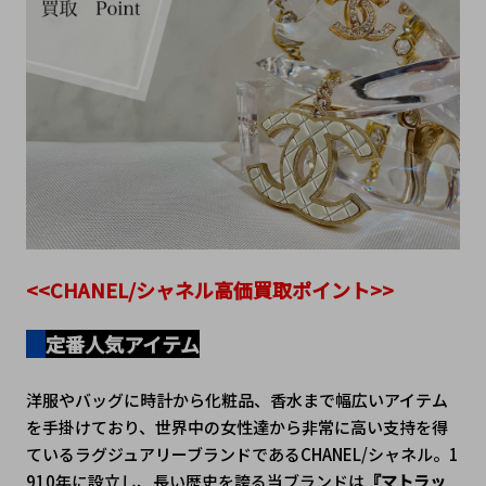
<<CHANEL/シャネル高価買取ポイント>>
定番人気アイテム
洋服やバッグに時計から化粧品、香水まで幅広いアイテム
を手掛けており、世界中の女性達から非常に高い支持を得
ているラグジュアリーブランドであるCHANEL/シャネル。1
910年に設立し、長い歴史を誇る当ブランドは
『マトラッ