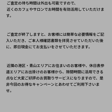
 ご査定の待ち時間は外出も可能ですので、
 近くのカフェやサロンでお時間を有効活用していただけま
す。
 ご査定が終了しますと、お客様には簡単な必要情報をご記
入いただき、ご本人様確認書類を拝見させていただいた後
に、即日現金にてお支払いをさせていただきます。
 近隣の港区・青山エリアにお住まいのお客様や、休日表参
道エリアにお出掛けのお客様から、隙間時間に活用できる
点など大変ご好評のお買取りサービスになりますので、是
非今回のお得なキャンペーンとあわせてご利用下さいま
せ。