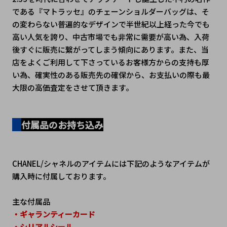
である『マトラッセ』のチェーンショルダーバッグは、そ
の変わらない普遍的なデザインで半世紀以上経った今でも
高い人気を誇り、中古市場でも非常に需要が高い為、入荷
後すぐに販売に繋がってしまう傾向にあります。また、当
店をよくご利用して下さっているお客様方からの支持も厚
い為、確実性のある販売先の確保から、お支払いの際も最
大限の高価査定をさせて頂きます。
付属品のお持ち込み
CHANEL/シャネルのアイテムには下記のようなアイテムが
購入時に付属しております。
主な付属品
・ギャランティーカード
・シリアルシール