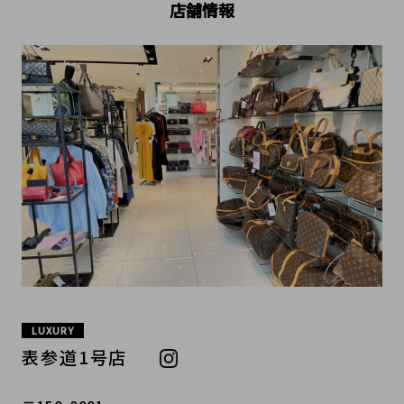
店舗情報
LUXURY
表参道1号店