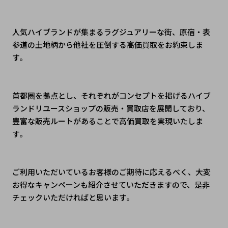
人気ハイブランドが集まるラグジュアリーな街、原宿・表
参道の土地柄から他社を圧倒する高価買取をお約束しま
す。
首都圏を拠点とし、それぞれがコンセプトを掲げるハイブ
ランドリユースショップの販売・買取店を展開しており、
豊富な販売ルートがあることで高価買取を実現いたしま
す。
ご利用いただいているお客様のご期待に応えるべく、大変
お得なキャンペーンも紹介させていただきますので、是非
チェックいただければと思います。