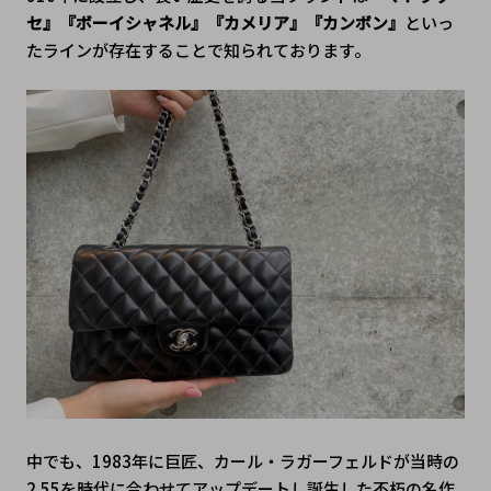
セ』『ボーイシャネル』『カメリア』『カンボン』
といっ
たラインが存在することで知られております。
中でも、1983年に巨匠、カール・ラガーフェルドが当時の
2.55を時代に合わせてアップデートし誕生した不朽の名作