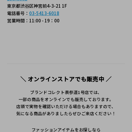
東京都渋谷区神宮前4-3-21 1F
電話番号：
03-5413-6018
営業時間：11:00 - 19：00
＼ オンラインストアでも販売中 ／
ブランドコレクト表参道1号店では、
一部の商品をオンラインでも販売しております。
店頭で実物を確認いただける場合もありますので、
気になる商品がありましたらぜひご来店ください！
ファッションアイテムをお探しなら