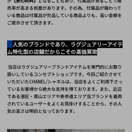
が
【安心材料】
となることもあり、付属品があることで販
売率が高まる側面があります。その為、付属品が備わって
いる商品は付属品が欠品している商品よりも、高い金額を
ご提示させて頂きます。
人気のブランドであり、ラグジュアリーアイテ
ム特化型の店舗だからこその高価買取
 当店はラグジュアリーブランドアイテムを専門的にお取り
扱いしているコンセプトショップです。今回ご紹介させて
いただいたCHANEL/シャネルは、当店をよくご利用下さっ
ているお客様から絶大な支持を得ております。また、近辺
である港区・青山エリアや表参道エリア当ブランドを着用
されているユーザーをよくお見掛けすることから、その人
気の高さは明白となっております。