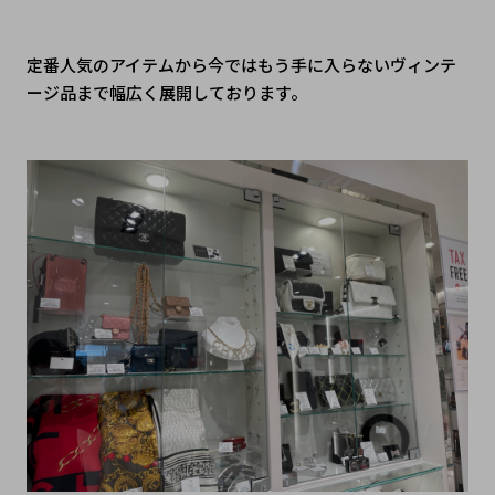
定番人気のアイテムから今ではもう手に入らないヴィンテ
ージ品まで幅広く展開しております。