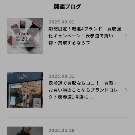
関連ブログ
2025.09.01
期間限定！厳選4ブランド 買取強
化キャンペーン！表参道で買い
物・買取するならブ...
2025.08.31
表参道で買取ならココ！ 買取・
お買い物のことならブランドコレ
クト表参道1号店に...
2025.02.28