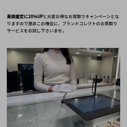
高価査定に20％UP
と大変お得なお買取りキャンぺーンとな
りますので是非この機会に、ブランドコレクトのお買取り
サービスをお試し下さいませ。