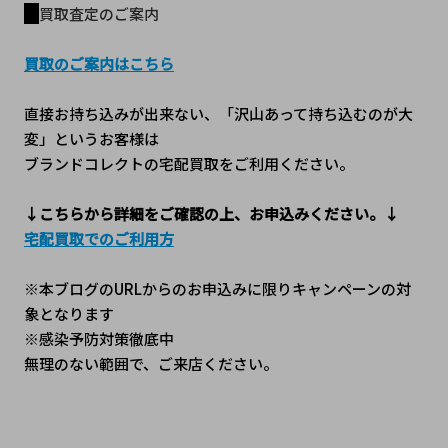
買取査定のご案内
買取のご案内はこちら
直接お持ち込みが出来ない、「沢山あって持ち込むのが大
変」というお客様は
ブランドコレクトの宅配買取をご利用ください。
↓こちらから詳細をご確認の上、お申込みください。↓
宅配買取でのご利用方
※本ブログのURLからのお申込みに限りキャンペーンの対
象となります
※感染予防対策徹底中
無理のない範囲で、ご来店ください。