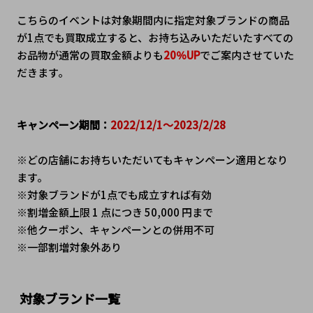
こちらのイベントは対象期間内に指定対象ブランドの商品
が1点でも買取成立すると、お持ち込みいただいたすべての
お品物が通常の買取金額よりも
20％UP
でご案内させていた
だきます。
キャンペーン期間：
2022/12/1～2023/2/28
※どの店舗にお持ちいただいてもキャンペーン適用となり
ます。
※対象ブランドが1点でも成立すれば有効
※割増金額上限 1 点につき 50,000 円まで
※他クーポン、キャンペーンとの併用不可
※一部割増対象外あり
対象ブランド一覧