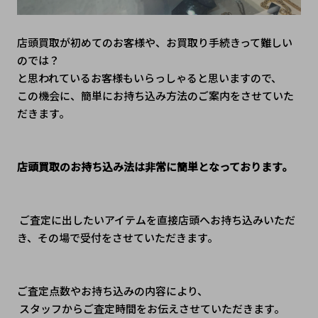
店頭買取が初めてのお客様や、お買取り手続きって難しい
のでは？
と思われているお客様もいらっしゃると思いますので、
この機会に、簡単にお持ち込み方法のご案内をさせていた
だきます。 
店頭買取のお持ち込み法は非常に簡単となっております。
 ご査定に出したいアイテムを直接店頭へお持ち込みいただ
き、その場で受付をさせていただきます。
ご査定点数やお持ち込みの内容により、
 スタッフからご査定時間をお伝えさせていただきます。