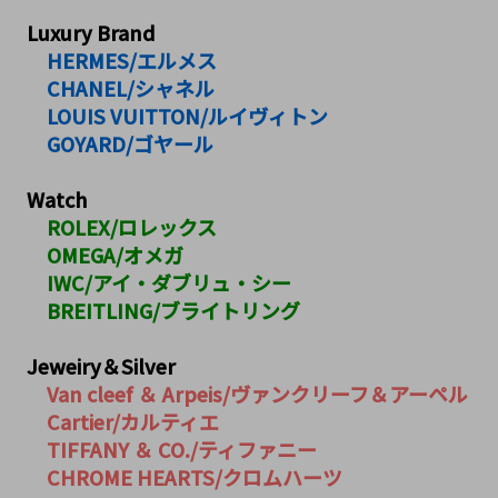
Luxury Brand
　HERMES/エルメス
　CHANEL/シャネル 
　LOUIS VUITTON/ルイヴィトン
　GOYARD/ゴヤール
Watch
　ROLEX/ロレックス
　OMEGA/オメガ
　IWC/アイ・ダブリュ・シー
　BREITLING/ブライトリング
Jeweiry＆Silver
Van cleef ＆ Arpeis/ヴァンクリーフ＆アーペル
　Cartier/カルティエ
　TIFFANY ＆ CO./ティファニー
　CHROME HEARTS/クロムハーツ