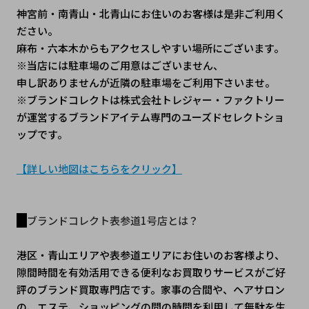
神宮前・南青山・北青山にお住いのお客様は是非ご利用く
ださい。
麻布・六本木からもアクセスしやすい場所にございます。
※当店には駐車場のご用意はございません、
申し訳ありませんが近隣の駐車場をご利用下さいませ。
※ブランドコレクトは株式会社トレジャー・ファクトリー
が運営するブランドアイテム専門のユーズドセレクトショ
ップです。
【詳しい地図はこちらをクリック】
ブランドコレクト表参道1号店とは？
港区・青山エリアや表参道エリアにお住いのお客様より、
隙間時間を有効活用できる便利なお買取りサービスがご好
評のブランド買取専門店です。家事の合間や、ヘアサロン
の、エステ、ショッピングの間の時間を利用して無駄を生