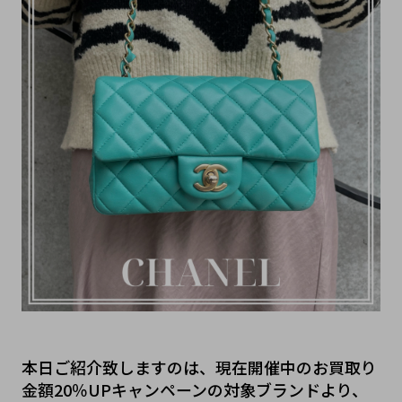
本日ご紹介致しますのは、現在開催中のお買取り
金額20％UPキャンペーンの対象ブランドより、