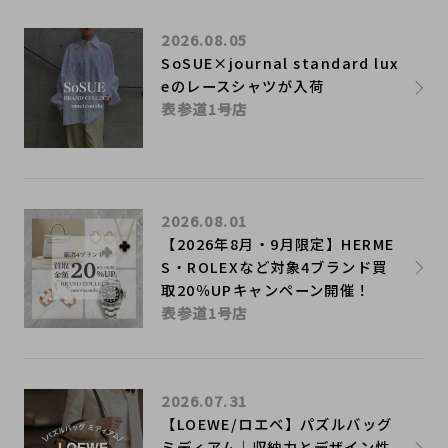
2026.08.05
SoSUE×journal standard lux
eのレースシャツが入荷
表参道1号店
2026.08.01
【2026年8月・9月限定】HERME
S・ROLEXなど対象4ブランド買
取20％UPキャンペーン開催！
表参道1号店
2026.07.31
【LOEWE/ロエベ】パズルバッグ
ミディアム｜収納力とデザイン性