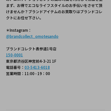
まず、お得でエコなライフスタイルのお手伝いをさせて頂
けませんか？ブランドアイテムのお買取りはブランドコレ
クトにお任せ下さい。
＊Instagram：
@brandcollect_omotesando
ブランドコレクト表参道1号店
150-0001
東京都渋谷区神宮前4-3-21 1F
電話番号：
03-5413-6018
営業時間：11:00 - 19：00