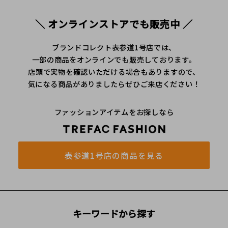
＼ オンラインストアでも販売中 ／
ブランドコレクト表参道1号店では、
一部の商品をオンラインでも販売しております。
店頭で実物を確認いただける場合もありますので、
気になる商品がありましたらぜひご来店ください！
ファッションアイテムをお探しなら
表参道1号店の商品を見る
キーワードから探す