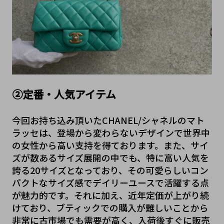
②定番・人気アイテム
今回お持ち込み頂いたCHANEL/シャネルのマト
ラッセは、登場から変わらないデザインで世界中
の女性から高い支持を得ております。また、サイ
ズが数あるサイズ展開の中でも、特に高い人気を
誇る20サイズとなっており、その可愛らしいコン
パクトなサイズ感でデイリーユースで活躍する点
が魅力的です。それに加え、近年定価が上がり続
けており、ブティックでの購入が難しいことから
非常に古市場でも需要が高く、入荷後すぐに販売