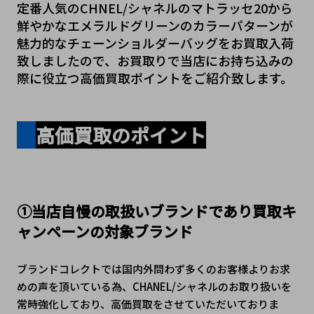
定番人気のCHNEL/シャネルのマトラッセ20から
鮮やかなエメラルドグリーンのカラーパターンが
魅力的なチェーンショルダーバッグをお買取入荷
致しましたので、お買取りで当店にお持ち込みの
際に役立つ高価買取ポイントをご紹介致します。
高価買取のポイント
①当店自慢の取扱いブランドであり買取キ
ャンペーンの対象ブランド
ブランドコレクトでは国内外問わず多くのお客様よりお求
めの声を頂いている為、CHANEL/シャネルのお取り扱いを
常時強化しており、高価買取をさせていただいておりま