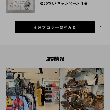
取20％UPキャンペーン開催！
関連ブログ一覧をみる
店舗情報