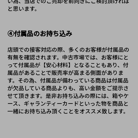
い為、当店でのご売却を前向きにご検討頂ければ
と思います。
④付属品のお持ち込み
店頭での接客対応の際、多くのお客様が付属品の
有無を確認されます。中古市場では、お客様にと
って付属品が【安心材料】となることもあり、付
属品があることで販売率が高まる側面がありま
す。その為、付属品が備わっている商品は付属品
が欠品している商品よりも、高い金額をご提示さ
せて頂きます。是非お持ち込みの際には、箱やケ
ース、ギャランティーカードといった物を商品と
一緒にお持ち込み頂くことをオススメ致します。