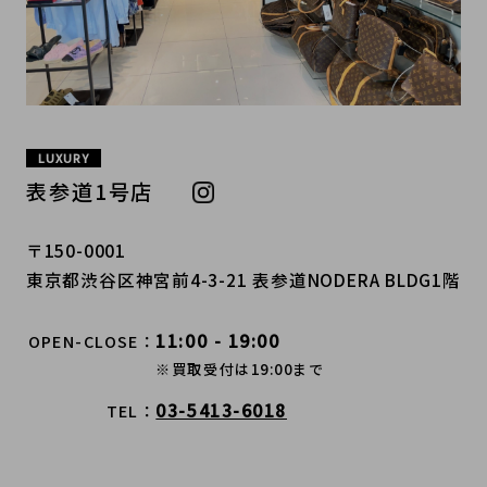
LUXURY
表参道1号店
〒150-0001
東京都渋谷区神宮前4-3-21 表参道NODERA BLDG1階
11:00 - 19:00
OPEN-CLOSE
※買取受付は19:00まで
03-5413-6018
TEL