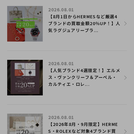
2026.08.01
【8月1日からHERMESなど厳選4
ブランドの買取金額20％UP！】人
気ラグジュアリーブラ...
2026.08.01
【人気ブランド4選限定！】エルメ
ス・ヴァンクリーフ＆アーペル・
カルティエ・ロレ...
2026.08.01
【2026年8月・9月限定】HERME
S・ROLEXなど対象4ブランド買