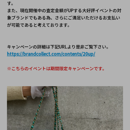
す。
また、現在開催中の査定金額がUPする大好評イベントの対
象ブランドでもある為、さらにご満足いただけるお支払い
が可能であると考えております。
キャンペーンの詳細は下記URLより是非ご覧下さい。
https://brandcollect.com/contents/20up/
※こちらのイベントは期間限定キャンペーンです。