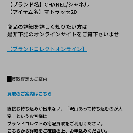
【ブランド名】CHANEL/シャネル
【アイテム名】マトラッセ20
商品の詳細を詳しく知りたい方は
是非下記のオンラインサイトをご覧下さいませ
【ブランドコレクトオンライン】
買取査定のご案内
買取のご案内はこちら
直接お持ち込みが出来ない、「沢山あって持ち込むのが大
変」というお客様は
ブランドコレクトの宅配買取をご利用ください。
こちらから詳細をご確認の上、お申込みください。