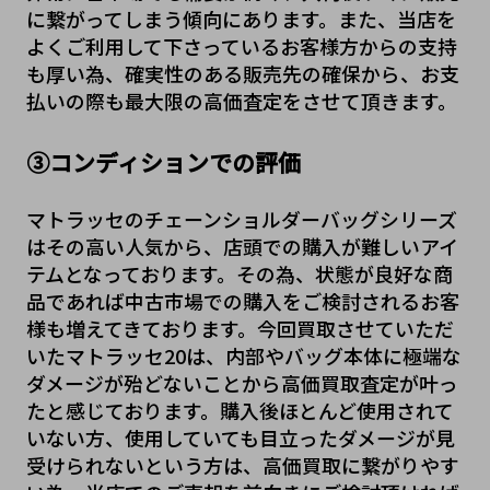
に繋がってしまう傾向にあります。また、当店を
よくご利用して下さっているお客様方からの支持
も厚い為、確実性のある販売先の確保から、お支
払いの際も最大限の高価査定をさせて頂きます。
③コンディションでの評価
マトラッセのチェーンショルダーバッグシリーズ
はその高い人気から、店頭での購入が難しいアイ
テムとなっております。その為、状態が良好な商
品であれば中古市場での購入をご検討されるお客
様も増えてきております。今回買取させていただ
いたマトラッセ20は、内部やバッグ本体に極端な
ダメージが殆どないことから高価買取査定が叶っ
たと感じております。購入後ほとんど使用されて
いない方、使用していても目立ったダメージが見
受けられないという方は、高価買取に繋がりやす