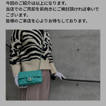
今回のご紹介は以上になります。
当店でのご売却を前向きにご検討頂ければ幸いで
ございます。
皆様のご来店を心よりお待ちしております。