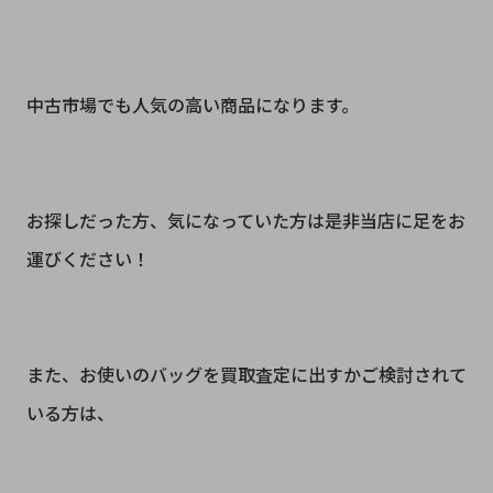
中古市場でも人気の高い商品になります。
お探しだった方、気になっていた方は是非当店に足をお
運びください！
また、お使いのバッグを買取査定に出すかご検討されて
いる方は、