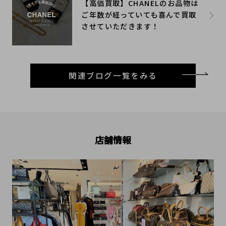
【高価買取】CHANELのお品物は
ご年数が経っていても喜んで買取
させていただきます！
関連ブログ一覧をみる
店舗情報