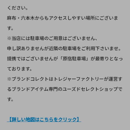
ください。
麻布・六本木からもアクセスしやすい場所にございま
す。
※当店には駐車場のご用意はございません、
申し訳ありませんが近隣の駐車場をご利用下さいませ。
提携ではございませんが「原宿駐車場」が最寄りとなっ
ております。
※ブランドコレクトはトレジャーファクトリーが運営す
るブランドアイテム専門のユーズドセレクトショップで
す。
【詳しい地図はこちらをクリック】