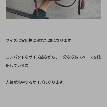
サイズは実用性に優れた28になります。
コンパクトなサイズ感ながら、十分な収納スペースを確
保している為
人気が集中するサイズになります。