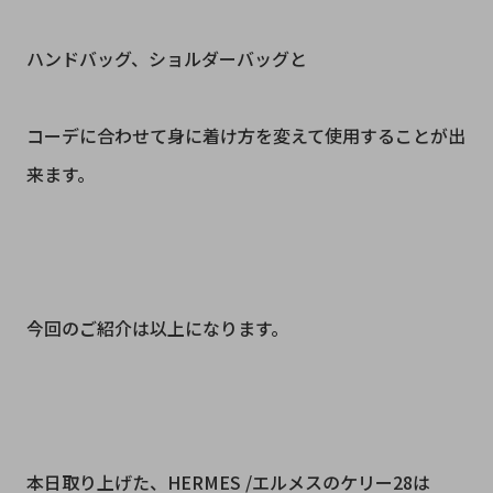
ハンドバッグ、ショルダーバッグと
コーデに合わせて身に着け方を変えて使用することが出
来ます。
今回のご紹介は以上になります。
本日取り上げた、HERMES /エルメスのケリー28は