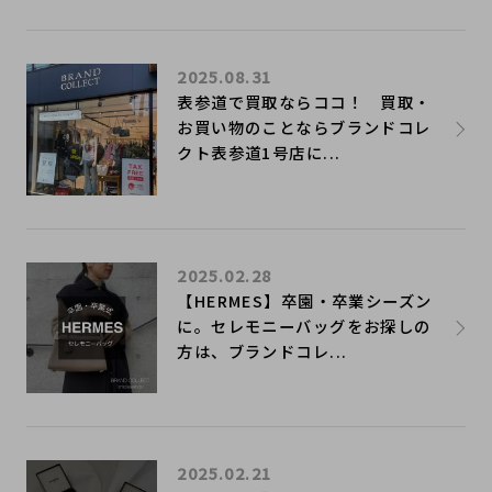
2025.08.31
表参道で買取ならココ！ 買取・
お買い物のことならブランドコレ
クト表参道1号店に...
2025.02.28
【HERMES】卒園・卒業シーズン
に。セレモニーバッグをお探しの
方は、ブランドコレ...
2025.02.21