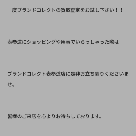
一度ブランドコレクトの買取査定をお試し下さい！！
表参道にショッピングや用事でいらっしゃった際は
ブランドコレクト表参道店に是非お立ち寄りくださいま
せ。
皆様のご来店を心よりお待ちしております。