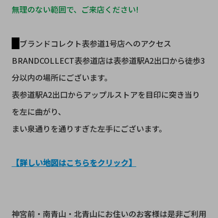
無理のない範囲で、ご来店ください!
ブランドコレクト表参道1号店へのアクセス
BRANDCOLLECT表参道店は表参道駅A2出口から徒歩3
分以内の場所にございます。
表参道駅A2出口からアップルストアを目印に突き当り
を左に曲がり、
まい泉通りを通りすぎた左手にございます。
【詳しい地図はこちらをクリック】
神宮前・南青山・北青山にお住いのお客様は是非ご利用