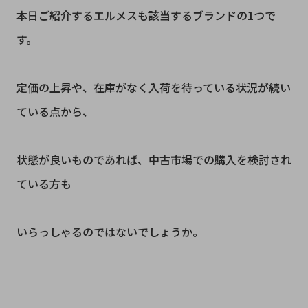
本日ご紹介するエルメスも該当するブランドの1つで
す。
定価の上昇や、在庫がなく入荷を待っている状況が続い
ている点から、
状態が良いものであれば、中古市場での購入を検討され
ている方も
いらっしゃるのではないでしょうか。