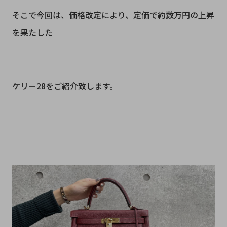
そこで今回は、価格改定により、定価で約数万円の上昇
を果たした
ケリー28をご紹介致します。