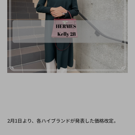
2月1日より、各ハイブランドが発表した価格改定。