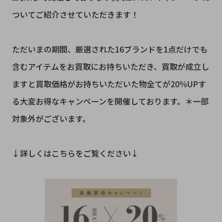
ついてご紹介させていただきます！
ただいまの期間、厳選された16ブランドを1点だけでも
含むアイテムをお買取にお持ちいただき、買取が成立し
ますと買取価格がお持ちいただいた物全てが20％UPす
る大変お得なキャンペーンを開催しております。＊一部
対象外がございます。
↓詳しくはこちらをご覧ください↓