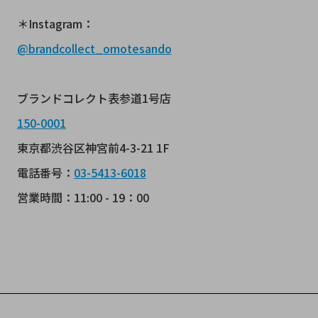
＊Instagram：
@brandcollect_omotesando
ブランドコレクト表参道1号店
150-0001
東京都渋谷区神宮前4-3-21 1F
電話番号：
03-5413-6018
営業時間：11:00 - 19：00