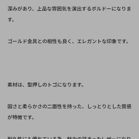
深みがあり、上品な雰囲気を演出するボルドーになりま
す。
ゴールド金具との相性も良く、エレガントな印象です。
素材は、型押しのトゴになります。
固さと柔らかさの二面性を持った、しっとりとした質感
が特徴です。
耐久性にも優れている為、魅力の詰まったレザーになり