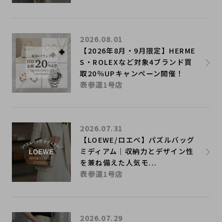
2026.08.01
【2026年8月・9月限定】HERME
S・ROLEXなど対象4ブランド買
取20％UPキャンペーン開催！
表参道1号店
2026.07.31
【LOEWE/ロエベ】パズルバッグ
ミディアム｜収納力とデザイン性
を兼ね備えた人気モ...
表参道1号店
2026.07.29