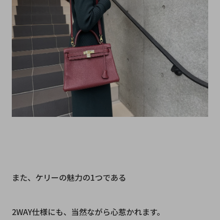
また、ケリーの魅力の1つである
2WAY仕様にも、当然ながら心惹かれます。