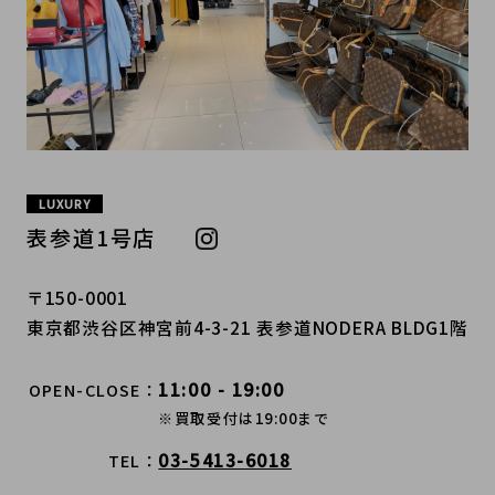
LUXURY
表参道1号店
〒150-0001
東京都渋谷区神宮前4-3-21 表参道NODERA BLDG1階
11:00 - 19:00
OPEN-CLOSE
※買取受付は19:00まで
03-5413-6018
TEL