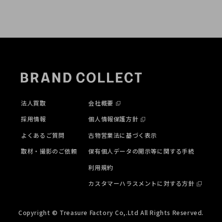
法人買取
会社概要
採用情報
個人情報保護方針
よくあるご質問
古物営業法に基づく表示
取材・撮影のご依頼
保有個人データの開示等に関する手続
利用規約
カスタマーハラスメントに対する方針
Copyright © Treasure Factory Co,.Ltd All Rights Reserved.