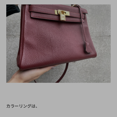
カラーリングは、