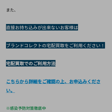
また、
直接お持ち込みが出来ないお客様は
ブランドコレクトの宅配買取をご利用ください！
宅配買取でのご利用方法
こちらから詳細をご確認の上、お申込みくださ
い。
※感染予防対策徹底中