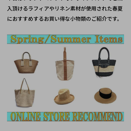
入頂けるラフィアやリネン素材が使用された春夏
におすすめするお買い得な小物類のご紹介です。