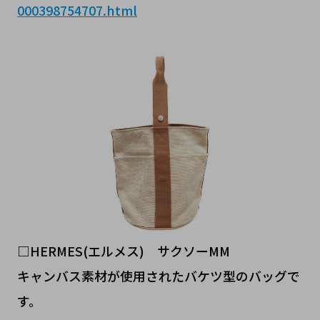
000398754707.html
□HERMES(エルメス) サクソーMM
キャンバス素材が使用されたバケツ型のバッグで
す。