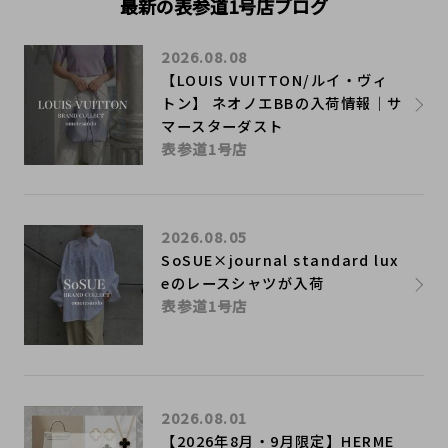
最新の表参道1号店ブログ
2026.08.08
【LOUIS VUITTON/ルイ・ヴィ
トン】 ネオノエBBの入荷情報｜サ
マースターダスト
表参道1号店
2026.08.05
SoSUE×journal standard lux
eのレースシャツが入荷
表参道1号店
2026.08.01
【2026年8月・9月限定】HERME