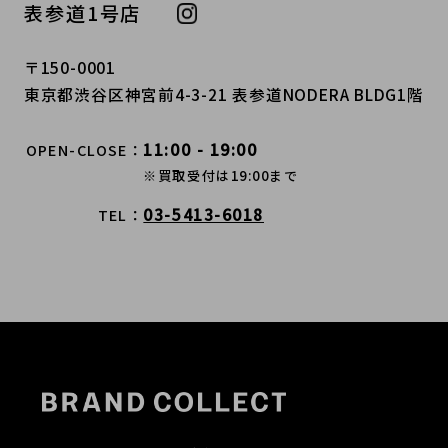
表参道1号店
〒150-0001
東京都渋谷区神宮前4-3-21 表参道NODERA BLDG1階
11:00 - 19:00
OPEN-CLOSE
※買取受付は19:00まで
03-5413-6018
TEL