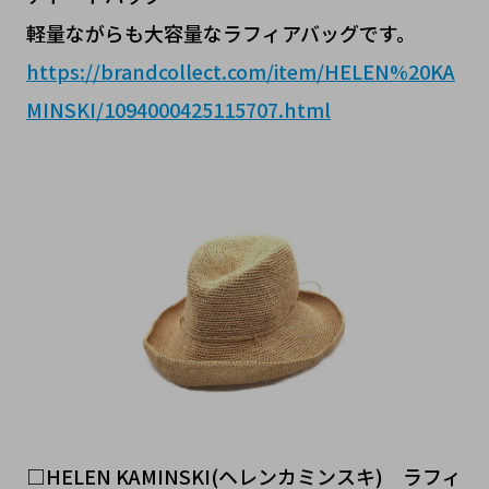
軽量ながらも大容量なラフィアバッグです。
https://brandcollect.com/item/HELEN%20KA
MINSKI/1094000425115707.html
□HELEN KAMINSKI(ヘレンカミンスキ) ラフィ