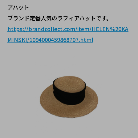
アハット
ブランド定番人気のラフィアハットです。
https://brandcollect.com/item/HELEN%20KA
MINSKI/1094000459868707.html