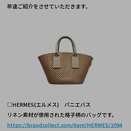
早速ご紹介をさせていただきます。
□HERMES(エルメス) パニエバス
リネン素材が使用された格子柄のバッグです。
https://brandcollect.com/item/HERMES/1094