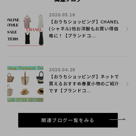
2020.05.16
【おうちショッピング】CHANEL
(シャネル)他お洋服もお買い得価
格に！【ブランドコ...
2020.04.29
【おうちショッピング】ネットで
買えるおすすめ春夏小物のご紹介
です【ブランドコ...
関連ブログ一覧をみる