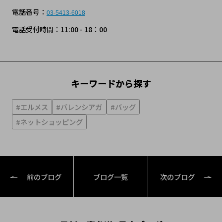
電話番号：
03-5413-6018
電話受付時間：11:00 - 18：00
キーワードから探す
#エルメス
#バレンシアガ
#バッグ
#ネットショッピング
前のブログ
ブログ一覧
次のブログ