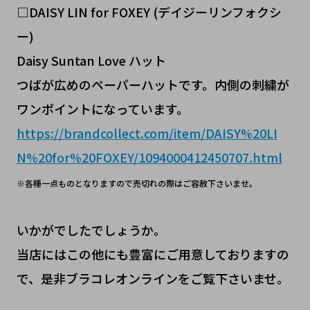
□DAISY LIN for FOXEY (デイジーリンフォクシ
ー)
Daisy Suntan Love ハット
つばが広めのペーパーハットです。内側の刺繍が
ワンポイントになっています。
https://brandcollect.com/item/DAISY%20LI
N%20for%20FOXEY/1094000412450707.html
※各種一点ものとなりますので売切れの際はご容赦下さいませ。
いかがでしたでしょうか。
当店にはこの他にも豊富にご用意しておりますの
で、是非ブラコレオンラインをご覧下さいませ。