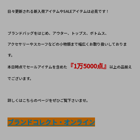
日々更新される新入荷アイテムやSALEアイテムは必見です！
ブランドバッグをはじめ、アウター、トップス、ボトムス、
アクセサリーやスカーフなどの小物類まで幅広くお取り扱いしておりま
す。
『1万5000点』
本日時点でセールアイテムを含めた
以上の品揃え
でございます。
詳しくはこちらのページをぜひご覧下さいませ。
ブランドコレクト・オンライン