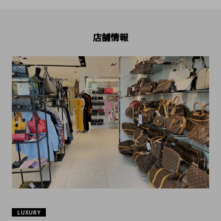
店舗情報
LUXURY