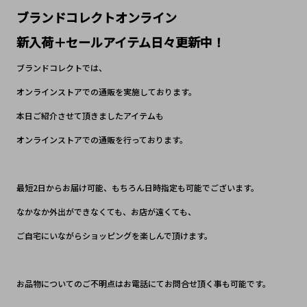
ブランドコレクトオンライン
新入荷＋セールアイテム日々更新中！
ブランドコレクトでは、
オンラインストアでの通販を実施しております。
本日ご紹介させて頂きましたアイテムも
オンラインストアでの通販を行っております。
最短2日からお届け可能、もちろん日時指定も可能でございます。
なかなか外出ができなくても、お店が遠くても、
ご自宅にいながらショッピングを楽しんで頂けます。
お品物についてのご不明点はお電話にてお問合せ頂く事も可能です。