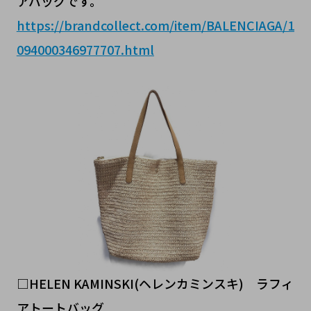
アバッグです。
https://brandcollect.com/item/BALENCIAGA/1
094000346977707.html
□HELEN KAMINSKI(ヘレンカミンスキ) ラフィ
アトートバッグ