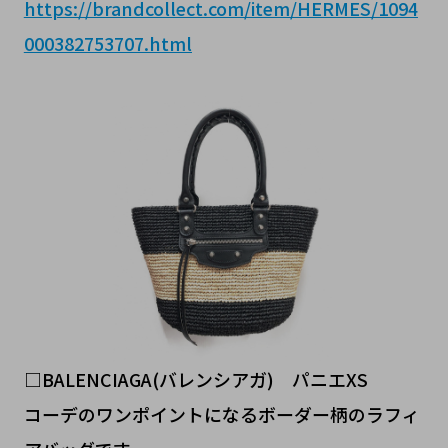
https://brandcollect.com/item/HERMES/1094
000382753707.html
□BALENCIAGA(バレンシアガ) パニエXS
コーデのワンポイントになるボーダー柄のラフィ