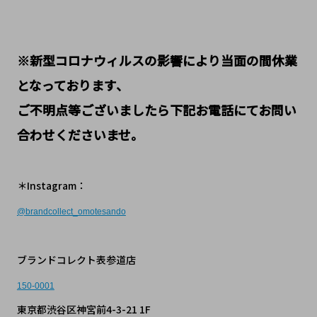
※新型コロナウィルスの影響により当面の間休業
となっております、
ご不明点等ございましたら下記お電話にてお問い
合わせくださいませ。
＊Instagram：
@
brandcollect_omotesando
ブランドコレクト表参道店
150-0001
東京都渋谷区神宮前4-3-21 1F