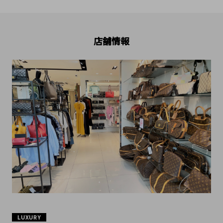
店舗情報
LUXURY