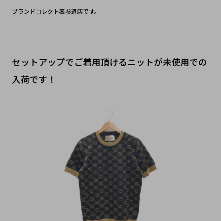
ブランドコレクト表参道店です。
セットアップでご着用頂けるニットが未使用での
入荷です！