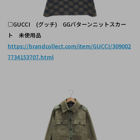
□GUCCI (グッチ) GGパターンニットスカー
ト 未使用品
https://brandcollect.com/item/GUCCI/309002
7734153707.html