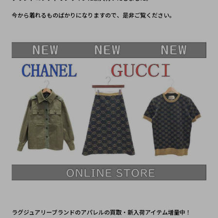
今から着れるものばかりになりますので、是非ご覧ください。
ラグジュアリーブランドのアパレルの買取・新入荷アイテム増量中！