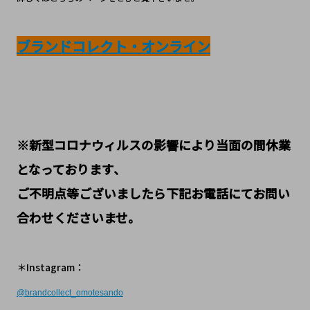
ブランドコレクト・オンライン
※新型コロナウィルスの影響により当面の間休業
となっております、
ご不明点等ございましたら下記お電話にてお問い
合わせくださいませ。
＊Instagram：
@
brandcollect_omotesando