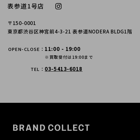
表参道1号店
〒150-0001
東京都渋谷区神宮前4-3-21 表参道NODERA BLDG1階
11:00 - 19:00
OPEN-CLOSE
※買取受付は19:00まで
03-5413-6018
TEL