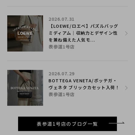
2026.07.31
【LOEWE/ロエベ】パズルバッグ
ミディアム｜収納力とデザイン性
を兼ね備えた人気モ...
表参道1号店
2026.07.29
BOTTEGA VENETA/ボッテガ・
ヴェネタ ブリックカセット入荷！
表参道1号店
表参道1号店のブログ一覧