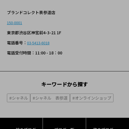
ブランドコレクト表参道店
150-0001
東京都渋谷区神宮前4-3-21 1F
電話番号：
03-5413-6018
電話受付時間：11:00 - 18：00
キーワードから探す
#シャネル
#シャネル 表参道
#オンラインショップ