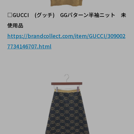
□GUCCI (グッチ) GGパターン半袖ニット 未
使用品
https://brandcollect.com/item/GUCCI/309002
7734146707.html