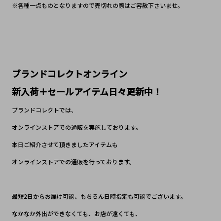
※各種一点ものとなりますので売切れの際はご容赦下さいませ。
ブランドコレクトオンライン
新入荷＋セールアイテム日々更新中！
ブランドコレクトでは、
オンラインストアでの通販を実施しております。
本日ご紹介させて頂きましたアイテムも
オンラインストアでの通販を行っております。
最短2日からお届け可能、もちろん日時指定も可能でございます。
なかなか外出ができなくても、お店が遠くても、