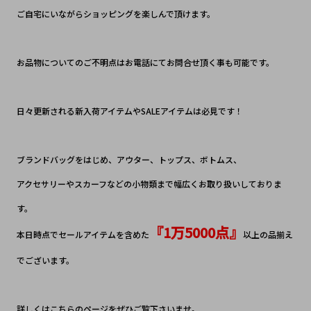
ご自宅にいながらショッピングを楽しんで頂けます。
お品物についてのご不明点はお電話にてお問合せ頂く事も可能です。
日々更新される新入荷アイテムやSALEアイテムは必見です！
ブランドバッグをはじめ、アウター、トップス、ボトムス、
アクセサリーやスカーフなどの小物類まで幅広くお取り扱いしておりま
す。
『1万5000点』
本日時点でセールアイテムを含めた
以上の品揃え
でございます。
詳しくはこちらのページをぜひご覧下さいませ。