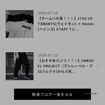
2020.07.16
​【チームへの愛！！！】17SS VE
TEMENTS(ヴェトモン) × Hanes
(ヘインズ) STAFF Tシ...
2020.07.12
​【おすすめパンツ！！！】UNRAV
EL PROJECT（アンレーベル・プ
ロジェクト)から人気...
関連ブログ一覧をみる