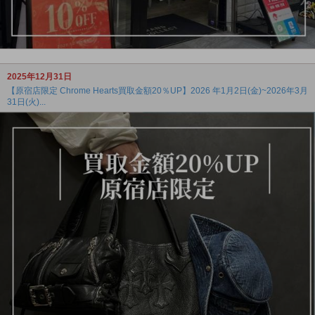
2025年12月31日
【原宿店限定 Chrome Hearts買取金額20％UP】2026 年1月2日(金)~2026年3月
31日(火)...