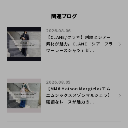
関連ブログ
2026.08.06
【CLANE/クラネ】刺繍とシアー
素材が魅力。CLANE「シアーフラ
ワーレースシャツ」新...
2026.08.05
【MM6 Maison Margiela/エム
エムシックスメゾンマルジェラ】
繊細なレースが魅力の...