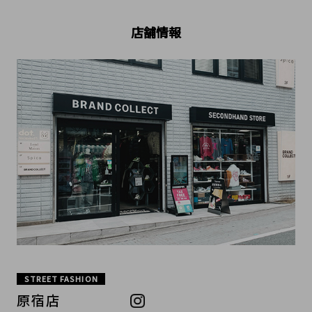
店舗情報
STREET FASHION
原宿店