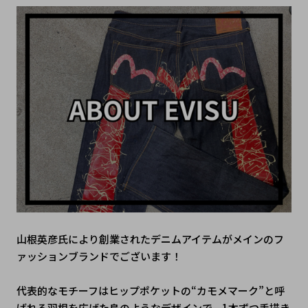
山根英彦氏により創業されたデニムアイテムがメインのフ
ァッションブランドでございます！

代表的なモチーフはヒップポケットの“カモメマーク”と呼
ばれる羽根を広げた鳥のようなデザインで、1本ずつ手描き