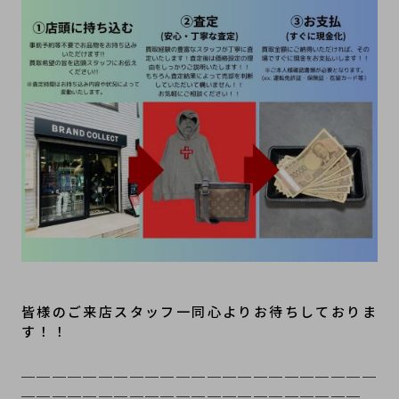
皆様のご来店スタッフ一同心よりお待ちしておりま
す！！
＿＿＿＿＿＿＿＿＿＿＿＿＿＿＿＿＿＿＿＿＿＿＿
＿＿＿＿＿＿＿＿＿＿＿＿＿＿＿＿＿＿＿＿＿＿