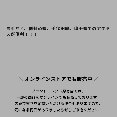
電車だと、
副都心線、千代田線、山手線でのアクセ
スが便利！！！
＼ オンラインストアでも販売中 ／
ブランドコレクト原宿店では、
一部の商品をオンラインでも販売しております。
店頭で実物を確認いただける場合もありますので、
気になる商品がありましたらぜひご来店ください！