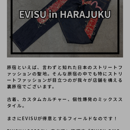
原宿といえば、言わずと知れた日本のストリートフ
ァッションの聖地。そんな原宿の中でも特にストリ
ートファッションが目立つのが我々が店舗を構える
裏原宿でございます。
古着、カスタムカルチャー、個性爆発のミックスス
タイル。
まさにEVISUが得意とするフィールドなのです！
