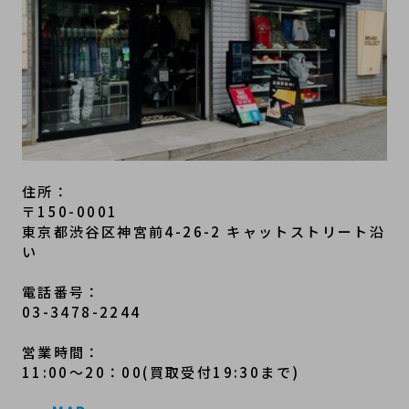
住所：
〒150-0001
東京都渋谷区神宮前4-26-2 キャットストリート沿
い
電話番号：
03-3478-2244
営業時間：
11:00～20：00(買取受付19:30まで)