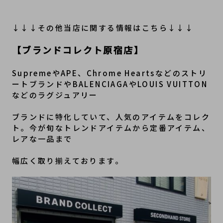
↓↓↓その他当店に関する情報はこちら↓↓↓
【ブランドコレクト原宿店】
SupremeやAPE、Chrome Heartsなどのストリ
ートブランドやBALENCIAGAやLOUIS VUITTON
などのラグジュアリー
ブランドに特化していて、人気のアイテムをコレク
ト。今が旬なトレンドアイテムから定番アイテム、
レアな一品まで
幅広く取り揃えております。