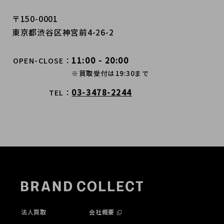
〒150-0001
東京都渋谷区神宮前4-26-2
11:00 - 20:00
OPEN-CLOSE
※買取受付は19:30まで
03-3478-2244
TEL
法人買取
会社概要