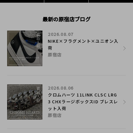
最新の原宿店ブログ
2026.08.07
NIKE×フラグメント×ユニオン入
荷
原宿店
2026.08.06
クロムハーツ 11LINK CLSC LRG
3 CHXラージボックスID ブレスレ
ット入荷
原宿店