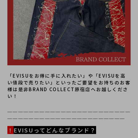
「EVISUをお得に手に入れたい」や「EVISUを高
い値段で売りたい」といったご要望をお持ちのお客
様は是非BRAND COLLECT原宿店へお越しくださ
い！
＿＿＿＿＿＿＿＿＿＿＿＿＿＿＿＿＿＿＿＿＿＿＿
＿＿＿＿＿＿＿＿＿＿＿＿＿＿＿＿＿＿＿＿＿＿
！
EVISUってどんなブランド？