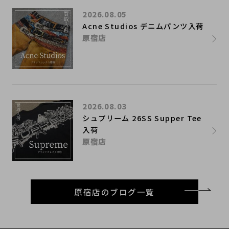
2026.08.05
Acne Studios デニムパンツ入荷
原宿店
2026.08.03
シュプリーム 26SS Supper Tee
入荷
原宿店
原宿店のブログ一覧