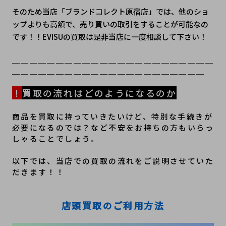
そのため当店「ブランドコレクト原宿店」では、他のショ
ップよりも高額で、売り買いの取引をすることが可能なの
です！！EVISUの買取は是非当店に一度相談して下さい！
＿＿＿＿＿＿＿＿＿＿＿＿＿＿＿＿＿＿＿＿＿＿＿
＿＿＿＿＿＿＿＿＿＿＿＿＿＿＿＿＿＿＿＿＿＿
！
買取の流れはどのようになるのか
商品を買取に持っていきたいけど、特別な手続きが
必要になるのでは？など不安をお持ちの方もいらっ
しゃることでしょう。
以下では、当店での買取の流れをご説明させていた
だきます！！
店頭買取のご利用方法