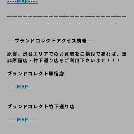
----MAP----
＿＿＿＿＿＿＿＿＿＿＿＿＿＿＿＿＿＿＿＿＿＿＿
＿＿＿＿＿＿＿＿＿＿＿＿＿＿＿＿＿＿＿＿＿＿
---ブランドコレクトアクセス情報---
原宿、渋谷エリアでのお買取をご検討であれば、是
非原宿店・竹下通り店をご利用下さいませ！！！
ブランドコレクト原宿店
----MAP----
ブランドコレクト竹下通り店
----MAP----