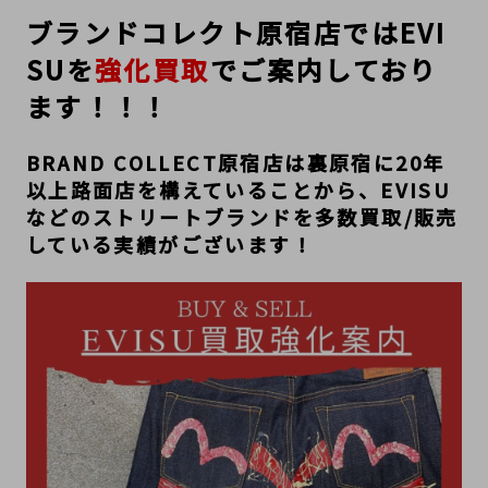
ブランドコレクト原宿店ではEVI
SUを
強化買取
でご案内しており
ます！！！
BRAND COLLECT原宿店は裏原宿に20年
以上路面店を構えていることから、EVISU
などのストリートブランドを多数買取/販売
している実績がございます！