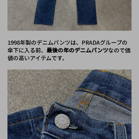
1998年製のデニムパンツは、PRADAグループの
傘下に入る前、
最後の年のデニムパンツ
なので価
値の高いアイテムです。