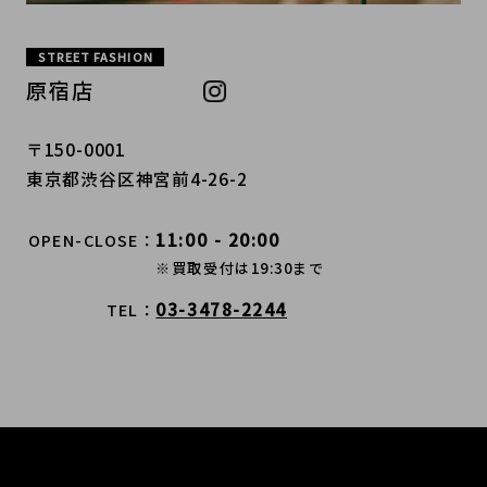
STREET FASHION
原宿店
〒150-0001
東京都渋谷区神宮前4-26-2
11:00 - 20:00
OPEN-CLOSE
※買取受付は19:30まで
03-3478-2244
TEL