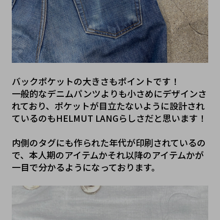
バックポケットの大きさもポイントです！
一般的なデニムパンツよりも小さめにデザインさ
れており、ポケットが目立たないように設計され
ているのもHELMUT LANGらしさだと思います！
内側のタグにも作られた年代が印刷されているの
で、本人期のアイテムかそれ以降のアイテムかが
一目で分かるようになっております。