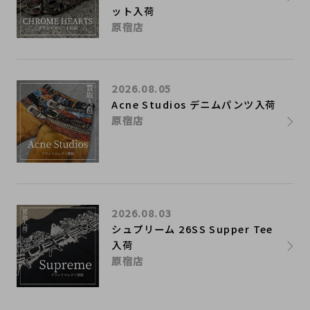
ット入荷
原宿店
2026.08.05
Acne Studios デニムパンツ入荷
原宿店
2026.08.03
シュプリーム 26SS Supper Tee
入荷
原宿店