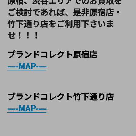
原宿、渋谷エリアでのお買取を
ご検討であれば、是非原宿店・
竹下通り店をご利用下さいま
せ！！！
ブランドコレクト原宿店
----MAP----
ブランドコレクト竹下通り店
----MAP----