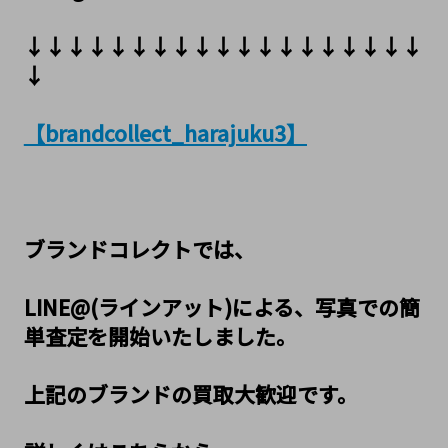
↓↓↓↓↓↓↓↓↓↓↓↓↓↓↓↓↓↓↓
↓
【brandcollect_harajuku3】
ブランドコレクトでは、
LINE@(ラインアット)による、写真での簡
単査定を開始いたしました。
上記のブランドの買取大歓迎です。