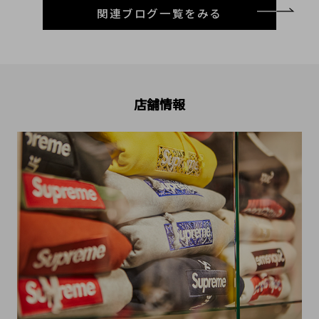
関連ブログ一覧をみる
店舗情報