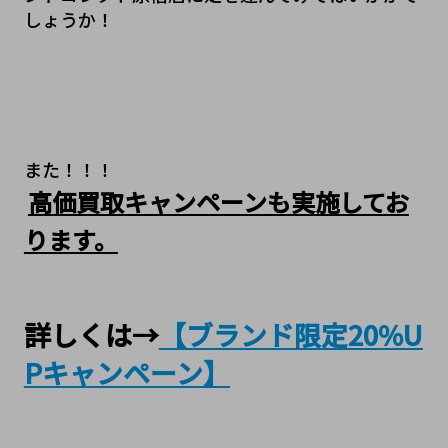
しょうか！
また！！！
高価買取キャンペーンも実施してお
ります。
詳しくは→
【ブランド限定20%U
Pキャンペーン】