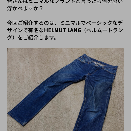
皆さんは
ミニマル
なブランドと言ったら何を思い
浮かべますか？
今回ご紹介するのは、ミニマルでベーシックなデ
ザインで有名な
HELMUT LANG
（ヘルムートラン
グ）をご紹介します。