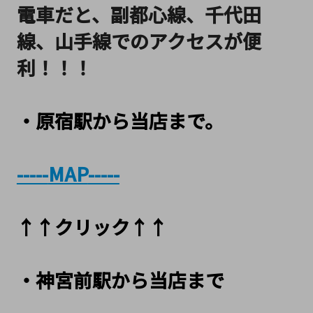
電車だと、
副都心線、千代田
線、山手線でのアクセスが便
利！！！
・原宿駅から当店まで。
-----
MAP
-----
↑↑クリック↑↑
・神宮前駅から当店まで