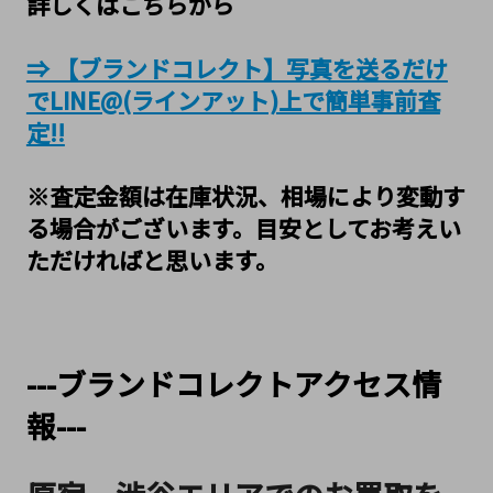
詳しくはこちらから
⇒ 【ブランドコレクト】写真を送るだけ
でLINE@(ラインアット)上で簡単事前査
定!!
※査定金額は在庫状況、相場により変動す
る場合がございます。目安としてお考えい
ただければと思います。
---ブランドコレクトアクセス情
報---