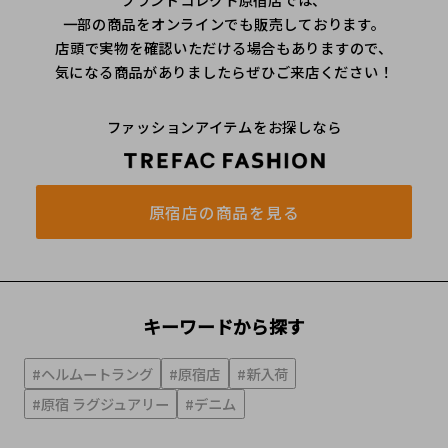
一部の商品をオンラインでも販売しております。
店頭で実物を確認いただける場合もありますので、
気になる商品がありましたらぜひご来店ください！
ファッションアイテムをお探しなら
原宿店の商品を見る
キーワードから探す
#ヘルムートラング
#原宿店
#新入荷
#原宿 ラグジュアリー
#デニム