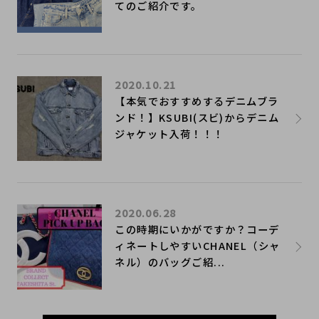
てのご紹介です。
2020.10.21
​【本気でおすすめするデニムブラ
ンド！】KSUBI(スビ)からデニム
ジャケット入荷！！！
2020.06.28
この時期にいかがですか？コーデ
ィネートしやすいCHANEL（シャ
ネル）のバッグご紹...