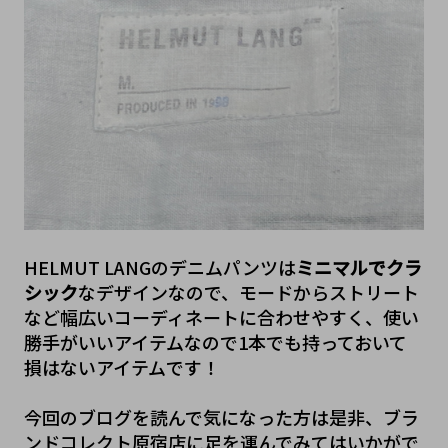
HELMUT LANGのデニムパンツは
ミニマルでクラ
シック
なデザインなので、モードからストリート
など幅広いコーディネートに合わせやすく、使い
勝手がいいアイテムなので1本でも持っておいて
損はないアイテムです！
今回のブログを読んで気になった方は是非、ブラ
ンドコレクト原宿店に足を運んでみてはいかがで