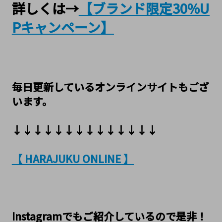
詳しくは→
【ブランド限定30%U
Pキャンペーン】
毎日更新しているオンラインサイトもござ
います。
↓↓↓↓↓↓↓↓↓↓↓↓↓↓
【 HARAJUKU ONLINE 】
Instagramでもご紹介しているので是非！