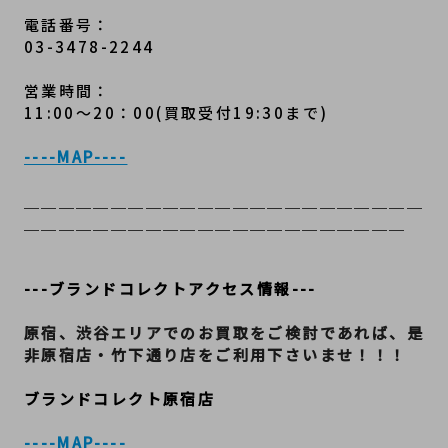
電話番号：
03-3478-2244
営業時間：
11:00～20：00(買取受付19:30まで)
----MAP----
＿＿＿＿＿＿＿＿＿＿＿＿＿＿＿＿＿＿＿＿＿＿＿
＿＿＿＿＿＿＿＿＿＿＿＿＿＿＿＿＿＿＿＿＿＿
---ブランドコレクトアクセス情報---
原宿、渋谷エリアでのお買取をご検討であれば、是
非原宿店・竹下通り店をご利用下さいませ！！！
ブランドコレクト原宿店
----MAP----