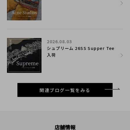
2026.08.03
シュプリーム 26SS Supper Tee
入荷
関連ブログ一覧をみる
店舗情報