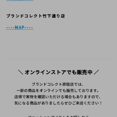
ブランドコレクト竹下通り店
----MAP----
＼ オンラインストアでも販売中 ／
ブランドコレクト原宿店では、
一部の商品をオンラインでも販売しております。
店頭で実物を確認いただける場合もありますので、
気になる商品がありましたらぜひご来店ください！