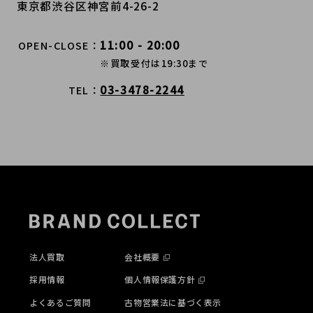
東京都渋谷区神宮前4-26-2
11:00 - 20:00
OPEN-CLOSE
※買取受付は19:30まで
03-3478-2244
TEL
法人買取
会社概要
採用情報
個人情報保護方針
よくあるご質問
古物営業法に基づく表示