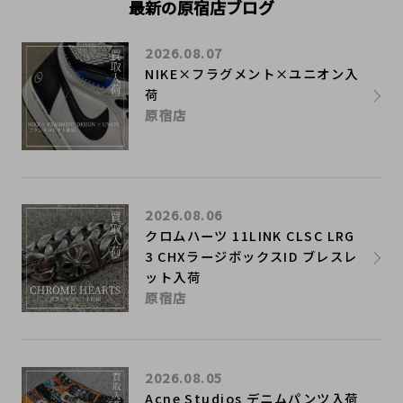
最新の原宿店ブログ
2026.08.07
NIKE×フラグメント×ユニオン入
荷
原宿店
2026.08.06
クロムハーツ 11LINK CLSC LRG
3 CHXラージボックスID ブレスレ
ット入荷
原宿店
2026.08.05
Acne Studios デニムパンツ入荷