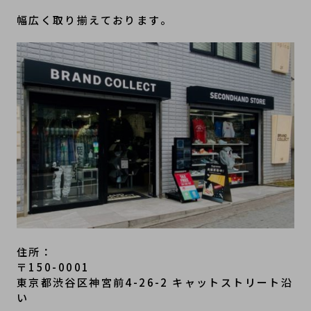
幅広く取り揃えております。
住所：
〒150-0001
東京都渋谷区神宮前4-26-2 キャットストリート沿
い