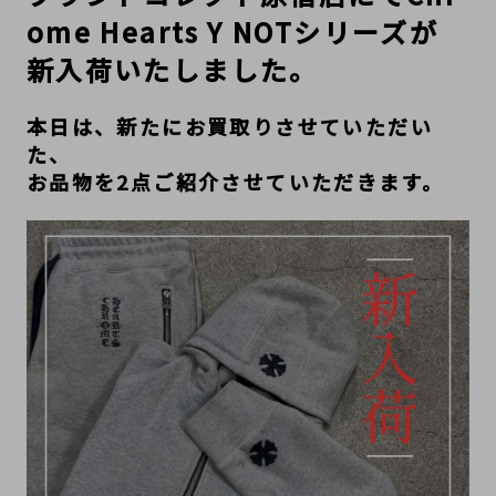
ome Hearts
Y NOTシリーズが
新入荷いたしました。
本日は、新たにお買取りさせていただい
た、
お品物を2点ご紹介させていただきます。