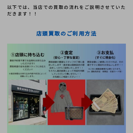
以下では、当店での買取の流れをご説明させていた
だきます！！
店頭買取のご利用方法