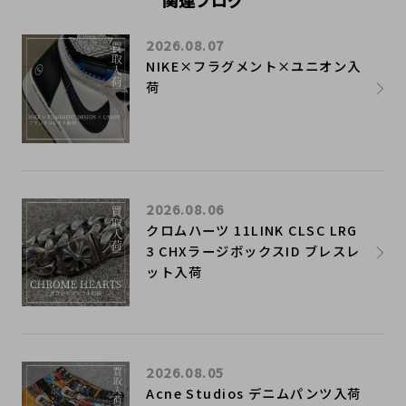
2026.08.07
NIKE×フラグメント×ユニオン入
荷
2026.08.06
クロムハーツ 11LINK CLSC LRG
3 CHXラージボックスID ブレスレ
ット入荷
2026.08.05
Acne Studios デニムパンツ入荷