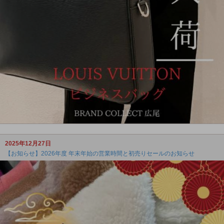
2025年12月27日
【お知らせ】2026年度 年末年始の営業時間と初売りセールのお知らせ