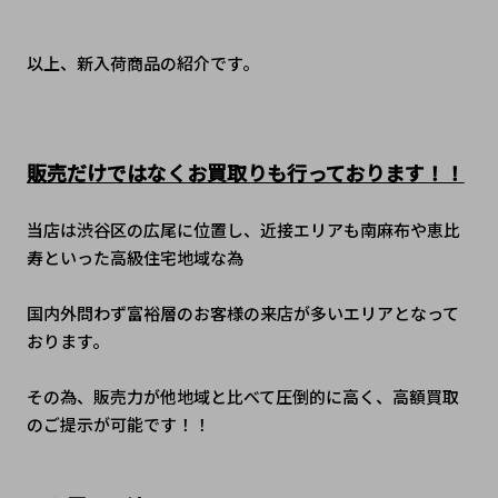
以上、新入荷商品の紹介です。
販売だけではなくお買取りも行っております！！
当店は渋谷区の広尾に位置し、近接エリアも南麻布や恵比
寿といった高級住宅地域な為
国内外問わず富裕層のお客様の来店が多いエリアとなって
おります。
その為、販売力が他地域と比べて圧倒的に高く、高額買取
のご提示が可能です！！