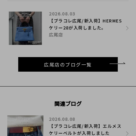
2026.08.03
【ブラコレ広尾/新入荷】HERMES
ケリー28が入荷しました。
広尾店
広尾店のブログ一覧
関連ブログ
2026.08.08
【ブラコレ広尾/新入荷】エルメス
ケリーベルトが入荷しました