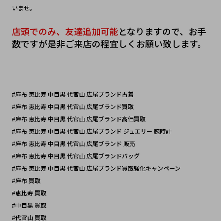
いませ。
店頭でのみ、友達追加可能
となりますので、お手
数ですが是非ご来店の程宜しくお願い致します。
#麻布 恵比寿 中目黒 代官山 広尾ブランド古着
#麻布 恵比寿 中目黒 代官山 広尾ブランド買取
#麻布 恵比寿 中目黒 代官山 広尾ブランド高価買取
#麻布 恵比寿 中目黒 代官山 広尾ブランド ジュエリー 腕時計
#麻布 恵比寿 中目黒 代官山 広尾ブランド 販売
#麻布 恵比寿 中目黒 代官山 広尾ブランドバッグ 
#麻布 恵比寿 中目黒 代官山 広尾ブランド買取強化キャンペーン
#麻布 買取
#恵比寿 買取
#中目黒 買取
#代官山 買取