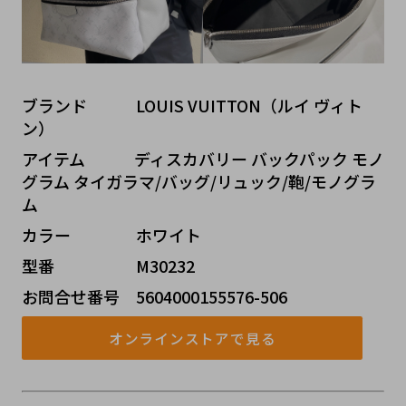
ブランド   LOUIS VUITTON（ルイ ヴィト
ン）
アイテム   ディスカバリー バックパック モノ
グラム タイガラマ/バッグ/リュック/鞄/モノグラ
ム
カラー    ホワイト
型番     M30232
お問合せ番号 5604000155576-506
オンラインストアで見る