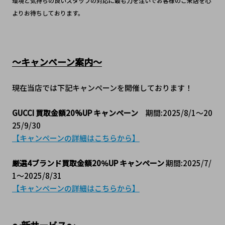
環境と気持ちの良いスタッフの対応に最も力を注いでお客様のご来店を心
よりお待ちしております。
～キャンペーン案内～
現在当店では下記キャンペーンを開催しております！
GUCCI 買取金額20%UP キャンペーン
　期間:2025/8/1～20
25/9/30
【キャンペーンの詳細はこちらから】
厳選4ブランド買取金額20％UP キャンペーン
 期間:2025/7/
1～2025/8/31
【キャンペーンの詳細はこちらから】
～新サービス～