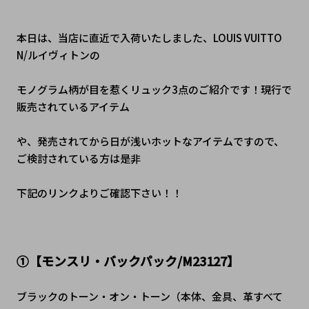
本日は、当店に直近で入荷いたしました、LOUIS VUITTO
N/ルイヴィトンの
モノグラム柄が目を惹くリュック3点のご紹介です！現行で
販売されているアイテム
や、発売されてから日が浅いホットなアイテムですので、
ご検討されている方は是非
下記のリンクよりご確認下さい！！
①【モンスリ・バックパック/M23127】
ブラックのトーン・オン・トーン（本体、金具、革すべて