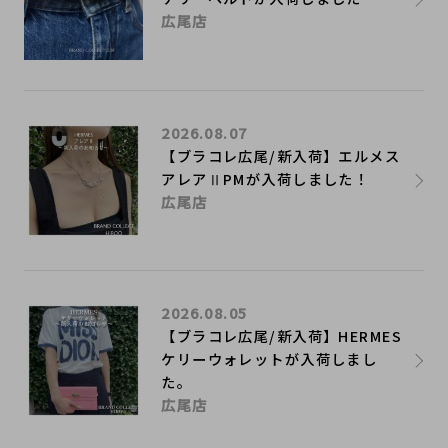
広尾店
2026.08.07
【ブラコレ広尾/新入荷】エルメス
アレアⅡPMが入荷しました！
広尾店
2026.08.05
【ブラコレ広尾/新入荷】HERMES
ケリーウォレットが入荷しまし
た。
広尾店