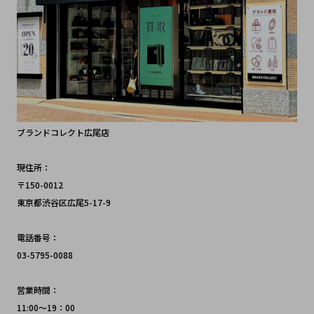
ブランドコレクト広尾店
現住所：
〒150-0012 
東京都渋谷区広尾5-17-9
電話番号：
03-5795-0088
営業時間：
11:00～19：00