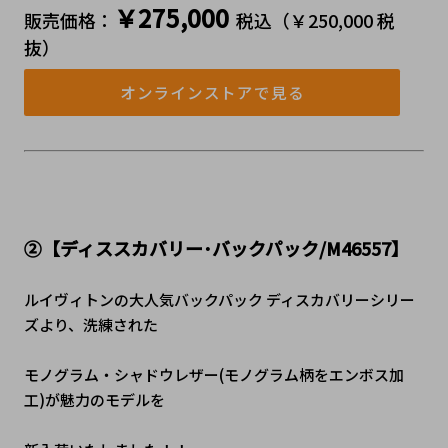
￥275,000
販売価格：
税込（￥250,000 税
抜）
オンラインストアで見る
②【ディススカバリー･バックパック/M
46557
】
ルイヴィトンの大人気バックパック ディスカバリーシリー
ズより、洗練された
モノグラム・シャドウレザー(モノグラム柄をエンボス加
工)が魅力のモデルを