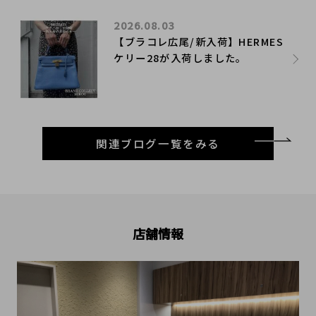
2026.08.03
【ブラコレ広尾/新入荷】HERMES
ケリー28が入荷しました。
関連ブログ一覧をみる
店舗情報