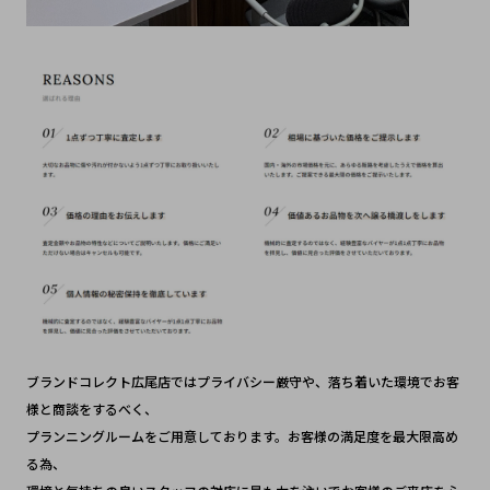
ブランドコレクト広尾店ではプライバシー厳守や、落ち着いた環境でお客
様と商談をするべく、
プランニングルームをご用意しております。お客様の満足度を最大限高め
る為、