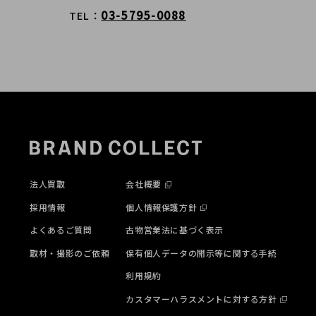
03-5795-0088
TEL
法人買取
会社概要
採用情報
個人情報保護方針
よくあるご質問
古物営業法に基づく表示
取材・撮影のご依頼
保有個人データの開示等に関する手続
利用規約
カスタマーハラスメントに対する方針