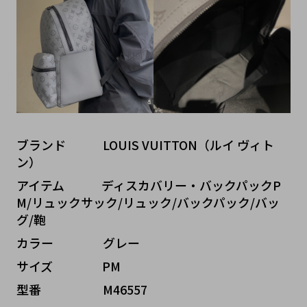
ブランド   LOUIS VUITTON（ルイ ヴィト
ン）
アイテム   ディスカバリー・バックパックP
M/リュックサック/リュック/バックパック/バッ
グ/鞄
カラー    グレー
サイズ    PM
型番     M46557