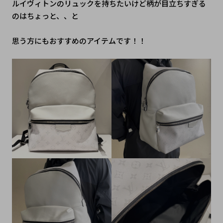
ルイヴィトンのリュックを持ちたいけど柄が目立ちすぎる
のはちょっと、、と
思う方にもおすすめのアイテムです！！