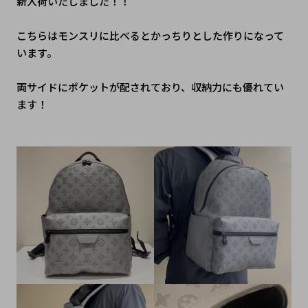
新入荷いたしました！！
こちらはモンスリに比べるとかっちりとした作りになって
います。
両サイドにポケットが配されており、収納力にも優れてい
ます！