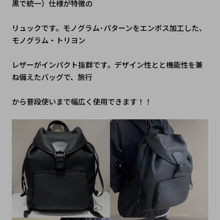
黒で統一）仕様が特徴の
リュックです。モノグラム･パターンをエンボス加工した、
モノグラム・トリヨン
レザーがインパクト抜群です。デザイン性とと機能性を兼
ね備えたバッグで、旅行
から普段使いまで幅広く使用できます！！