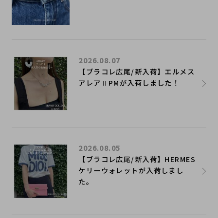
2026.08.07
【ブラコレ広尾/新入荷】エルメス
アレアⅡPMが入荷しました！
2026.08.05
【ブラコレ広尾/新入荷】HERMES
ケリーウォレットが入荷しまし
た。