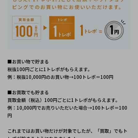
■お買い物で貯まる
税抜100円ごとに1トレポがもらえます。
例：税抜10,000円のお買い物→100トレポ＝100円
■お買取でも貯まる 
買取金額（税込）100円ごとに1トレポがもらえます。
例：10,000円でお売りいただいた場合→100トレポ＝100
円
これまではお買い物だけが対象でしたが、「買取」でもト