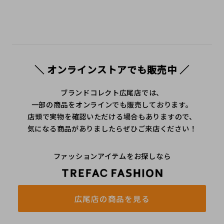
＼ オンラインストアでも販売中 ／
ブランドコレクト広尾店では、
一部の商品をオンラインでも販売しております。
店頭で実物を確認いただける場合もありますので、
気になる商品がありましたらぜひご来店ください！
ファッションアイテムをお探しなら
広尾店の商品を見る