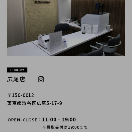
LUXURY
広尾店
〒150-0012
東京都渋谷区広尾5-17-9
11:00 - 19:00
OPEN-CLOSE
※買取受付は19:00まで