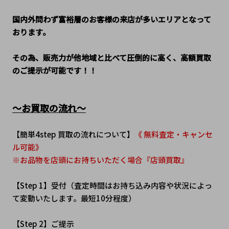
国内外問わず富裕層のお客様の来店が多いエリアとなって
おります。
その為、販売力が他地域と比べて圧倒的に高く、高額買取
のご提示が可能です！！
～お買取の流れ～
【簡単4step 買取の流れについて】
《 無料査定・キャンセ
ル可能》
※お品物を店頭にお持ちいただく場合『店頭買取』
【Step 1】受付（査定時間はお持ち込み内容や状況によっ
て変動いたします。最短10分程度）
【Step 2】ご提示