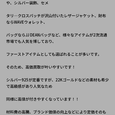
や、シルバー装飾、セメ
タリ―クロスパッチが沢山付いたレザージャケット、財布
ならWAVEウォレット、
バッグならJJ DEANバッグなど、様々なアイテムが2次流通
市場でも人気を博しており、
ファーストアイテムとしても選ばれることが多いです。
そのため、高価買取が叶いやすいです！
シルバー925が定番ですが、22Kゴールドなどの素材も希少
で高級感があり人気なため
同様に高値が付きやすくなっています！！
材料費の高騰、ブランド価値の向上などにより定価そのも