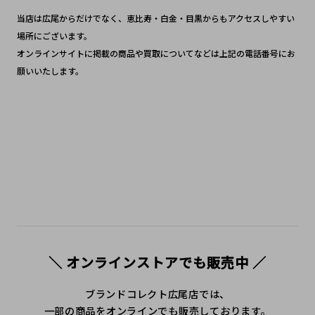
当店は広尾からだけでなく、恵比寿・白金・目黒からもアクセスしやすい
場所にございます。
オンラインサイトに掲載の商品や買取についてなどは上記の電話番号にお
願いいたします。
＼ オンラインストアでも販売中 ／
ブランドコレクト広尾店では、
一部の商品をオンラインでも販売しております。