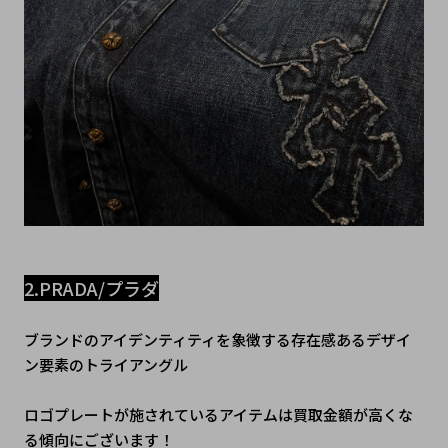
2.PRADA/プラダ
ブランドのアイデンティティを象徴する存在感あるデザイ
ン要素のトライアングル
ロゴプレートが施されているアイテムは買取金額が高くな
る傾向にございます！