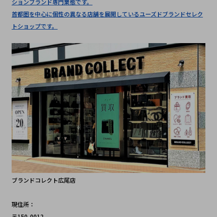
ションブランド専門業態です。
首都圏を中心に個性の異なる店舗を展開しているユーズドブランドセレク
トショップです。
ブランドコレクト広尾店
現住所：
〒150-0012 