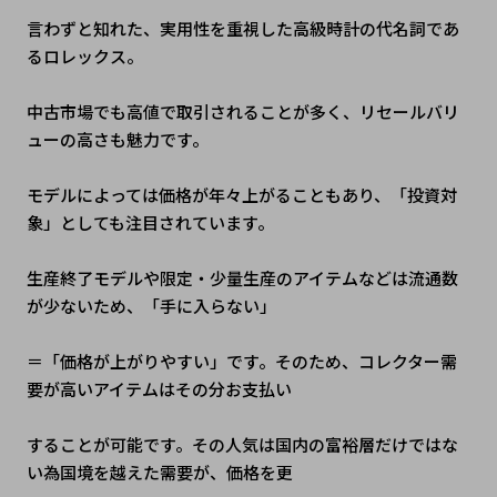
言わずと知れた、実用性を重視した高級時計の代名詞であ
るロレックス。
中古市場でも高値で取引されることが多く、リセールバリ
ューの高さも魅力です。
モデルによっては価格が年々上がることもあり、「投資対
象」としても注目されています。
生産終了モデルや限定・少量生産のアイテムなどは流通数
が少ないため、「手に入らない」
＝「価格が上がりやすい」です。そのため、コレクター需
要が高いアイテムはその分お支払い
することが可能です。その人気は国内の富裕層だけではな
い為国境を越えた需要が、価格を更