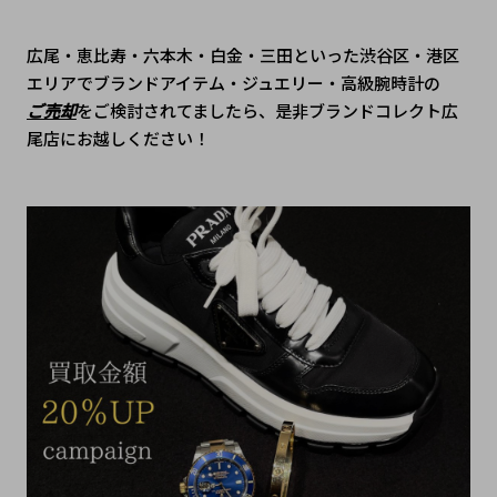
広尾・恵比寿・六本木・白金・三田といった渋谷区・港区
エリアでブランドアイテム・ジュエリー・高級腕時計の
ご売却
をご検討されてましたら、是非ブランドコレクト広
尾店にお越しください！