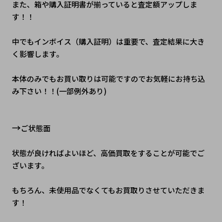
また、箱や購入証明書が揃っていると査定額アップしま
す！！
中でもインボイス（購入証明）は重要で、査定結果に大き
く影響します。
本体のみでもお買い取りは可能ですのでお気軽にお持ち込
み下さい！！(一部例外あり)
→
ご状態面
状態が良ければよいほど、高価買取をすることが可能でご
ざいます。
もちろん、未使用品でなくてもお買取りさせていただきま
す！　