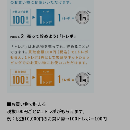
■お買い物で貯まる
税抜100円ごとに1トレポがもらえます。
例：税抜10,000円のお買い物→100トレポ＝100円