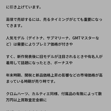
に引き上げています。
高値で売却するには、売るタイミングがとても重要になっ
てきます。
人気モデル（デイトナ、サブマリーナ、GMTマスターな
ど）は需要によりプレミア価格が付きや
すく、新作発表後に旧モデルが注目されるときや有名人が
着用して話題になったとき、ボーナスや
年末時期、関税と新品価格上昇の影響などの市場価格が高
まっている時期が売り時です。
クロムハーツ、カルティエ同様、付属品の有無によって数
万円以上買取査定金額に