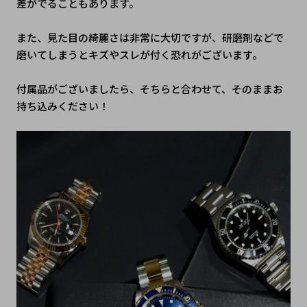
差がでることもあります。
また、見た目の綺麗さは非常に大切ですが、研磨剤などで
磨いてしまうとキズやスレが付く恐れがございます。
付属品がございましたら、そちらと合わせて、そのままお
持ち込みください！