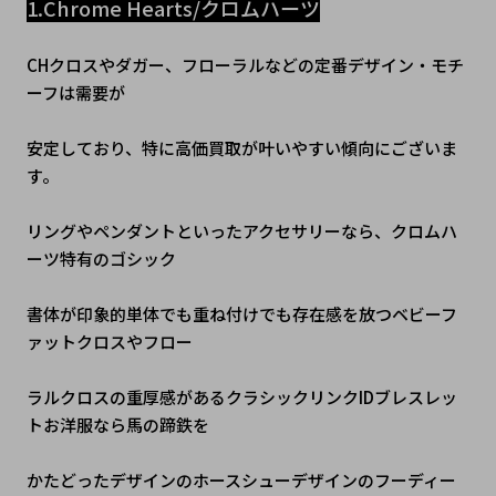
1.Chrome Hearts/クロムハーツ
CHクロスやダガー、フローラルなどの定番デザイン・モチ
ーフは需要が
安定しており、特に高価買取が叶いやすい傾向にございま
す。
リングやペンダントといったアクセサリーなら、クロムハ
ーツ特有のゴシック
書体が印象的単体でも重ね付けでも存在感を放つベビーフ
ァットクロスやフロー
ラルクロスの重厚感があるクラシックリンクIDブレスレッ
トお洋服なら馬の蹄鉄を
かたどったデザインのホースシューデザインのフーディー