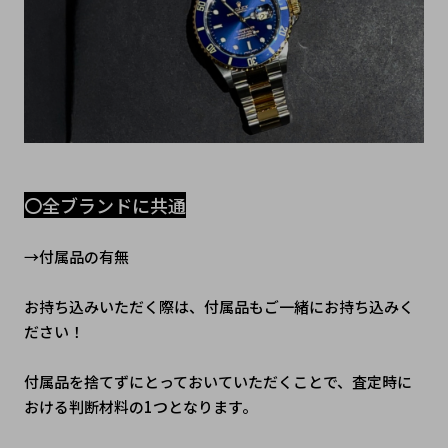
〇全ブランドに共通
→付属品の有無
お持ち込みいただく際は、付属品もご一緒にお持ち込みく
ださい！
付属品を捨てずにとっておいていただくことで、査定時に
おける判断材料の1つとなります。