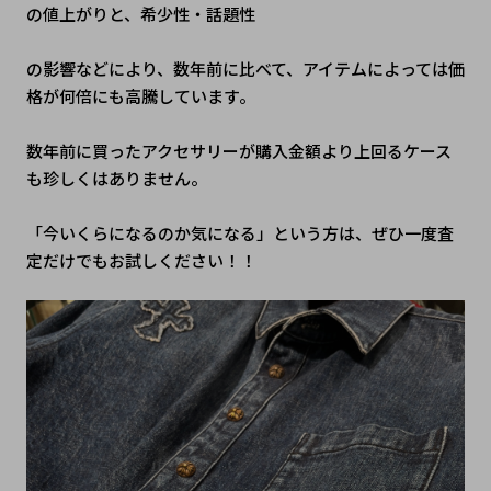
の値上がりと、希少性・話題性
の影響などにより、数年前に比べて、アイテムによっては価
格が何倍にも高騰しています。
数年前に買ったアクセサリーが購入金額より上回るケース
も珍しくはありません。
「今いくらになるのか気になる」という方は、ぜひ一度査
定だけでもお試しください！！