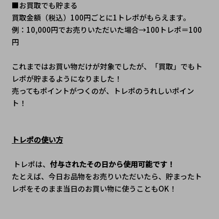
■お買取でも貯まる 
買取金額（税込）100円ごとに1トレポがもらえます。
例：10,000円でお売りいただいた場合→100トレポ＝100
円
これまではお買い物だけが対象でしたが、「買取」でもト
レポが貯まるようになりました！
売ってもポイントがつくのが、トレポのうれしいポイン
ト！
トレポの使い方
 トレポは、
付与されたその日から使用可能です！
たとえば、今日お品物をお売りいただいたら、貯まったト
レポをそのまま当日のお買い物に使うこともOK！