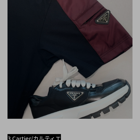
3.Cartier/カルティエ