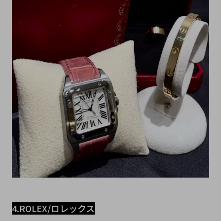
4.ROLEX/ロレックス