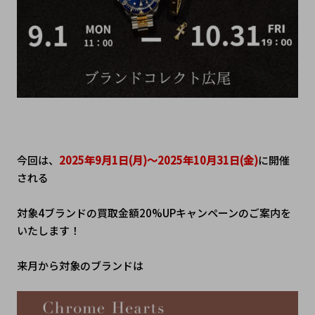
今回は、
2025年9月1日(月)～2025年10月31日(金)
に開催
される
対象4ブランドの買取金額20%UPキャンペーンのご案内を
いたします！
来月から対象のブランドは