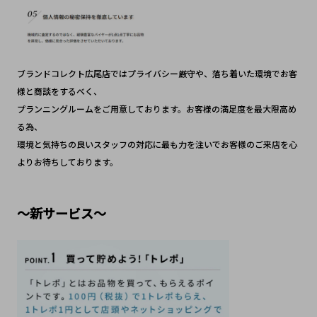
ブランドコレクト広尾店ではプライバシー厳守や、落ち着いた環境でお客
様と商談をするべく、
プランニングルームをご用意しております。お客様の満足度を最大限高め
る為、
環境と気持ちの良いスタッフの対応に最も力を注いでお客様のご来店を心
よりお待ちしております。
～新サービス～