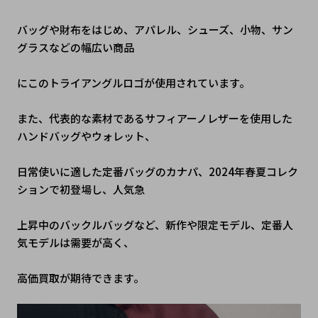
バッグや財布をはじめ、アパレル、シューズ、小物、サン
グラスなどの幅広い商品
にこのトライアングルロゴが使用されています。
また、代表的な素材であるサフィアーノレザーを使用した
ハンドバッグやウォレット、
日常使いに適した定番バッグのカナパ、2024年春夏コレク
ションで初登場し、人気急
上昇中のバックルバッグなど、新作や限定モデル、定番人
気モデルは需要が高く、
高価買取が期待できます。