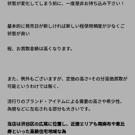
状態が変化してしまう前に、一度是非お持ち込み下さい！
基本的に発売日が新しければ新しい程使用頻度が少なくご
状態が良い
程、お買取金額は高くなります。
また、例外もございますが、定価の高さ=その分高価買取が
可能というわけでは無く、
流行りのブランド・アイテムによる需要の高さや希少性、
為替などに左右される部分も大きいです。
当店は渋谷区の広尾に位置し、近接エリアも南麻布や恵比
寿といった高級住宅地域な為