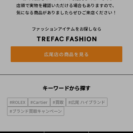
店頭で実物を確認いただける場合もありますので、
気になる商品がありましたらぜひご来店ください！
ファッションアイテムをお探しなら
広尾店の商品を見る
キーワードから探す
#ROLEX
#Cartier
#買取
#広尾 ハイブランド
#ブランド買取キャンペーン