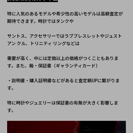
特に人気のあるモデルや希少性の高いモデルは高額査定が
期待できます。時計ではタンクや
サントス、アクセサリーではラブブレスレットやジュスト 
アン クル、トリニティ リングなどは
需要が高く、中には定価以上の価格がつくこともありま
す。また、箱・保証書（ギャランティカード）
・説明書・購入証明書などがあると査定額UPに繋がりま
す。
特に時計やジュエリーは保証書の有無が大きく影響しま
す。