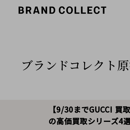
ブランドコレクト原
【9/30までGUCCI
の高価買取シリーズ4