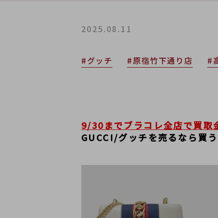
2025.08.11
#グッチ
#原宿竹下通り店
#
9/30までブラコレ全店で買取
GUCCI/グッチを売るなら