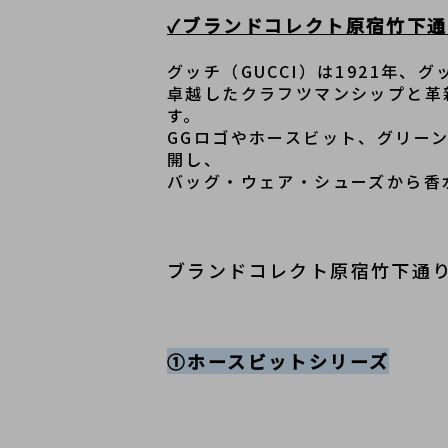
✓ブランドコレクト原宿竹下通
グッチ（GUCCI）は1921年
卓越したクラフツマンシップと革
す。

GGロゴやホースビット、グリー
開し、

バッグ・ウェア・シューズから香
ブランドコレクト原宿竹下通
①ホースビットシリーズ