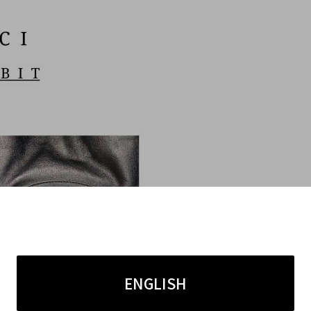
ENGLISH