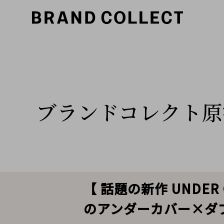
ブランドコレクト原
【 話題の新作 UNDE
のアンダーカバー×ダ