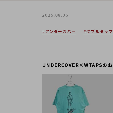
2025.08.06
#アンダーカバ―
#ダブルタッ
UNDERCOVER×WTAP