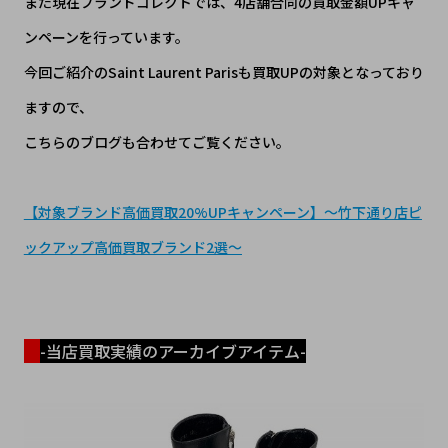
また現在ブランドコレクトでは、4店舗合同の買取金額UPキャ
ンペーンを行っています。
今回ご紹介のSaint Laurent Parisも買取UPの対象となっており
ますので、
こちらのブログも合わせてご覧ください。
【対象ブランド高価買取20%UPキャンペーン】～竹下通り店ピ
ックアップ高価買取ブランド2選～
-当店買取実績のアーカイブアイテム-