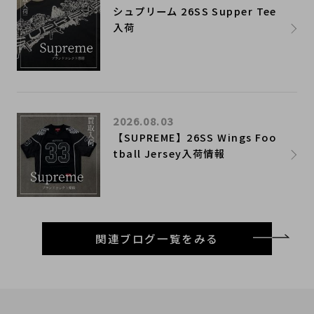
シュプリーム 26SS Supper Tee
入荷
2026.08.03
【SUPREME】26SS Wings Foo
tball Jersey入荷情報
関連ブログ一覧をみる