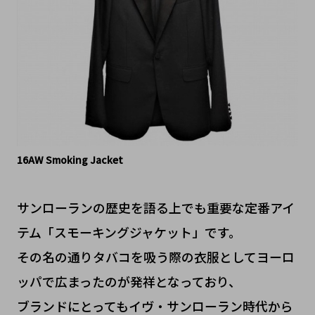
16AW Smoking Jacket
サンローランの歴史を語る上でも重要な定番アイ
テム「スモーキングジャケット」です。
その名の通りタバコを吸う際の衣服としてヨーロ
ッパで広まったのが発祥となっており、
ブランドにとってもイヴ・サンローラン時代から