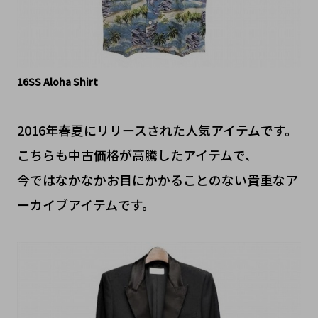
16SS Aloha Shirt
2016年春夏にリリースされた人気アイテムです。
こちらも中古価格が高騰したアイテムで、
今ではなかなかお目にかかることのない貴重なア
ーカイブアイテムです。