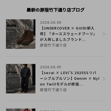
最新の原宿竹下通り店ブログ
2026.08.06
【UNDERCOVER × GUIDI新入
荷】「ホーススウェードブーツ」
が入荷しましたブランド...
原宿竹下通り店
2026.08.05
【sacai × LEVI'S 2025SSリバ
ーシブルブルゾン】Denim × Nyl
on Twillモデルが原宿...
原宿竹下通り店