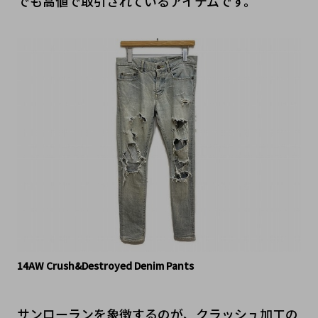
でも高値で取引されているアイテムです。
14AW Crush&Destroyed Denim Pants
​サンローランを象徴するのが、クラッシュ加工の