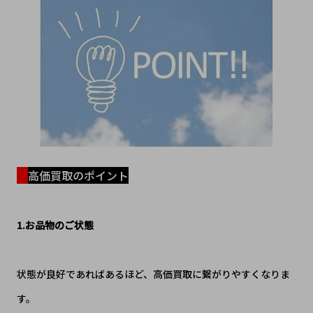
高価買取のポイント
1.お品物のご状態
状態が良好であればあるほど、高価買取に繋がりやすくなりま
す。