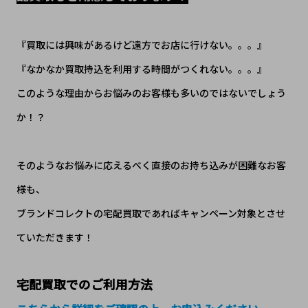
『買取には興味があるけど遠方でお店に行けない。。。』
『なかなか買取持込を利用する時間がつくれない。。。』
このような理由からお悩みのお客様も多いのではないでしょう
か！？
​そのようなお悩みに応えるべく直接のお持ち込みが困難なお客
様も、
ブランドコレクトの宅配買取であればキャンペーン対象とさせ
ていただきます！
宅配買取でのご利用方法