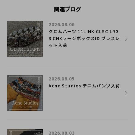
関連ブログ
2026.08.06
クロムハーツ 11LINK CLSC LRG
3 CHXラージボックスID ブレスレ
ット入荷
2026.08.05
Acne Studios デニムパンツ入荷
2026.08.03