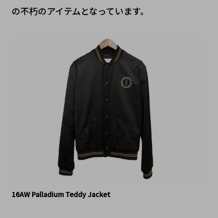
の不朽のアイテムとなっています。
16AW Palladium Teddy Jacket