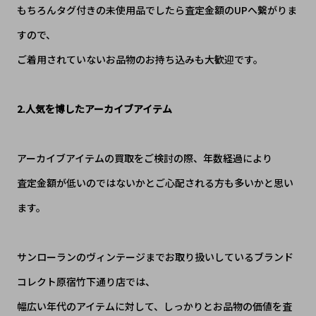
もちろんタグ付きの未使用品でしたら査定金額のUPへ繋がりま
すので、
ご着用されていないお品物のお持ち込みも大歓迎です。
2.人気を博したアーカイブアイテム
アーカイブアイテムの買取をご検討の際、年数経過により
査定金額が低いのではないかとご心配される方も多いかと思い
ます。
サンローランのヴィンテージまでお取り扱いしているブランド
コレクト原宿竹下通り店では、
幅広い年代のアイテムに対して、しっかりとお品物の価値を査