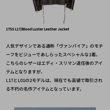
17SS L17/Blood Luster Leather Jacket
​人気デザインである通称「ヴァンパイア」のモチ
ーフをビジューであしらったスペシャルな1着。
こちらのレザーはエディ・スリマン退任後のアイ
テムとなりますが、
L17とL01の2モデルは、現在でも高値で取引され
る不朽の名作アイテムとなっています。