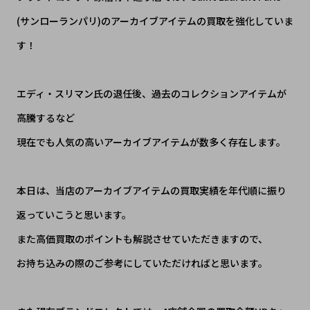
(サンローランパリ)のアーカイブアイテムの買取を強化していま
す！
エディ・スリマン氏の退任後、過去のコレクションアイテムが
高騰するなど
現在でも人気の高いアーカイブアイテムが数多く存在します。
本日は、当店のアーカイブアイテムの買取実績を年代順に振り
返っていこうと思います。
また高価買取のポイントも解説させていただきますので、
お持ち込みの際のご参考にしていただければと思います。