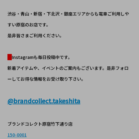
渋谷・青山・新宿・下北沢・銀座エリアからも電車ご利用しや
すい原宿のお店です。
是非皆さまご利用ください。
Instagramも毎日投稿中です。
新着アイテムや、イベントのご案内もございます。是非フォロ
ーしてお得な情報をお受け取り下さい。
@
brandcollect.takeshita
ブランドコレクト原宿竹下通り店
150-0001