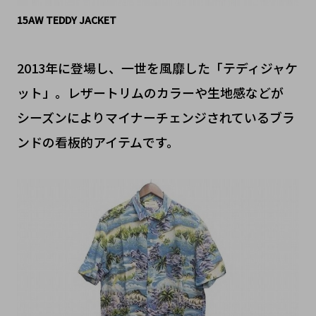
15AW TEDDY JACKET
2013年に登場し、一世を風靡した「テディジャケ
ット」。レザートリムのカラーや生地感などが
シーズンによりマイナーチェンジされているブラ
ンドの看板的アイテムです。