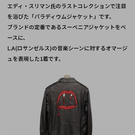
​エディ・スリマン氏のラストコレクションで注目
を浴びた「パラディウムジャケット」です。
ブランドの定番であるスーベニアジャケットをベ
ースに、
L.A(ロサンゼルス)の音楽シーンに対するオマージ
ュを表現した1着です。