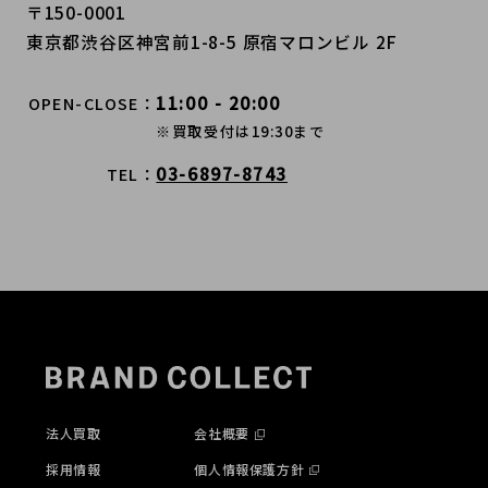
〒150-0001
東京都渋谷区神宮前1-8-5 原宿マロンビル 2F
11:00 - 20:00
OPEN-CLOSE
※買取受付は19:30まで
03-6897-8743
TEL
法人買取
会社概要
採用情報
個人情報保護方針