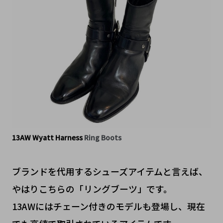
13AW Wyatt Harness
Ring Boots
ブランドを代用するシューズアイテムと言えば、
やはりこちらの「リングブーツ」です。
13AWにはチェーン付きのモデルも登場し、現在