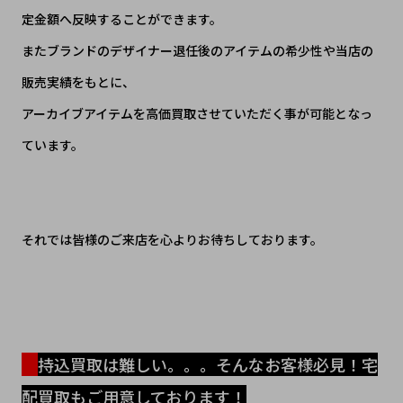
定金額へ反映することができます。
またブランドのデザイナー退任後のアイテムの希少性や当店の
販売実績をもとに、
アーカイブアイテムを高価買取させていただく事が可能となっ
ています。
それでは皆様のご来店を心よりお待ちしております。
持込買取は難しい。。。そんなお客様必見！宅
配買取もご用意しております！