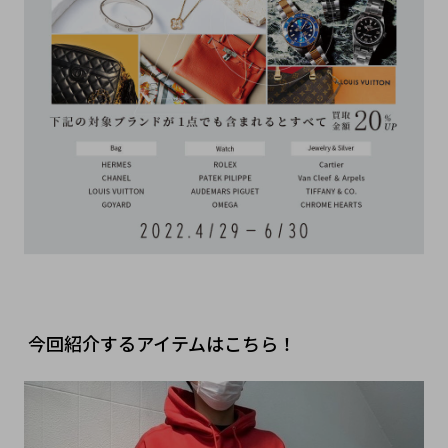
今回紹介するアイテムはこちら！