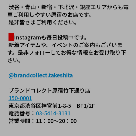
 渋谷・青山・新宿・下北沢・銀座エリアからも電
車ご利用しやすい原宿のお店です。
 是非皆さまご利用ください。
Instagramも毎日投稿中です。
 新着アイテムや、イベントのご案内もございま
す。是非フォローしてお得な情報をお受け取り下
さい。
@brandcollect.takeshita
 ブランドコレクト原宿竹下通り店
150-0001
 東京都渋谷区神宮前1-8-5　BF1/2F
 電話番号：
03-5414-3131
 営業時間：11：00～20：00