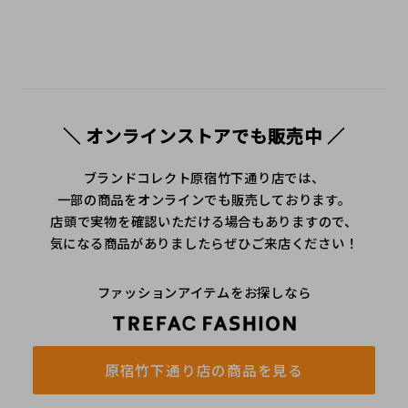
＼ オンラインストアでも販売中 ／
ブランドコレクト原宿竹下通り店では、
一部の商品をオンラインでも販売しております。
店頭で実物を確認いただける場合もありますので、
気になる商品がありましたらぜひご来店ください！
ファッションアイテムをお探しなら
原宿竹下通り店の商品を見る