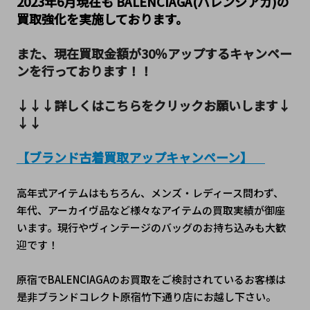
2023年6月現在も BALENCIAGA(バレンシアガ)の
買取強化を実施しております。
また、現在買取金額が30％アップするキャンペー
ンを行っております！！
↓↓↓詳しくはこちらをクリックお願いします↓
↓↓
【ブランド古着買取アップキャンペーン】　
高年式アイテムはもちろん、メンズ・レディース問わず、
年代、アーカイヴ品など様々なアイテムの買取実績が御座
います。現行やヴィンテージのバッグのお持ち込みも大歓
迎です！
原宿でBALENCIAGAのお買取をご検討されているお客様は
是非ブランドコレクト原宿竹下通り店にお越し下さい。