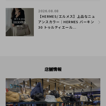
2026.08.08
【HERMES/エルメス】上品なニュ
アンスカラー｜HERMES バーキン
30 トゥルティエール...
店舗情報