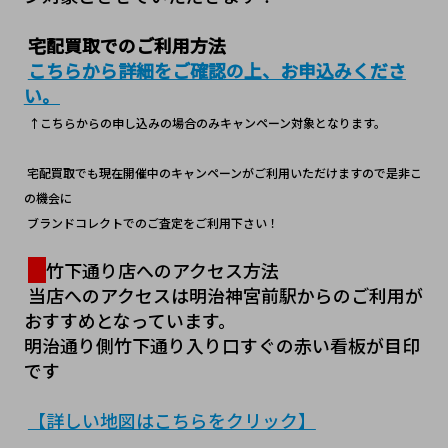
宅配買取でのご利用方法
こちらから詳細をご確認の上、お申込みくださ
い。
↑こちらからの申し込みの場合のみキャンペーン対象となります。
 宅配買取でも現在開催中のキャンペーンがご利用いただけますので是非こ
の機会に
 ブランドコレクトでのご査定をご利用下さい！
竹下通り店へのアクセス方法
 当店へのアクセスは明治神宮前駅からのご利用が
おすすめとなっています。
明治通り側竹下通り入り口すぐの赤い看板が目印
です
【詳しい地図はこちらをクリック】