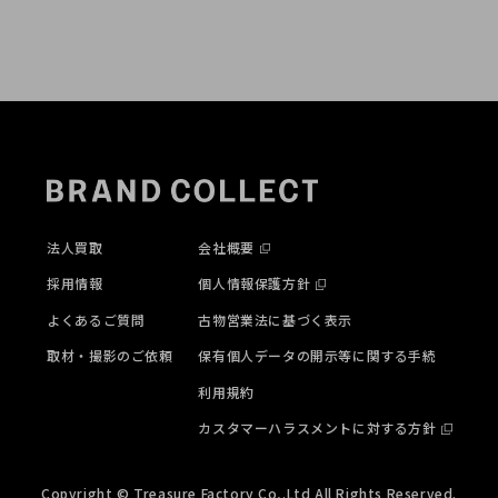
法人買取
会社概要
採用情報
個人情報保護方針
よくあるご質問
古物営業法に基づく表示
取材・撮影のご依頼
保有個人データの開示等に関する手続
利用規約
カスタマーハラスメントに対する方針
Copyright © Treasure Factory Co,.Ltd All Rights Reserved.