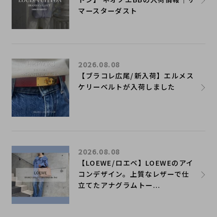
マースターダスト
2026.08.08
【ブラコレ広尾/新入荷】エルメス
ケリーベルトが入荷しました
2026.08.08
【LOEWE/ロエベ】LOEWEのアイ
コンデザイン。上質なレザーで仕
立てたアナグラムトー...