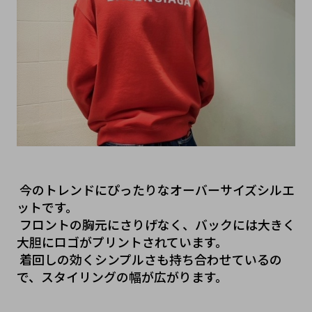
 今のトレンドにぴったりなオーバーサイズシルエ
ットです。
 フロントの胸元にさりげなく、バックには大きく
大胆にロゴがプリントされています。
 着回しの効くシンプルさも持ち合わせているの
で、スタイリングの幅が広がります。