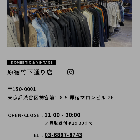
DOMESTIC & VINTAGE
原宿竹下通り店
〒150-0001
東京都渋谷区神宮前1-8-5 原宿マロンビル 2F
11:00 - 20:00
OPEN-CLOSE
※買取受付は19:30まで
03-6897-8743
TEL