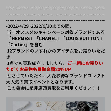
---------------------------------------------------------
---------------------------------------------------------
---------------------------------------------------------
-
2022/4/29~2022/6/30までの間、
 当店オススメのキャンペーン対象ブランドである
「HERMES」「CHANEL」「LOUIS VUITTON」
「Cartier」
を含む
 12ブランドのいずれかのアイテムをお売りいただ
き
1点でも買取成立しましたら、
ご一緒にお売りい
ただくお品物も買取金額20％UP
とさせていただく、大変お得なブランドコレクト
大人気の買取イベントとなります。
この機会に是非店頭買取をご利用ください！！