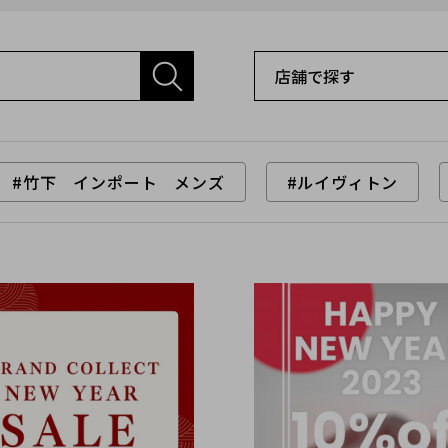
#竹下 インポート メンズ
#ルイヴィトン