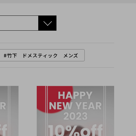
#竹下 ドメスティック メンズ