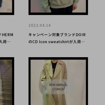
2022.04.14
HERM
キャンペーン対象ブランドDOIR
入荷し
のCD Icon sweatshirtが入荷し
ました。