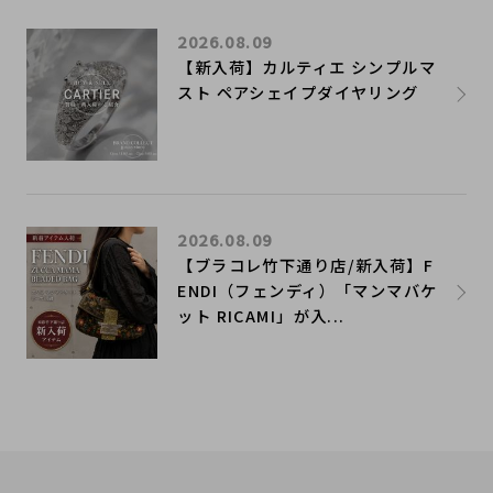
2026.08.09
【新入荷】カルティエ シンプルマ
スト ペアシェイプダイヤリング
2026.08.09
【ブラコレ竹下通り店/新入荷】F
ENDI（フェンディ）「マンマバケ
ット RICAMI」が入...