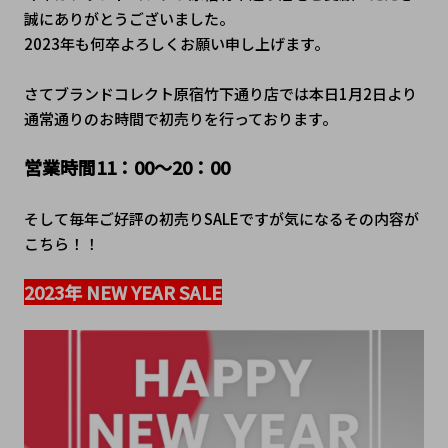
誠にありがとうございました。
2023年も何卒よろしくお願い申し上げます。
さてブランドコレクト原宿竹下通り店では本日1月2日より
通常通りのお時間で初売りを行っております。
営業時間11：00～20：00
そして毎年ご好評の初売りSALEですが気になるその内容が
こちら！！
2023年 NEW YEAR SALE