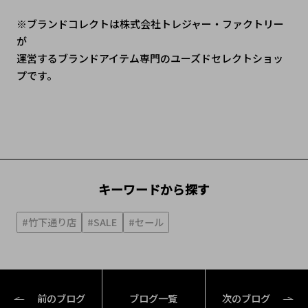
※ブランドコレクトは株式会社トレジャー・ファクトリー
が
運営するブランドアイテム専門のユーズドセレクトショッ
プです。
キーワードから探す
#竹下通り店
#SALE
#セール
前のブログ
ブログ一覧
次のブログ