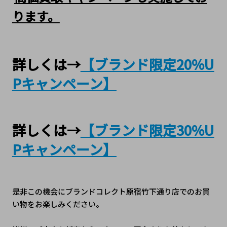
ります。
詳しくは→
【ブランド限定20%U
Pキャンペーン】
詳しくは→
【ブランド限定30%U
Pキャンペーン】
是非この機会にブランドコレクト原宿竹下通り店でのお買
い物をお楽しみください。