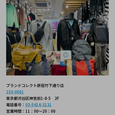
ブランドコレクト原宿竹下通り店
150-0001
東京都渋谷区神宮前1-8-5　2F
電話番号：
03-5414-3131
営業時間：11：00～20：00