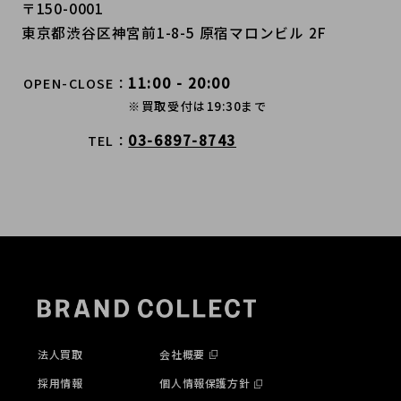
〒150-0001
東京都渋谷区神宮前1-8-5 原宿マロンビル 2F
11:00 - 20:00
OPEN-CLOSE
※買取受付は19:30まで
03-6897-8743
TEL
法人買取
会社概要
採用情報
個人情報保護方針