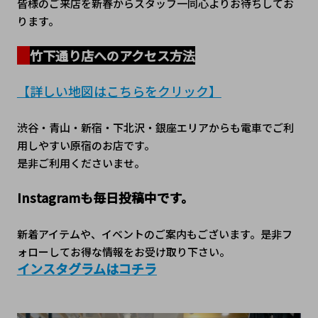
皆様のご来店を新春からスタッフ一同心よりお待ちしてお
ります。
竹下通り店へのアクセス方法
【詳しい地図はこちらをクリック】
渋谷・青山・新宿・下北沢・銀座エリアからも電車でご利
用しやすい原宿のお店です。
是非ご利用くださいませ。
Instagramも毎日投稿中です。
新着アイテムや、イベントのご案内もございます。是非フ
ォローしてお得な情報をお受け取り下さい。
インスタグラムはコチラ