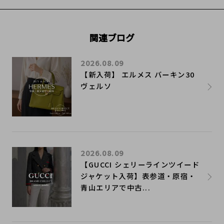
関連ブログ
2026.08.09
【新入荷】 エルメス バーキン30
ヴェルソ
2026.08.09
【GUCCI シェリーラインツイード
ジャケット入荷】表参道・原宿・
青山エリアで中古...