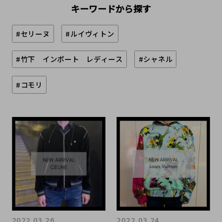
キーワードから探す
#セリーヌ
#ルイヴィトン
#竹下 インポート レディース
#シャネル
#コモリ
2022.03.26
2022.03.24