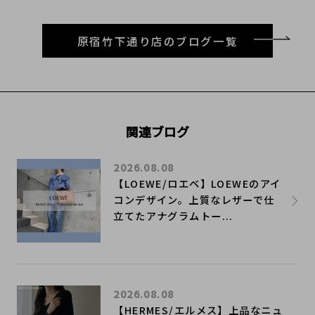
原宿竹下通り店のブログ一覧
関連ブログ
2026.08.08
【LOEWE/ロエベ】LOEWEのアイ
コンデザイン。上質なレザーで仕
立てたアナグラムトー...
2026.08.08
【HERMES/エルメス】上品なニュ