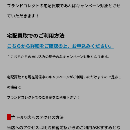
ブランドコレクトの宅配買取であればキャンペーン対象とさせ
ていただきます！
宅配買取でのご利用方法
こちらから詳細をご確認の上、お申込みください。
↑こちらからの申し込みの場合のみキャンペーン対象となります。
宅配買取でも現在開催中のキャンペーンがご利用いただけますので是非こ
の機会に
ブランドコレクトでのご査定をご利用下さい！
竹下通り店へのアクセス方法
当店へのアクセスは明治神宮前駅からのご利用がおすすめとな