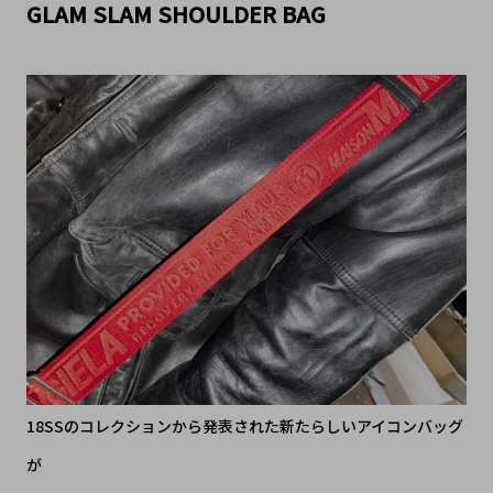
GLAM SLAM SHOULDER BAG
18SSのコレクションから発表された新たらしいアイコンバッグ
が