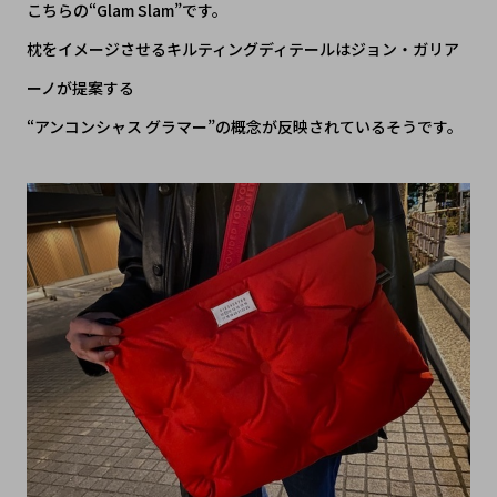
こちらの“Glam Slam”です。
枕をイメージさせるキルティングディテールはジョン・ガリア
ーノが提案する
“アンコンシャス グラマー”の概念が反映されているそうです。