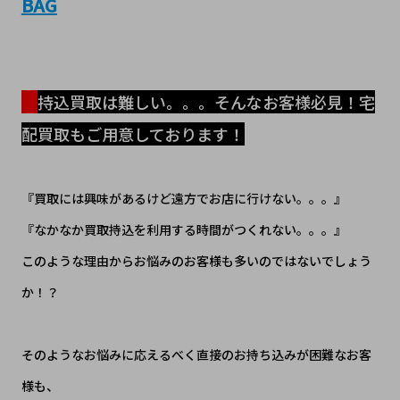
BAG
持込買取は難しい。。。そんなお客様必見！宅
配買取もご用意しております！
『買取には興味があるけど遠方でお店に行けない。。。』
『なかなか買取持込を利用する時間がつくれない。。。』
このような理由からお悩みのお客様も多いのではないでしょう
か！？
​そのようなお悩みに応えるべく直接のお持ち込みが困難なお客
様も、