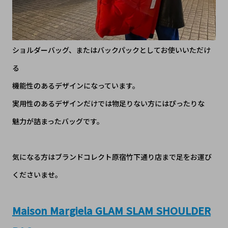
ショルダーバッグ、またはバックパックとしてお使いいただけ
る
機能性のあるデザインになっています。
実用性のあるデザインだけでは物足りない方にはぴったりな
魅力が詰まったバッグです。
気になる方はブランドコレクト原宿竹下通り店まで足をお運び
くださいませ。
Maison Margiela GLAM SLAM SHOULDER