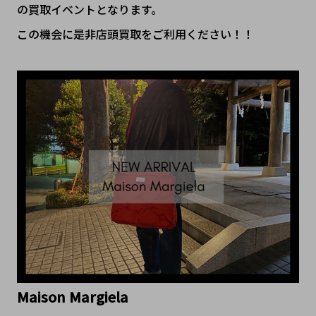
の買取イベントとなります。
この機会に是非店頭買取をご利用ください！！
Maison Margiela