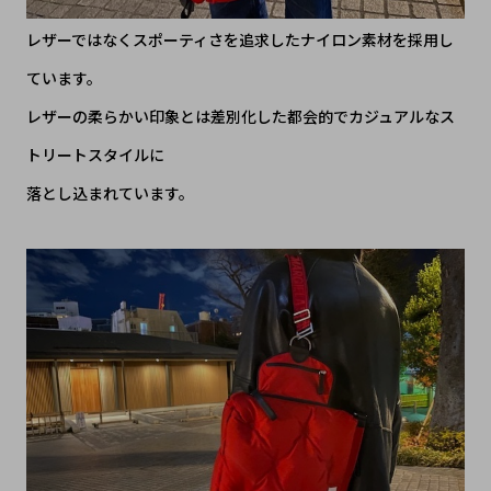
レザーではなくスポーティさを追求したナイロン素材を採用し
ています。
レザーの柔らかい印象とは差別化した都会的でカジュアルなス
トリートスタイルに
落とし込まれています。