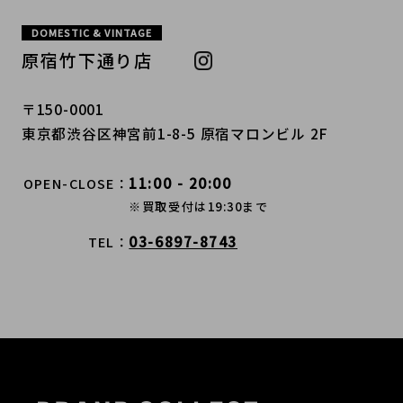
DOMESTIC & VINTAGE
原宿竹下通り店
〒150-0001
東京都渋谷区神宮前1-8-5 原宿マロンビル 2F
11:00 - 20:00
OPEN-CLOSE
※買取受付は19:30まで
03-6897-8743
TEL