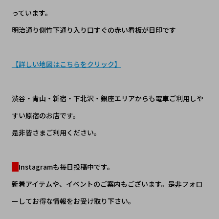
っています。
明治通り側竹下通り入り口すぐの赤い看板が目印です
【詳しい地図はこちらをクリック】
渋谷・青山・新宿・下北沢・銀座エリアからも電車ご利用しや
すい原宿のお店です。
是非皆さまご利用ください。
Instagramも毎日投稿中です。
新着アイテムや、イベントのご案内もございます。是非フォロ
ーしてお得な情報をお受け取り下さい。