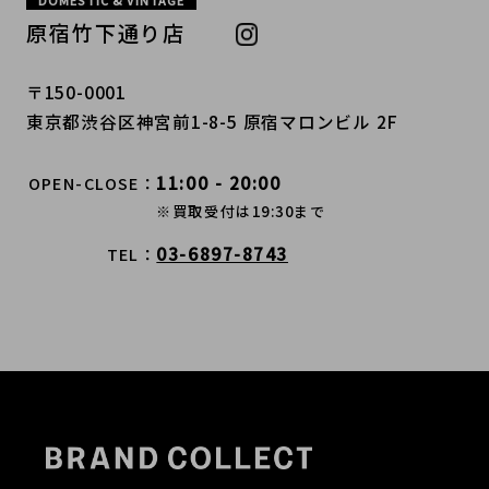
DOMESTIC & VINTAGE
原宿竹下通り店
〒150-0001
東京都渋谷区神宮前1-8-5 原宿マロンビル 2F
11:00 - 20:00
OPEN-CLOSE
※買取受付は19:30まで
03-6897-8743
TEL