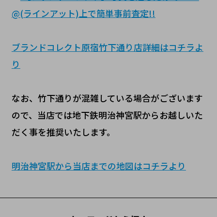
@(ラインアット)上で簡単事前査定!!
ブランドコレクト原宿竹下通り店詳細はコチラよ
り
なお、竹下通りが混雑している場合がございます
ので、当店では地下鉄明治神宮駅からお越しいた
だく事を推奨いたします。
明治神宮駅から当店までの地図はコチラより