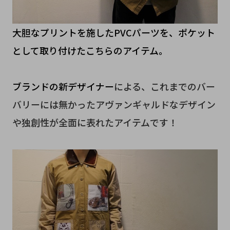
大胆なプリントを施したPVCパーツを、ポケット
として取り付けたこちらのアイテム。
ブランドの新デザイナー
による、これまでのバー
バリーには無かったアヴァンギャルドなデザイン
や独創性が全面に表れたアイテムです！