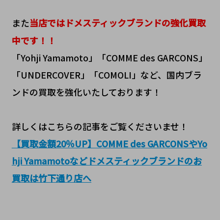
また
当店ではドメスティックブランドの強化買取
中です！！
「Yohji Yamamoto」「COMME des GARCONS」
「UNDERCOVER」「COMOLI」など、国内ブラ
ンドの買取を強化いたしております！
詳しくはこちらの記事をご覧くださいませ！
【買取金額20％UP】COMME des GARCONSやYo
hji Yamamotoなどドメスティックブランドのお
買取は竹下通り店へ