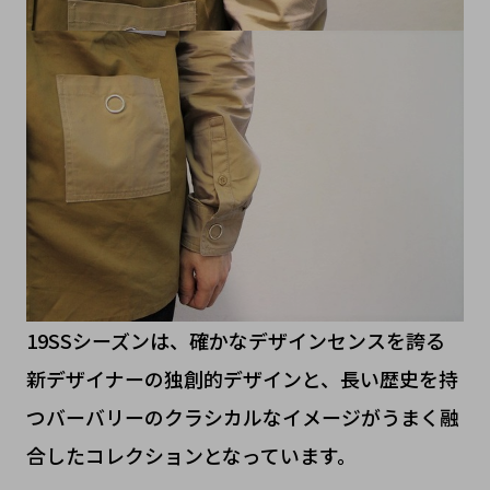
19SSシーズンは、確かなデザインセンスを誇る
新デザイナーの独創的デザインと、長い歴史を持
つバーバリーのクラシカルなイメージがうまく融
合したコレクションとなっています。