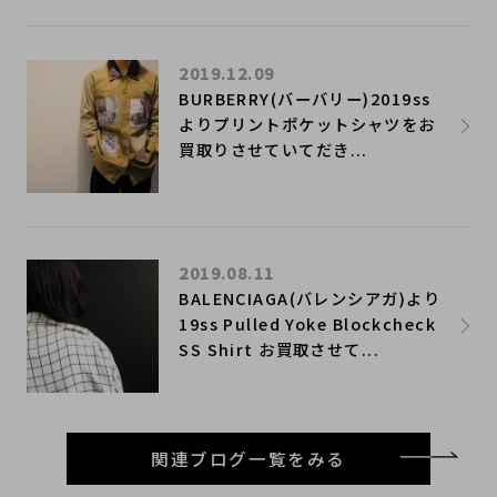
2019.12.09
BURBERRY(バーバリー)2019ss
よりプリントポケットシャツをお
買取りさせていてだき...
2019.08.11
BALENCIAGA(バレンシアガ)より
19ss Pulled Yoke Blockcheck
SS Shirt お買取させて...
関連ブログ一覧をみる