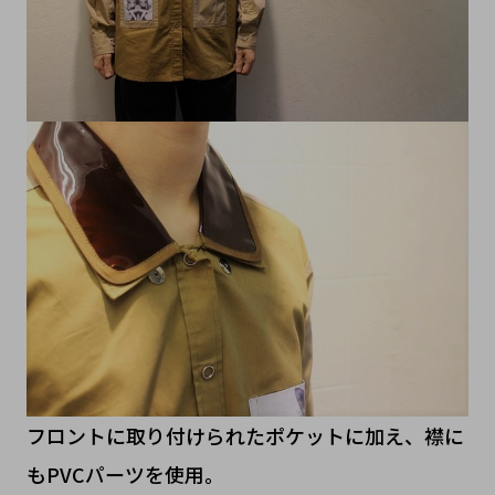
フロントに取り付けられたポケットに加え、襟に
もPVCパーツを使用。