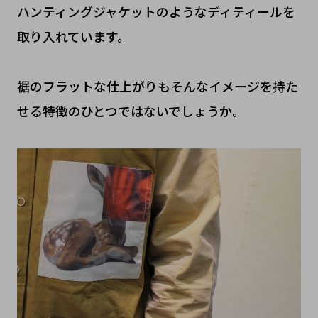
ハンティングジャケットのようなディティールを
取り入れています。
裾のフラットな仕上がりもそんなイメージを持た
せる特徴のひとつではないでしょうか。