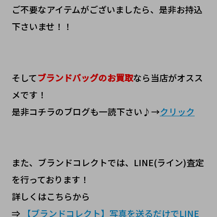
ご不要なアイテムがございましたら、是非お持込
下さいませ！！
そして
ブランドバッグのお買取
なら当店がオスス
メです！
是非コチラのブログも一読下さい♪→
クリック
また、ブランドコレクトでは、LINE(ライン)査定
を行っております！
詳しくはこちらから
⇒
【ブランドコレクト】写真を送るだけでLINE