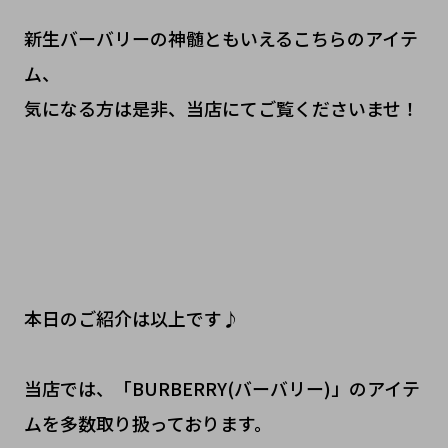
新生バーバリーの神髄ともいえるこちらのアイテ
ム、
気になる方は是非、当店にてご覧くださいませ！
本日のご紹介は以上です♪
当店では、「BURBERRY(バーバリー)」のアイテ
ムを多数取り扱っております。