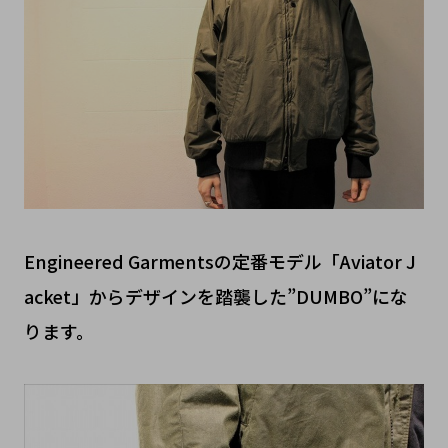
Engineered Garmentsの定番モデル「Aviator J
acket」からデザインを踏襲した”DUMBO”にな
ります。