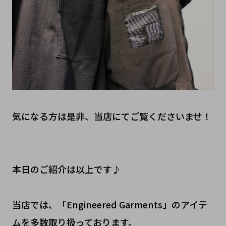
気になる方は是非、当店にてご覧くださいませ！
本日のご紹介は以上です♪
当店では、「Engineered Garments」のアイテ
ムを多数取り扱っております。