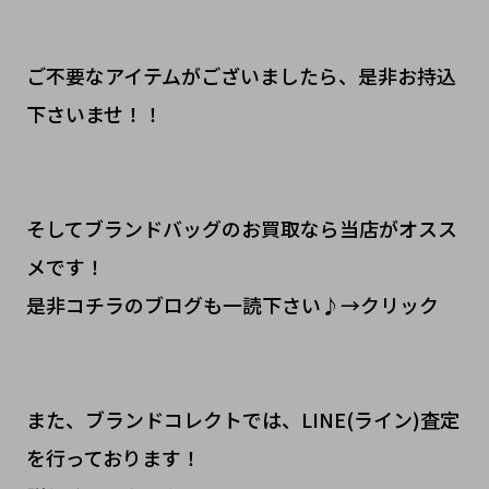
ご不要なアイテムがございましたら、是非お持込
下さいませ！！
そしてブランドバッグのお買取なら当店がオスス
メです！
是非コチラのブログも一読下さい♪→クリック
また、ブランドコレクトでは、LINE(ライン)査定
を行っております！