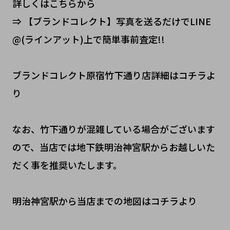
詳しくはこちらから
⇒ 【ブランドコレクト】写真を送るだけでLINE
@(ラインアット)上で簡単事前査定!!
ブランドコレクト原宿竹下通り店詳細はコチラよ
り
なお、竹下通りが混雑している場合がございます
ので、当店では地下鉄明治神宮駅からお越しいた
だく事を推奨いたします。
明治神宮駅から当店までの地図はコチラより