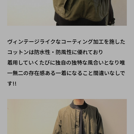
ヴィンテージライクなコーティング加工を施した
コットンは防水性・防風性に優れており
着用していくたびに独自の独特な風合いとなり唯
一無二の存在感ある一着になること間違いなしで
す!!