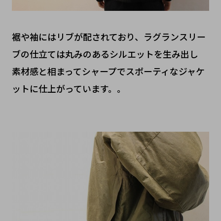
裾や袖にはリブが配されており、ラグランスリー
ブの仕立ては丸みのあるシルエットを生み出し
素材感と相まってシャープでスポーティなジャケ
ットに仕上がっています。。