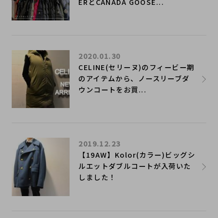
ERとCANADA GOOSE...
2020.01.30
CELINE(セリーヌ)のフィービー期
のアイテムから、ノースリーブダ
ウンコートをお買...
2019.12.23
【19AW】Kolor(カラー)ビッグシ
ルエットダブルコートが入荷いた
しました！