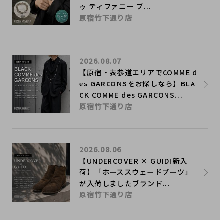
ゥ ティファニー ブ...
原宿竹下通り店
2026.08.07
【原宿・表参道エリアでCOMME d
es GARCONSをお探しなら】BLA
CK COMME des GARCONS...
原宿竹下通り店
2026.08.06
【UNDERCOVER × GUIDI新入
荷】「ホーススウェードブーツ」
が入荷しましたブランド...
原宿竹下通り店