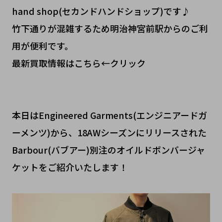
hand shop(セカンドハンドショップ)です♪
竹下通りが混雑するため明治神宮前駅からのご利
用が便利です。
最新買取情報はこちら←クリック
本日はEngineered Garments(エンジニアードガ
ーメンツ)から、18AWシーズンにリリースされた
Barbour(バブアー)別注のオイルドボンバージャ
ケットをご紹介いたします！