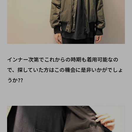
インナー次第でこれからの時期も着用可能なの
で、探していた方はこの機会に是非いかがでしょ
うか??