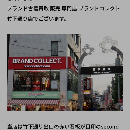
ブランド古着買取 販売 専門店 ブランドコレクト
竹下通り店でございます。
当店は竹下通り出口の赤い看板が目印のsecond