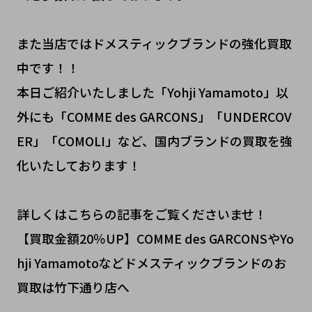
また当店ではドメスティックブランドの強化買取
中です！！
本日ご紹介いたしました「Yohji Yamamoto」以
外にも「COMME des GARCONS」「UNDERCOV
ER」「COMOLI」など、国内ブランドの買取を強
化いたしております！
詳しくはこちらの記事をご覧くださいませ！
【買取金額20％UP】COMME des GARCONSやYo
hji Yamamotoなどドメスティックブランドのお
買取は竹下通り店へ