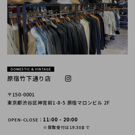
DOMESTIC & VINTAGE
原宿竹下通り店
〒150-0001
東京都渋谷区神宮前1-8-5 原宿マロンビル 2F
11:00 - 20:00
OPEN-CLOSE
※買取受付は19:30まで