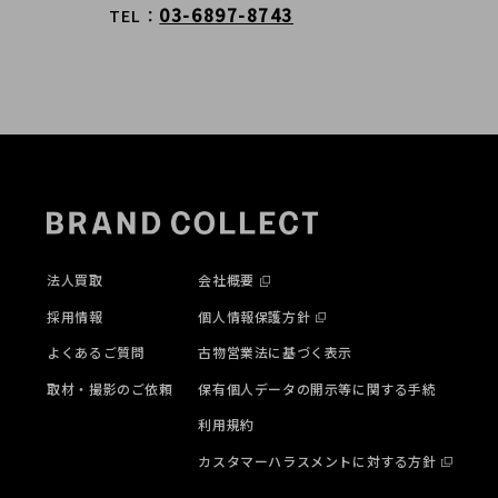
03-6897-8743
TEL
法人買取
会社概要
採用情報
個人情報保護方針
よくあるご質問
古物営業法に基づく表示
取材・撮影のご依頼
保有個人データの開示等に関する手続
利用規約
カスタマーハラスメントに対する方針