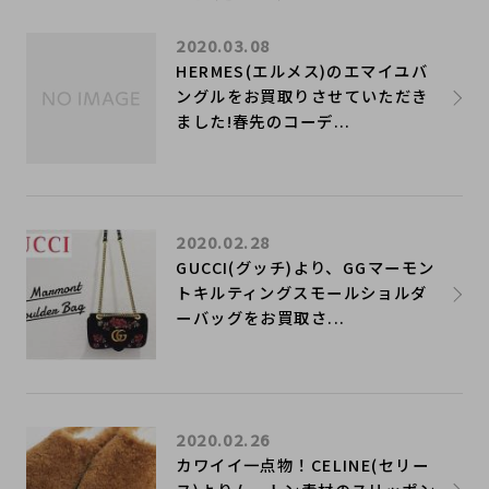
2020.03.08
HERMES(エルメス)のエマイユバ
ングルをお買取りさせていただき
ました!春先のコーデ...
2020.02.28
GUCCI(グッチ)より、GGマーモン
トキルティングスモールショルダ
ーバッグをお買取さ...
2020.02.26
カワイイ一点物！CELINE(セリー