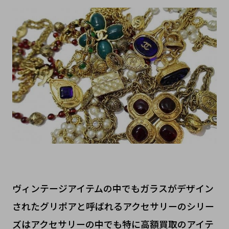
ヴィンテージアイテムの中でもガラスがデザイン
されたグリポアと呼ばれるアクセサリーのシリー
ズはアクセサリーの中でも特に高額買取のアイテ