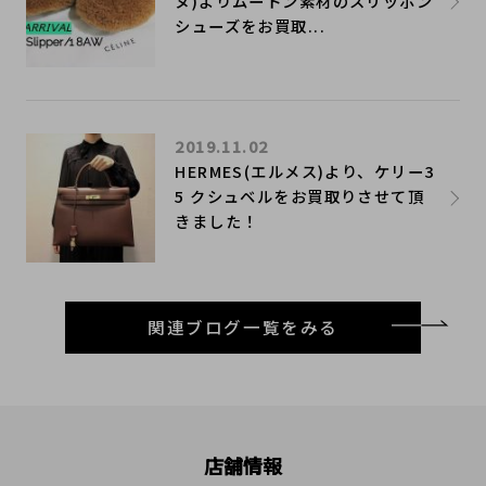
ヌ)よりムートン素材のスリッポン
シューズをお買取...
2019.11.02
HERMES(エルメス)より、ケリー3
5 クシュベルをお買取りさせて頂
きました！
関連ブログ一覧をみる
店舗情報