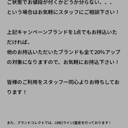
ご状態でお値段が付くかどうか分らない、、、
という場合はお気軽にスタッフにご相談下さい！
上記キャンペーンブランドを1点でもお持込いた
だければ、
他のお持込いただいたブランドも全て20％アップ
の対象になりますので、お気軽にお持込下さい！
皆様のご利用をスタッフ一同心よりお待ちしてお
ります！
また、ブランドコレクトでは、LINE(ライン)査定を行っております！