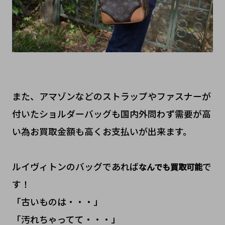
また、アマゾンなどのストラップやファスナーが
付いたショルダーバッグも国内外問わず需要が高
い為お買取金額も高くお支払いが出来ます。
ルイヴィトンのバッグであれば
で
なんでも買取可能
す！
「古いものは・・・」
「汚れちゃってて・・・」