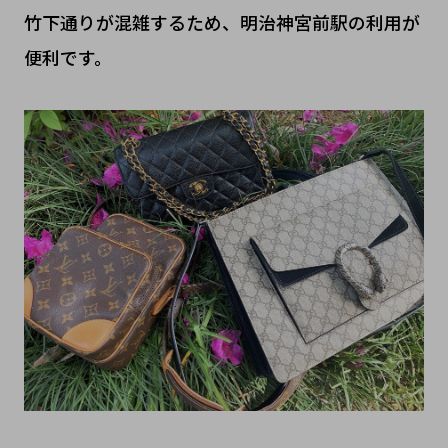
竹下通りが混雑するため、明治神宮前駅の利用が
便利です。