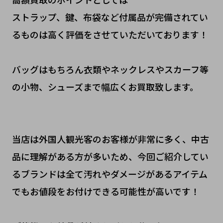
ストラップ、鍵、布袋など付属品が完備されてい
るものは高く評価をさせていただいております！
バッグはもちろん衣類やネックレスやスカーフ等
の小物、シューズまで幅広くお買取致します。
当店は外国人観光客のお客様が非常に多く、中古
品に理解がある方が多いため、今回ご紹介してい
るブランドは全て汚れやダメージがあるアイテム
でもお値段をお付けできる可能性が高いです！