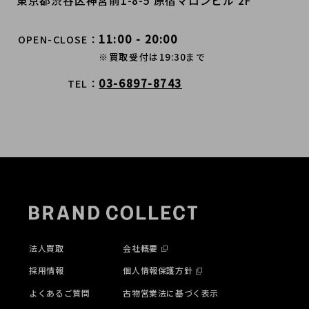
11:00 - 20:00
OPEN-CLOSE
※買取受付は19:30まで
03-6897-8743
TEL
法人買取
会社概要
採用情報
個人情報保護方針
よくあるご質問
古物営業法に基づく表示