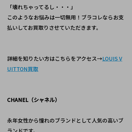
「壊れちゃってるし・・・」
このようなお悩みは一切無用！ブラコレならお支
払いしてお買取りさせていただきます。
詳細を知りたい方はこちらをアクセス→
LOUIS V
UITTON買取
CHANEL（シャネル）
永年女性から憧れのブランドとして人気の高いブ
ランドです。