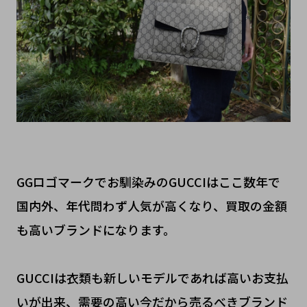
GGロゴマークでお馴染みのGUCCIはここ数年で
国内外、年代問わず人気が高くなり、買取の金額
も高いブランドになります。
GUCCIは衣類も新しいモデルであれば高いお支払
いが出来、需要の高い今だから売るべきブランド