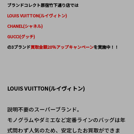
ブランドコレクト原宿竹下通り店では
LOUIS VUITTON(ルイヴィトン)
CHANEL(シャネル)
GUCCI(グッチ)
の3ブランド
買取金額20％アップキャンペーン
を実施中！！
LOUIS VUITTON(ルイヴィトン)
説明不要のスーパーブランド。
モノグラムやダミエなど定番ラインのバッグは年
式問わず人気のため、安定したお買取ができま