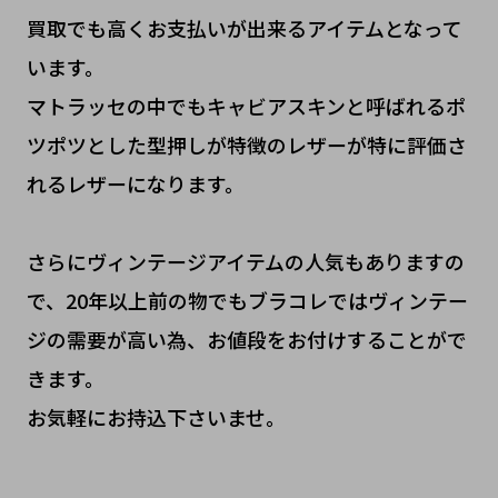
買取でも高くお支払いが出来るアイテムとなって
います。
マトラッセの中でもキャビアスキンと呼ばれるポ
ツポツとした型押しが特徴のレザーが特に評価さ
れるレザーになります。
さらにヴィンテージアイテムの人気もありますの
で、20年以上前の物でもブラコレではヴィンテー
ジの需要が高い為、お値段をお付けすることがで
きます。
お気軽にお持込下さいませ。