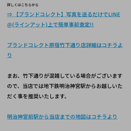
詳しくはこちらから
⇒ 【ブランドコレクト】写真を送るだけでLINE
@(ラインアット)上で簡単事前査定!!
ブランドコレクト原宿竹下通り店詳細はコチラよ
り
まお、竹下通りが混雑している場合がございます
ので、当店では地下鉄明治神宮駅からお越しいた
だく事を推奨いたします。
明治神宮前駅から当店までの地図はコチラより