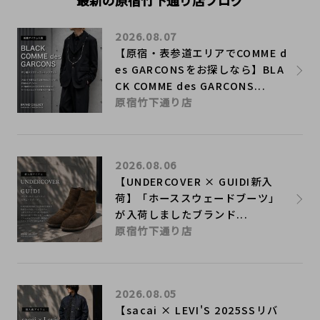
最新の原宿竹下通り店ブログ
2026.08.07
【原宿・表参道エリアでCOMME d
es GARCONSをお探しなら】BLA
CK COMME des GARCONS...
原宿竹下通り店
2026.08.06
【UNDERCOVER × GUIDI新入
荷】「ホーススウェードブーツ」
が入荷しましたブランド...
原宿竹下通り店
2026.08.05
【sacai × LEVI'S 2025SSリバ