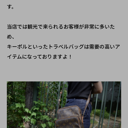
す。
当店では観光で来られるお客様が非常に多いた
め、
キーポルといったトラベルバッグは需要の高いア
イテムになっておりますよ！