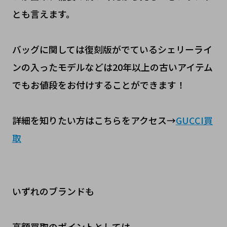
とも言えます。
バッグに関しては復刻版がでているシェリーライ
ンの入ったモデルなどは20年以上の古いアイテム
でもお値段をお付けすることができます！
詳細を知りたい方はこちらをアクセス→
GUCCI買
取
いずれのブランドも
高額買取のポイントとしては