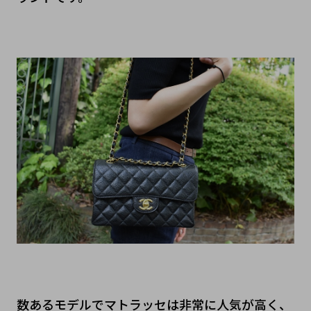
数あるモデルでマトラッセは非常に人気が高く、