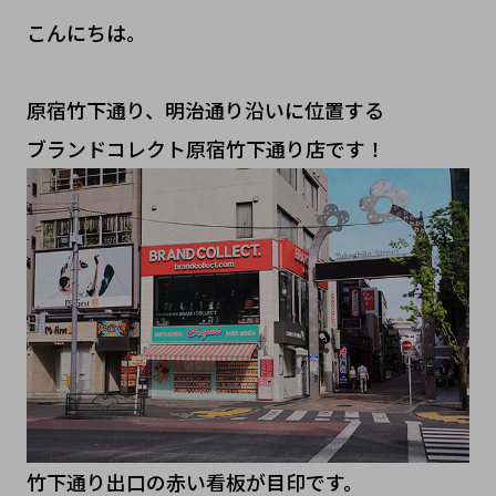
こんにちは。
原宿竹下通り、明治通り沿いに位置する
ブランドコレクト原宿竹下通り店です！
竹下通り出口の赤い看板が目印です。