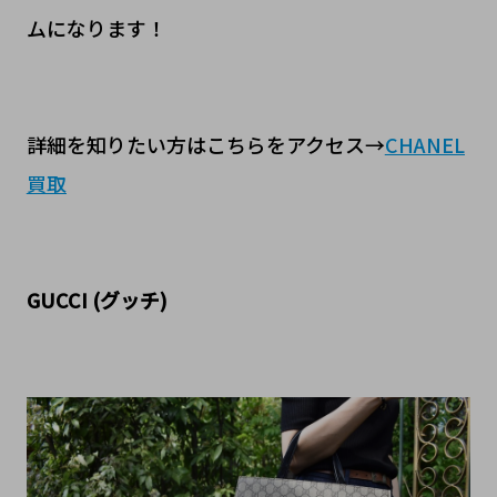
ムになります！
詳細を知りたい方はこちらをアクセス→
CHANEL
買取
GUCCI (グッチ)