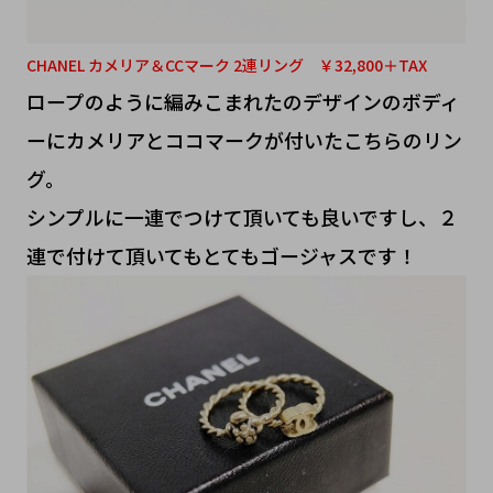
CHANEL カメリア＆CCマーク 2連リング ￥
32,800＋TAX
ロープのように編みこまれたのデザインのボディ
ーにカメリアとココマークが付いたこちらのリン
グ。
シンプルに一連でつけて頂いても良いですし、２
連で付けて頂いてもとてもゴージャスです！