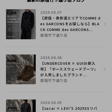
2026.08.07
【原宿・表参道エリアでCOMME d
es GARCONSをお探しなら】BLA
CK COMME des GARCONS...
原宿竹下通り店
2026.08.06
【UNDERCOVER × GUIDI新入
荷】「ホーススウェードブーツ」
が入荷しましたブランド...
原宿竹下通り店
2026.08.05
【sacai × LEVI'S 2025SSリバ