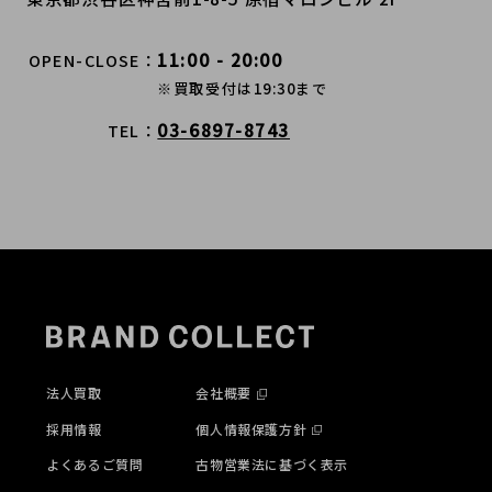
11:00 - 20:00
OPEN-CLOSE
※買取受付は19:30まで
03-6897-8743
TEL
法人買取
会社概要
採用情報
個人情報保護方針
よくあるご質問
古物営業法に基づく表示