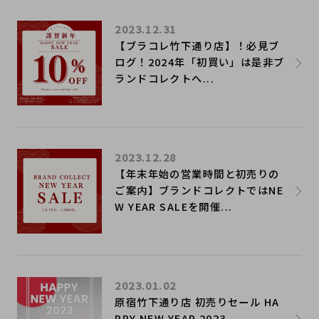
2023.12.31
【ブラコレ竹下通り店】！必見ブ
ログ！2024年「初買い」は是非ブ
ランドコレクトへ...
2023.12.28
【年末年始の営業時間と初売りの
ご案内】ブランドコレクトではNE
W YEAR SALEを開催...
2023.01.02
原宿竹下通り店 初売りセール HA
PPY NEW YEAR 2023