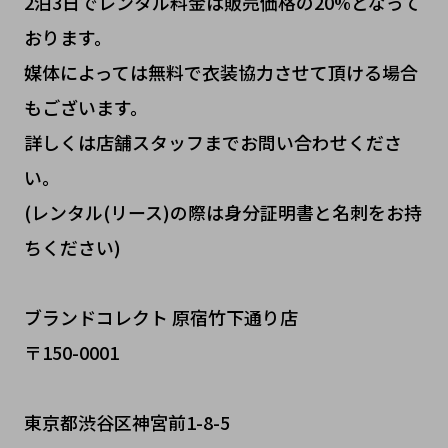
2泊3日でレンタル料金は販売価格の20%となって
おります。
媒体によっては無料で衣装協力させて頂ける場合
もございます。
詳しくは店舗スタッフまでお問い合わせくださ
い。
(レンタル(リース)の際は身分証明書と名刺をお持
ちください)
ブランドコレクト 原宿竹下通り店
〒150-0001
東京都渋谷区神宮前1-8-5