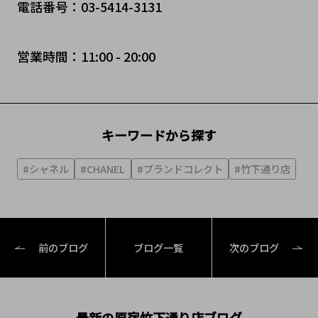
電話番号：03-5414-3131
営業時間：11:00 - 20:00
キーワードから探す
#シャネル
#CHANEL
#ブランドコレクト
#竹下通り店
前のブログ
ブログ一覧
次のブログ
最新の原宿竹下通り店ブログ