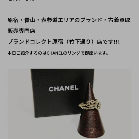
原宿・青山・表参道エリアのブランド・古着買取
販売専門店
ブランドコレクト原宿（竹下通り）店です!!!
本日ご紹介するのは
CHANELのリング
で御座います。