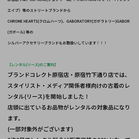
エイプ）等のストリートブランドから
CHROME HEARTS(クロムハーツ)、GABORATORY(ガボラトリー)GABOR
(ガボール) 等の
シルバーアクセサリーブランドもお取扱いしています！！！
【レンタル(リース)のご案内】
ブランドコレクト原宿店・原宿竹下通り店では、
スタイリスト・メディア関係者様向けの古着のレ
ンタル(リース)を開始しました！
店頭に出ているお品物がレンタルの対象品になり
ます。
(一部対象外がございます)