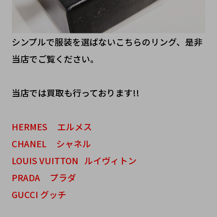
シンプルで服装を選ばないこちらのリング、是非
当店でご覧ください。
当店では買取も行っております!!
HERMES エルメス
CHANEL シャネル
LOUIS VUITTON ルイヴィトン
PRADA プラダ
GUCCI グッチ