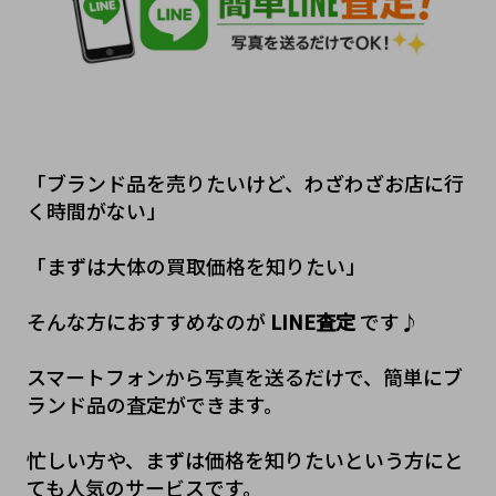
「ブランド品を売りたいけど、わざわざお店に行
く時間がない」
「まずは大体の買取価格を知りたい」
そんな方におすすめなのが 
LINE査定
 です♪
スマートフォンから写真を送るだけで、簡単にブ
ランド品の査定ができます。
忙しい方や、まずは価格を知りたいという方にと
ても人気のサービスです。