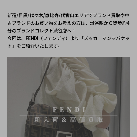
新宿/目黒/代々木/恵比寿/代官山エリアでブランド買取や中
古ブランドのお買い物をお考えの方は、渋谷駅から徒歩約4
分のブランドコレクト渋谷店へ！
今回は、FENDI（フェンディ）より「ズッカ　マンマバケッ
ト」をご紹介いたします。