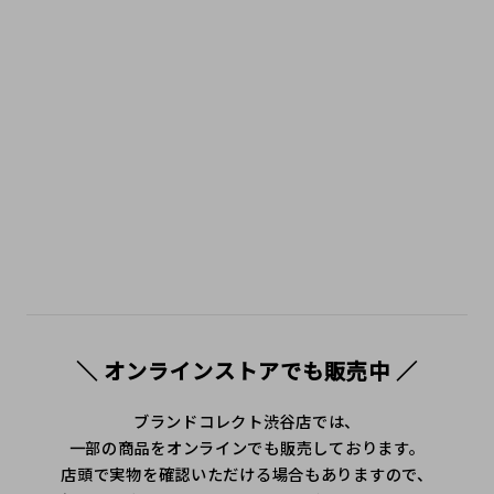
＼ オンラインストアでも販売中 ／
ブランドコレクト渋谷店では、
一部の商品をオンラインでも販売しております。
店頭で実物を確認いただける場合もありますので、