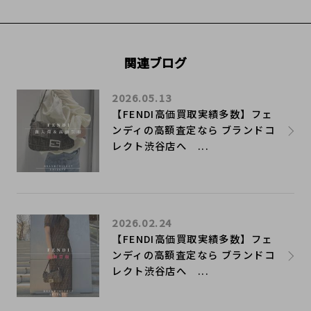
関連ブログ
2026.05.13
【FENDI高価買取実績多数】フェ
ンディの高額査定なら ブランドコ
レクト渋谷店へ ...
2026.02.24
【FENDI高価買取実績多数】フェ
ンディの高額査定なら ブランドコ
レクト渋谷店へ ...