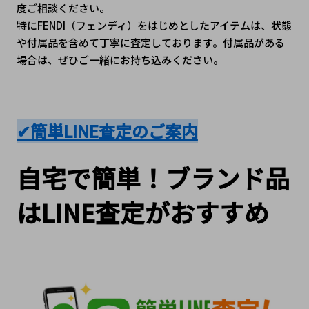
度ご相談ください。
特にFENDI（フェンディ）をはじめとしたアイテムは、状態
や付属品を含めて丁寧に査定しております。付属品がある
場合は、ぜひご一緒にお持ち込みください。
✔簡単LINE査定のご案内
自宅で簡単！ブランド品
はLINE査定がおすすめ