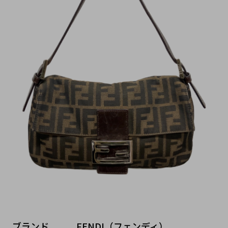
ブランド   FENDI（フェンディ）