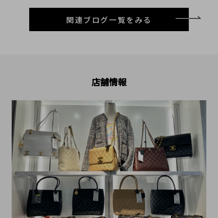
関連ブログ一覧をみる
店舗情報