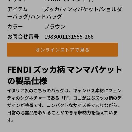
アイテム   ズッカ/マンマバケット/ショルダ
ーバッグ/ハンドバッグ
カラー    ブラウン
お問合せ番号 1983001131555-266
オンラインストアで見る
FENDI ズッカ柄 マンマバケット
の製品仕様
イタリア製のこちらのバッグは、キャンバス素材にフェン
ディのシグネチャーである「FF」ロゴが並ぶズッカ柄のデ
ザインが特徴です。コンパクトなサイズ感でありながら、
日常の必需品を収めることができる収納力を備えていま
す。