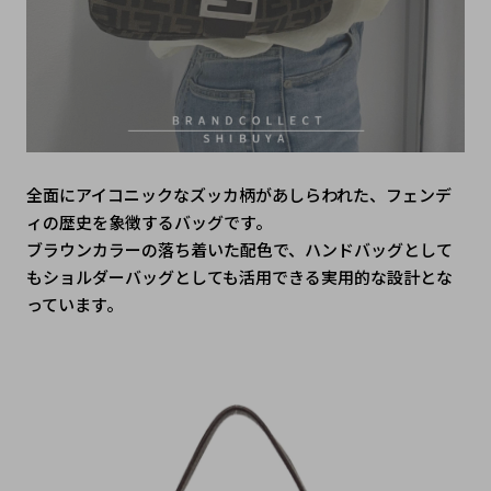
全面にアイコニックなズッカ柄があしらわれた、フェンデ
ィの歴史を象徴するバッグです。
ブラウンカラーの落ち着いた配色で、ハンドバッグとして
もショルダーバッグとしても活用できる実用的な設計とな
っています。