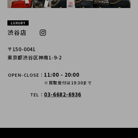
LUXURY
渋谷店
〒150-0041
東京都渋谷区神南1-9-2
11:00 - 20:00
OPEN-CLOSE
※買取受付は19:30まで
03-6682-6936
TEL