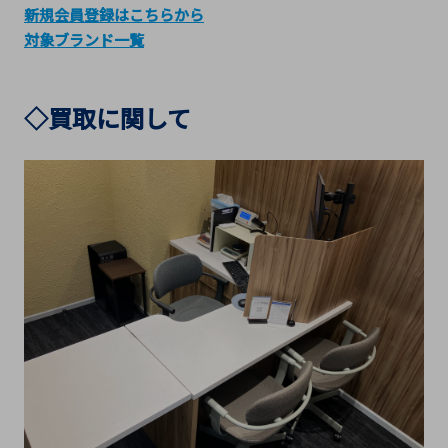
新規会員登録はこちらから
対象ブランド一覧
◇買取に関して