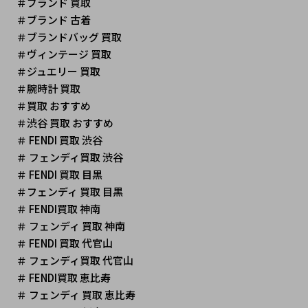
＃ブランド 買取
＃ブランド 古着
＃ブランドバッグ 買取
＃ヴィンテージ 買取 
＃ジュエリー 買取
＃腕時計 買取
＃買取 おすすめ
＃渋谷 買取 おすすめ
＃ FENDI 買取 渋谷
＃ フェンディ買取 渋谷
＃ FENDI 買取 目黒
＃フェンディ 買取 目黒
＃ FENDI買取 神南
＃ フェンディ 買取 神南
＃ FENDI 買取 代官山
＃ フェンディ買取 代官山
＃ FENDI買取 恵比寿
＃ フェンディ 買取 恵比寿