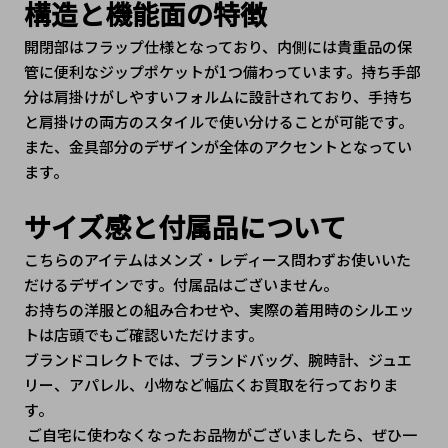
構造と機能面の特徴
開閉部はフラップ仕様となっており、内側には貴重品の保
管に便利なジップポケットが1つ備わっています。持ち手部
分は肩掛けがしやすいフォルムに設計されており、手持ち
と肩掛けの両方のスタイルで使い分けることが可能です。
また、金具部分のデザインが全体のアクセントとなってい
ます。
サイズ感と付属品について
こちらのアイテムはメンズ・レディース問わずお使いいた
だけるデザインです。付属品はございません。
お持ちの洋服との組み合わせや、実際の着用時のシルエッ
トは店頭でもご確認いただけます。
ブランドコレクトでは、ブランドバッグ、腕時計、ジュエ
リー、アパレル、小物など幅広くお買取を行っておりま
す。
 ご自宅に使わなくなったお品物がございましたら、ぜひ一