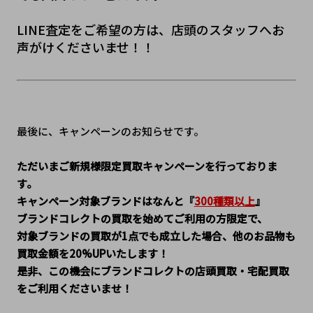
LINE査定をご希望の方は、店頭のスタッフへお
声がけくださいませ！！
最後に、キャンペーンのお知らせです。
ただいまご新規様限定買取キャンペーンを行っておりま
す。
キャンペーン対象ブランドはなんと『
300種類以上
』
ブランドコレクトの買取を始めてご利用の方限定で、
対象ブランドの買取が1点でも成立した場合、他のお品物も
買取金額を20%UPいたします！
是非、この機会にブランドコレクトの店頭買取・宅配買取
をご利用くださいませ！