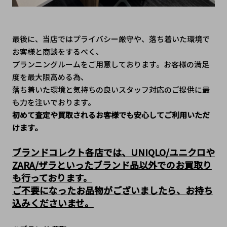
最後に、当店ではプライバシー厳守や、落ち着いた環境で
お客様と商談をするべく、
プランニングルームをご用意しております。お客様の満足
度を最大限高める為、
落ち着いた環境と気持ちの良いスタッフ対応のご提供に最
も力を注いでおります。
初めて査定や買取されるお客様でも安心してご利用いただ
けます。
ブランドコレクト各店では、UNIQLO/ユニクロや
ZARA/ザラといったブランド品以外でのお買取り
も行っております。
ご不要になったお品物がございましたら、お持ち
込みくださいませ。