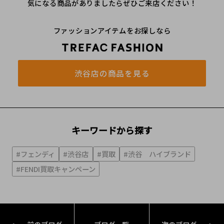
気になる商品がありましたらぜひご来店ください！
ファッションアイテムをお探しなら
渋谷店の商品を見る
キーワードから探す
#フェンディ
#渋谷店
#買取
#渋谷 ハイブランド
#FENDI買取キャンペーン