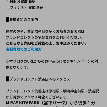
＃ FENDI 買取 新宿
＃ フェンディ 買取 新宿
買取査定のご案内
遠方の方や、査定依頼品を多くお持ちのお客様は
ブランドコレクトの宅配買取をご利用ください。
こちらから詳細をご確認の上、お申込みください。
宅配買取でのご利用方
※本ブログのURLからのお申込みに限りキャンペーンの対
象となります。
ブランドコレクト渋谷店へのアクセス
ブランドコレクト渋谷店は原宿駅・明治神宮前駅・渋谷駅
から徒歩でアクセス可能でございます。
MIYASHITAPARK（宮下パーク）
から徒歩１分