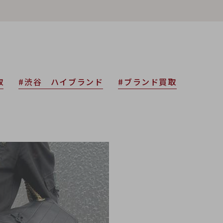
取
#渋谷 ハイブランド
#ブランド買取