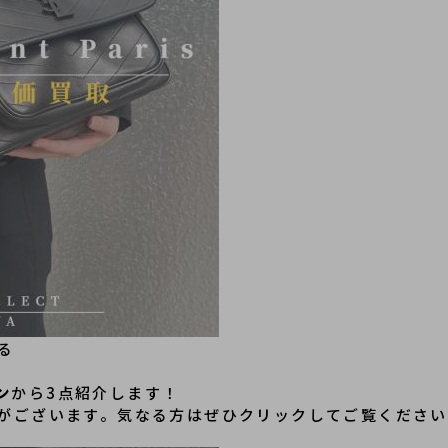
る
ラン
から3点紹介します！
がございます。気なる方はぜひクリックしてご覧ください