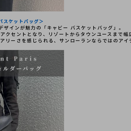
ビ―　バスケットバッグ＞
デザインが魅力の「キャビー バスケットバッグ」。
いアクセントとなり、リゾートからタウンユースまで幅
ュアリーさを感じられる、サンローランならではのアイ