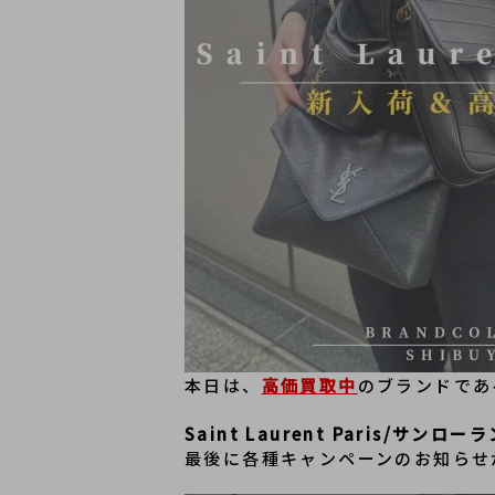
本日は、
高価買取中
のブランドであ
Saint Laurent Paris/サンロー
最後に各種キャンペーンのお知らせ