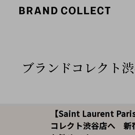
ブランドコレクト渋
【Saint Lauren
コレクト渋谷店へ 新宿