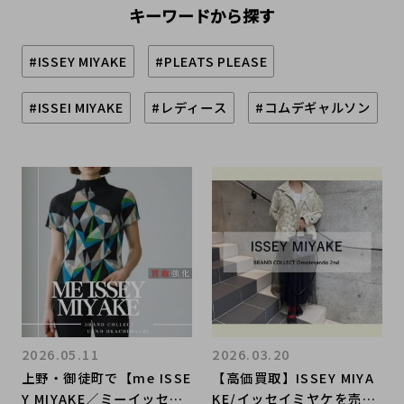
キーワードから探す
#ISSEY MIYAKE
#PLEATS PLEASE
#ISSEI MIYAKE
#レディース
#コムデギャルソン
2026.05.11
2026.03.20
上野・御徒町で【me ISSE
【高価買取】ISSEY MIYA
Y MIYAKE／ミーイッセミ
KE/イッセイミヤケを売る