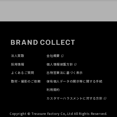
法人買取
会社概要
採用情報
個人情報保護方針
よくあるご質問
古物営業法に基づく表示
取材・撮影のご依頼
保有個人データの開示等に関する手続
利用規約
カスタマーハラスメントに対する方針
Copyright © Treasure Factory Co,.Ltd All Rights Reserved.