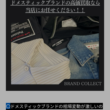
〇
ドメスティックブランドの相場変動が激しいの