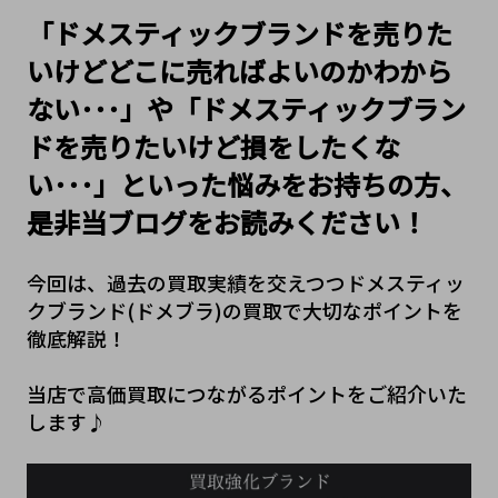
「ドメスティックブランドを売りた
いけどどこに売ればよいのかわから
ない･･･」や「ドメスティックブラン
ドを売りたいけど損をしたくな
い･･･」といった悩みをお持ちの方、
是非当ブログをお読みください！
今回は、過去の買取実績を交えつつドメスティッ
クブランド(ドメブラ)の買取で大切なポイントを
徹底解説！
当店で高価買取につながるポイントをご紹介いた
します♪