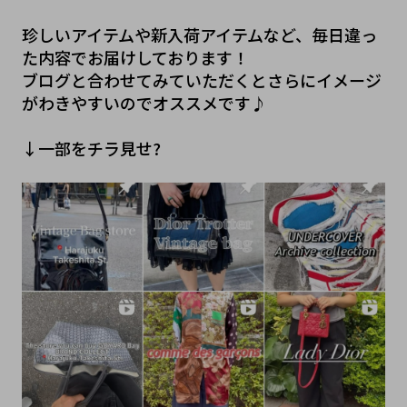
珍しいアイテムや新入荷アイテムなど、毎日違っ
た内容でお届けしております！
ブログと合わせてみていただくとさらにイメージ
がわきやすいのでオススメです♪
↓一部をチラ見せ?