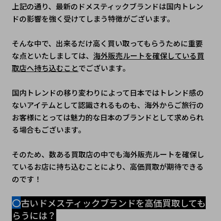
上記の通り、最新のドメスティックブランドは国内トレン
ドの影響を強く受けてしまう特徴がございます。
そんな中で、出来るだけ高く買い取ってもらうために重要
な点といたしましては、
海外販売ルートを確保している買
取店へ持ち込むこと
でございます。
国内トレンドの移り変わりによって日本ではトレンド感の
ないアイテムとして認識されるものも、海外からご旅行の
お客様にとっては魅力的な日本のブランドとして求められ
る場合もございます。
そのため、数ある買取店の中でも海外販売ルートを確保し
ているお店に持ち込むことにより、高価買取が期待できる
のです！
〇
古いドメスティックブランドを高価買取しても
らうには？