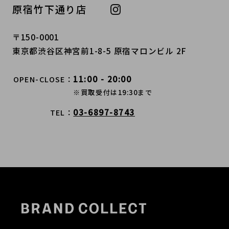
原宿竹下通り店
〒150-0001
東京都渋谷区神宮前1-8-5 原宿マロンビル 2F
11:00 - 20:00
OPEN-CLOSE
※買取受付は19:30まで
03-6897-8743
TEL