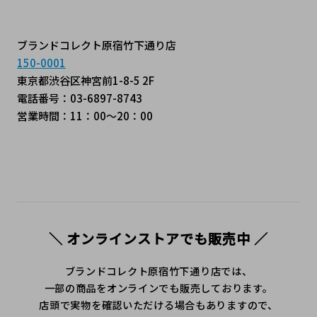
ブランドコレクト原宿竹下通り店
150-0001
東京都渋谷区神宮前1-8-5 2F
電話番号：
03-6897-8743
営業時間：11：00～20：00
＼ オンラインストアでも販売中 ／
ブランドコレクト原宿竹下通り店では、
一部の商品をオンラインでも販売しております。
店頭で実物を確認いただける場合もありますので、