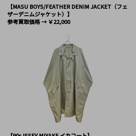
【MASU BOYS/FEATHER DENIM JACKET（フェ
ザーデニムジャケット）】
参考買取価格 → ￥22,000
【90s ISSEY MIYAKE イカコート】