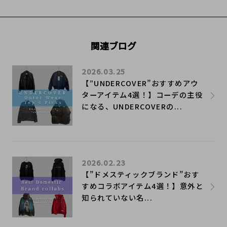
関連ブログ
2026.03.25
【”UNDERCOVER”おすすめアウ
ターアイテム4選！】コーデの主役
になる、UNDERCOVERの...
2026.02.23
【”ドメスティックブランド”おす
すめコラボアイテム4選！】意外と
知られていない名...