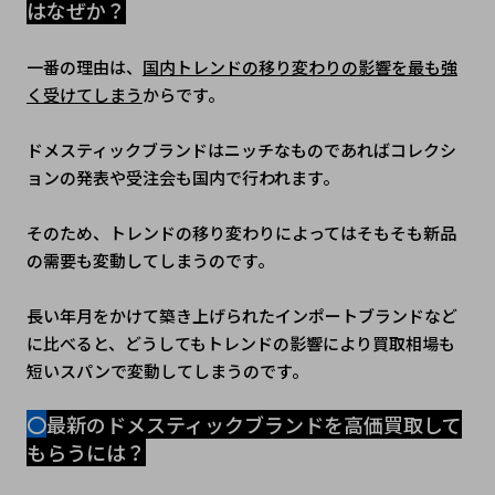
はなぜか？
一番の理由は、
国内トレンドの移り変わりの影響を最も強
く受けてしまう
からです。
ドメスティックブランドはニッチなものであればコレクシ
ョンの発表や受注会も国内で行われます。
そのため、トレンドの移り変わりによってはそもそも新品
の需要も変動してしまうのです。
長い年月をかけて築き上げられたインポートブランドなど
に比べると、どうしてもトレンドの影響により買取相場も
短いスパンで変動してしまうのです。
〇
最新のドメスティックブランドを高価買取して
もらうには？