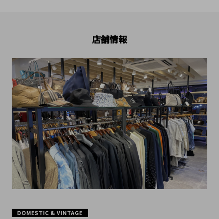
店舗情報
DOMESTIC & VINTAGE