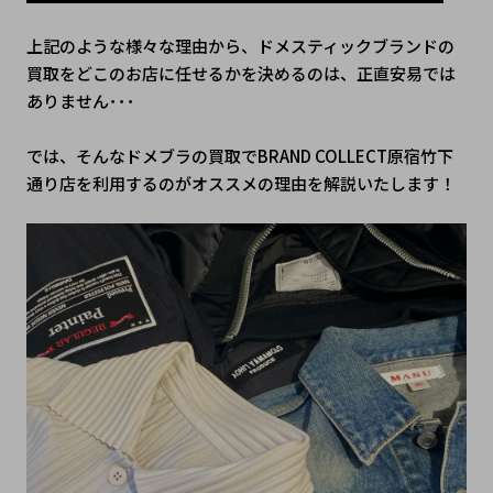
上記のような様々な理由から、ドメスティックブランドの
買取をどこのお店に任せるかを決めるのは、正直安易では
ありません･･･
では、そんなドメブラの買取でBRAND COLLECT原宿竹下
通り店を利用するのがオススメの理由を解説いたします！