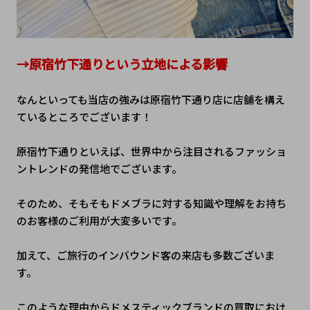
→原宿竹下通りという立地による影響
なんといっても当店の強みは原宿竹下通り店に店舗を構え
ているところでございます！
原宿竹下通りといえば、世界中から注目されるファッショ
ントレンドの発信地でございます。
そのため、そもそもドメブラに対する知識や理解をお持ち
のお客様のご利用が大変多いです。
加えて、ご旅行のインバウンド客の来店も多数ございま
す。
このような理由から
ドメスティックブランドの買取におけ