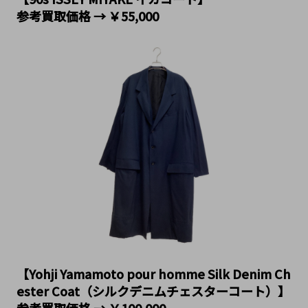
参考買取価格 → ￥55,000
【Yohji Yamamoto pour homme Silk Denim Ch
ester Coat（シルクデニムチェスターコート）】