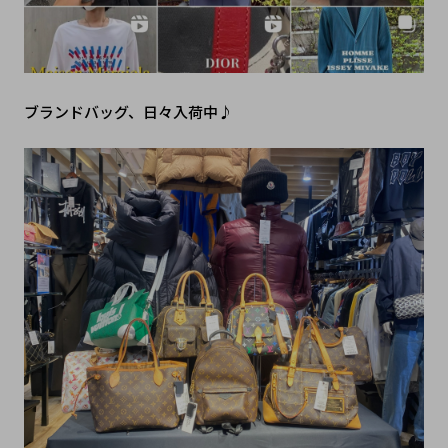
ブランドバッグ、日々入荷中♪