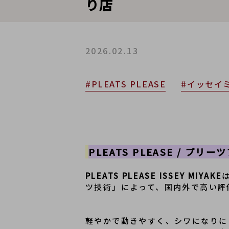
り店
2026.02.13
#PLEATS PLEASE
#イッセイ
PLEATS PLEASE / プリ
PLEATS PLEASE ISSEY MIYAKE
軽やかで動きやすく、シワになりに