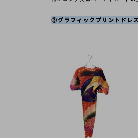
③グラフィックプリントドレ