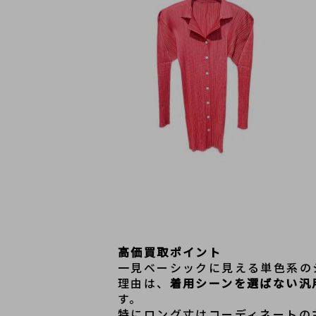
高価買取ポイント
一見ベーシックに見える単色系の
理由は、
着用シーンを選ばない汎
す。

特にロング丈はコーディネートの