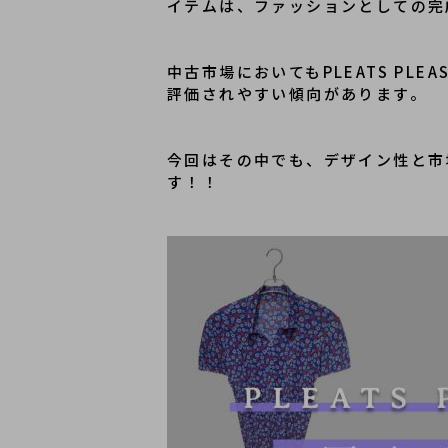
イテムは、ファッションとしての完
中古市場においてもPLEATS PL
今回はその中でも、デザイン性と市
す！！