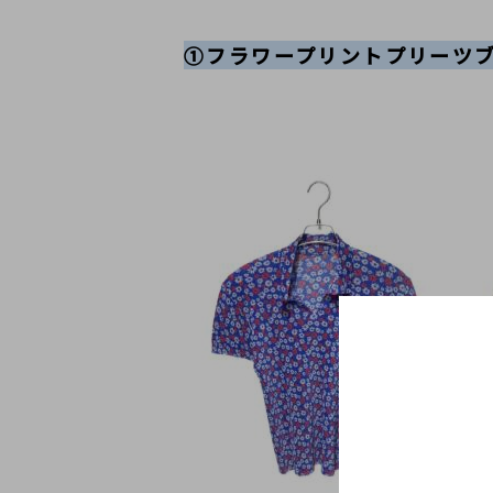
①フラワープリントプリーツ