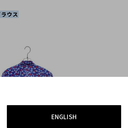
ブラウス
ENGLISH