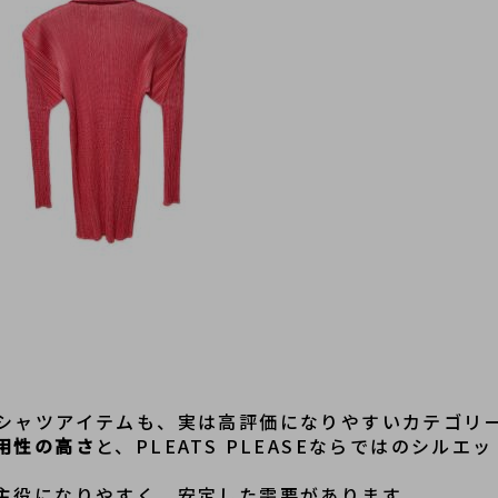
シャツアイテムも、実は高評価になりやすいカテゴリー
用性の高さ
と、PLEATS PLEASEならではのシル
主役になりやすく、安定した需要があります。