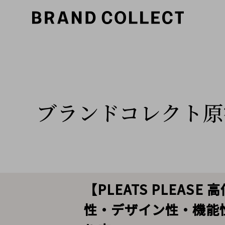
ブランドコレクト原
【PLEATS PLEA
性・デザイン性・機能