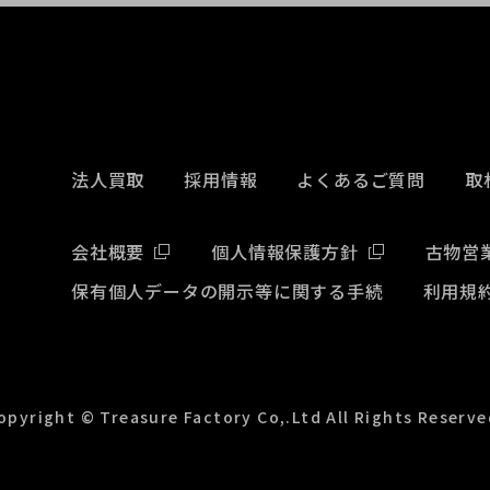
法人買取
採用情報
よくあるご質問
取
会社概要
個人情報保護方針
古物営
保有個人データの開示等に関する手続
利用規
opyright © Treasure Factory Co,.Ltd All Rights Reserve