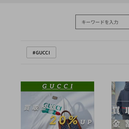
#GUCCI