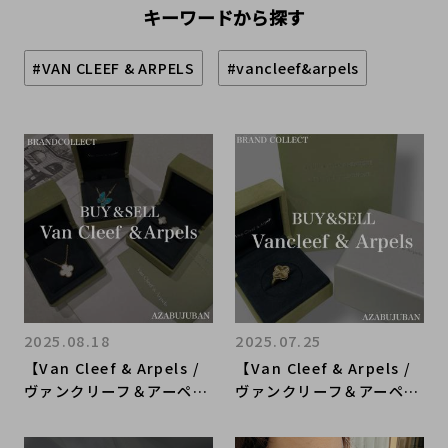
キーワードから探す
#VAN CLEEF & ARPELS
#vancleef&arpels
2025.08.18
2025.07.25
【Van Cleef & Arpels /
【Van Cleef & Arpels /
ヴァンクリーフ＆アーペ
ヴァンクリーフ＆アーペ
ル】を売るならブランドコ
ル】を売るならブランドコ
レクト麻布十番店にお任せ
レクト麻布十番店にお任せ