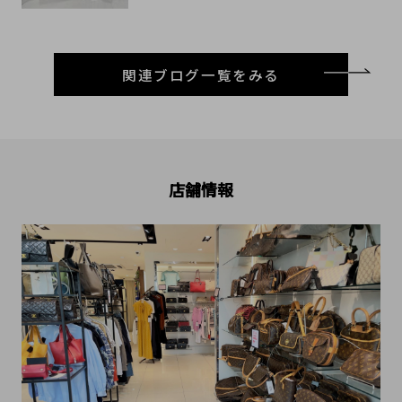
関連ブログ一覧をみる
店舗情報