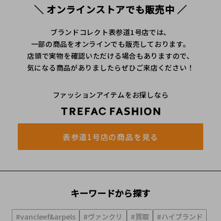
＼ オンラインストアでも販売中 ／
ブランドコレクト表参道1号店では、
一部の商品をオンラインでも販売しております。
店頭で実物を確認いただける場合もありますので、
気になる商品がありましたらぜひご来店ください！
ファッションアイテムをお探しなら
表参道1号店の商品を見る
キーワードから探す
#vancleef&arpels
#ヴァンクリ
#買取
#ハイブランド