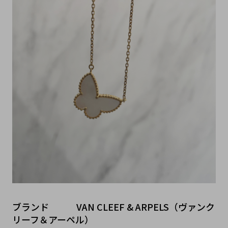
ブランド   VAN CLEEF & ARPELS（ヴァンク
リーフ＆アーペル）