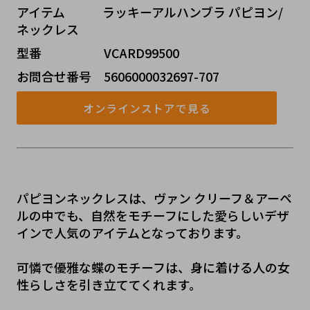
アイテム   ラッキーアルハンブラ パピヨン/
ネックレス
型番     VCARD99500
お問合せ番号 5606000032697-707
オンラインストアで見る
パピヨンネックレスは、ヴァン クリーフ＆アーペ
ルの中でも、自然をモチーフにした愛らしいデザ
インで人気のアイテムとなっております。
可憐で優雅な蝶のモチーフは、身に着ける人の女
性らしさを引き立ててくれます。