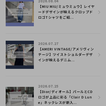
2026.08.04
【MIU MIU/ミュウミュウ】レイヤ
ードデザインが映えるクロップド
ロゴTシャツをご紹...
2026.07.27
【AMERI VINTAGE/アメリヴィン
テージ】ツイストショルダーデザ
インが映えるデニム...
2026.07.25
【Dior/ディオール】パールとCD
ロゴが上品に彩る「Clair D Lun
e」ネックレスが新入...