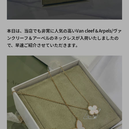
本日は、当店でも非常に人気の高いVan cleef＆Arpels/ヴァ
ンクリーフ＆アーペルのネックレスが入荷いたしましたの
で、早速ご紹介させていただきます。