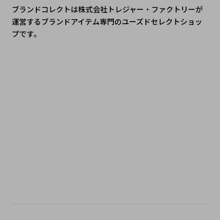
ブランドコレクトは株式会社トレジャー・ファクトリーが
運営するブランドアイテム専門のユーズドセレクトショッ
プです。