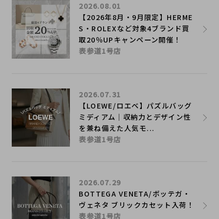
2026.08.01
【2026年8月・9月限定】HERME
S・ROLEXなど対象4ブランド買
取20％UPキャンペーン開催！
表参道1号店
2026.07.31
【LOEWE/ロエベ】パズルバッグ
ミディアム｜収納力とデザイン性
を兼ね備えた人気モ...
表参道1号店
2026.07.29
BOTTEGA VENETA/ボッテガ・
ヴェネタ ブリックカセット入荷！
表参道1号店