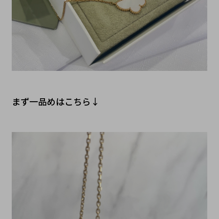
まず一品めはこちら↓