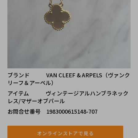
ブランド   VAN CLEEF & ARPELS（ヴァンク
リーフ＆アーペル）
アイテム   ヴィンテージアルハンブラネック
レス/マザーオブパール
お問合せ番号 1983000615148-707
オンラインストアで見る