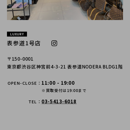
LUXURY
表参道1号店
〒150-0001
東京都渋谷区神宮前4-3-21 表参道NODERA BLDG1階
11:00 - 19:00
OPEN-CLOSE
※買取受付は19:00まで
03-5413-6018
TEL