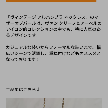
「ヴィンテージ アルハンブラ ネックレス」のマ
ザーオブパールは、ヴァン クリーフ＆アーペルの
アイコン的コレクションの中でも、特に人気のあ
るデザインです。
カジュアルな装いからフォーマルな装いまで、幅
広いシーンで活躍し、重ね付けなどもオススメと
なっております！
二品めはこちら↓