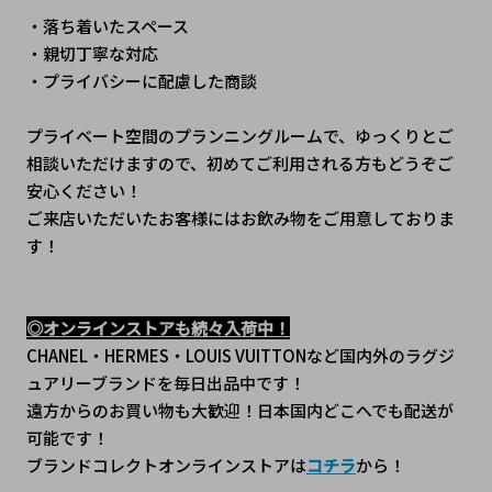
・落ち着いたスペース
・親切丁寧な対応
・プライバシーに配慮した商談
プライベート空間のプランニングルームで、ゆっくりとご
相談いただけますので、初めてご利用される方もどうぞご
安心ください！
ご来店いただいたお客様にはお飲み物をご用意しておりま
す！
◎オンラインストアも続々入荷中！
CHANEL・HERMES・LOUIS VUITTONなど国内外のラグジ
ュアリーブランドを毎日出品中です！
遠方からのお買い物も大歓迎！日本国内どこへでも配送が
可能です！
ブランドコレクトオンラインストアは
コチラ
から！