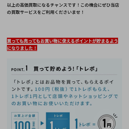
以上の高価買取になるチャンスです！この機会にぜひ当店
の買取サービスをご利用くださいませ！
買っても売ってもお買い物に使えるポイントが貯まるよう
になりました！