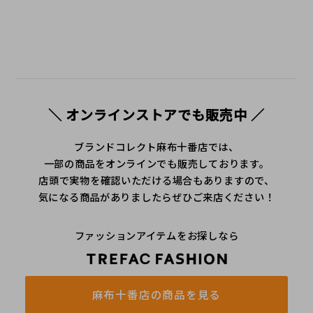
＼ オンラインストアでも販売中 ／
ブランドコレクト麻布十番店では、
一部の商品をオンラインでも販売しております。
店頭で実物を確認いただける場合もありますので、
気になる商品がありましたらぜひご来店ください！
ファッションアイテムをお探しなら
麻布十番店の商品を見る