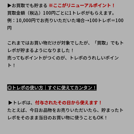
▶お買取でも貯まる 
※ここがリニューアルポイント！
買取金額（税込）100円ごとに1トレポがもらえます。
例：10,000円でお売りいただいた場合→100トレポ＝100
円
これまではお買い物だけが対象でしたが、「買取」でもト
レポが貯まるようになりました！
売ってもポイントがつくのが、トレポのうれしいポイン
ト！
◎トレポの使い方｜すぐに使えてカンタン！
 ▶トレポは、
付与されたその日から使えます！
たとえば、今日お品物をお売りいただいたら、貯まったト
レポをそのまま当日のお買い物に使うこともOK！