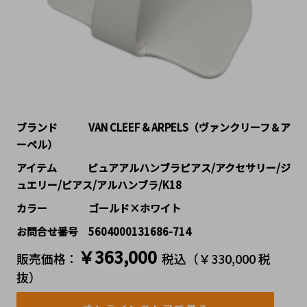
ブランド   VAN CLEEF & ARPELS（ヴァンクリーフ＆ア
ーペル）
アイテム   ピュアアルハンブラピアス/アクセサリー/ジ
ュエリー/ピアス/アルハンブラ/K18
カラー    ゴールド×ホワイト
お問合せ番号 5604000131686-714
￥363,000
販売価格：
税込（￥330,000 税
抜）