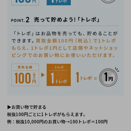
▶お買い物で貯まる
税抜100円ごとに1トレポがもらえます。
例：税抜10,000円のお買い物→100トレポ＝100円