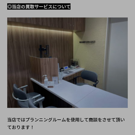
◎当店の買取サービスについて
当店ではプランニングルームを使用して商談をさせて頂い
ております！