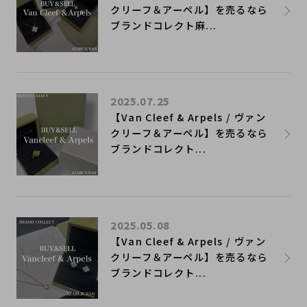
クリーフ＆アーペル】を売るなら
ブランドコレクト麻...
2025.07.25
【Van Cleef & Arpels / ヴァン
クリーフ＆アーペル】を売るなら
ブランドコレクト...
2025.05.08
【Van Cleef & Arpels / ヴァン
クリーフ＆アーペル】を売るなら
ブランドコレクト...