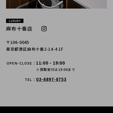
LUXURY
麻布十番店
〒106-0045
東京都港区麻布十番2-14-4 1F
11:00 - 19:00
OPEN-CLOSE
※買取受付は19:00まで
03-6897-8753
TEL