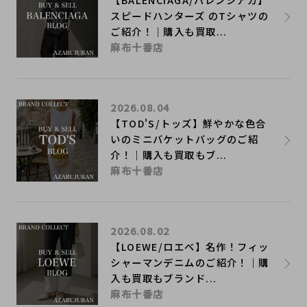
スピードハンターズ のTシャツの
ご紹介！｜購入も買取...
麻布十番店
2026.08.04
【TOD'S/トッズ】鮮やかな色合
いのミニバケットバッグのご紹
介！｜購入も買取もブ...
麻布十番店
2026.08.02
【LOEWE/ロエベ】名作！フィッ
シャーマンデニムのご紹介！｜購
入も買取もブランド...
麻布十番店