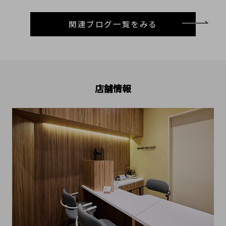
関連ブログ一覧をみる
店舗情報