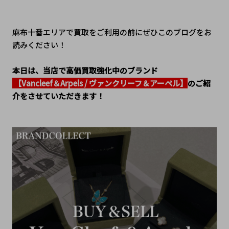
麻布十番エリアで買取をご利用の前にぜひこのブログをお
読みください！
本日は、当店で高価買取強化中のブランド
 【Vancleef＆Arpels / ヴァンクリーフ＆アーペル】
のご紹
介をさせていただきます！