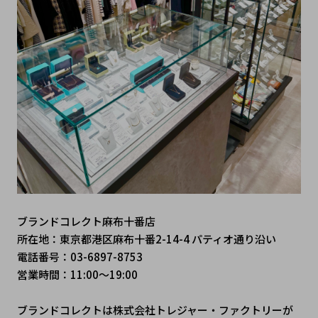
ブランドコレクト麻布十番店
所在地：東京都港区麻布十番2-14-4 パティオ通り沿い
電話番号：03-6897-8753
営業時間：11:00～19:00
ブランドコレクトは株式会社トレジャー・ファクトリーが