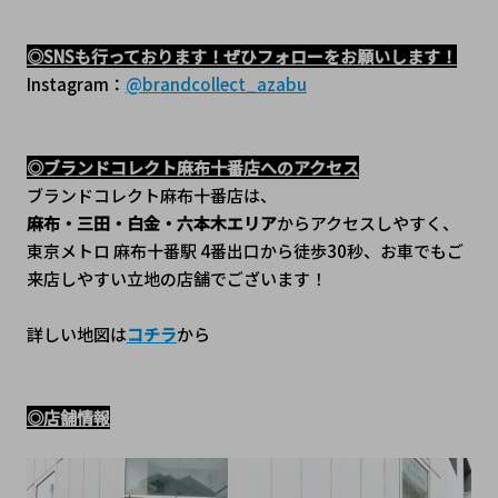
◎SNSも行っております！ぜひフォローをお願いします！
Instagram：
@brandcollect_azabu
◎ブランドコレクト麻布十番店へのアクセス
ブランドコレクト麻布十番店は、
麻布・三田・白金・六本木エリア
からアクセスしやすく、
東京メトロ 麻布十番駅 4番出口から徒歩30秒、﻿お車でもご
来店しやすい立地の店舗でございます！
詳しい地図は
コチラ
から
◎店舗情報