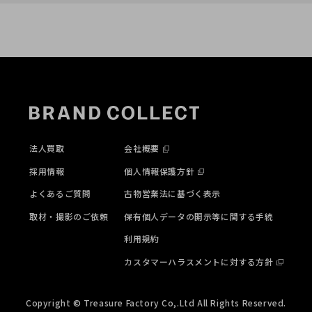
法人買取
会社概要
採用情報
個人情報保護方針
よくあるご質問
古物営業法に基づく表示
取材・撮影のご依頼
保有個人データの開示等に関する手続
利用規約
カスタマーハラスメントに対する方針
Copyright © Treasure Factory Co,.Ltd All Rights Reserved.