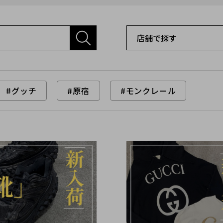
#グッチ
#原宿
#モンクレール