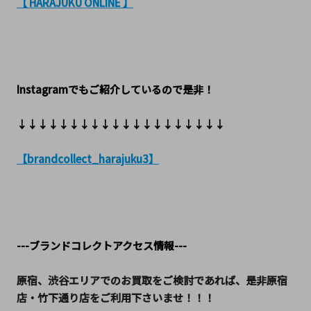
【 HARAJUKU ONLINE 】
Instagramでもご紹介しているので是非！
↓↓↓↓↓↓↓↓↓↓↓↓↓↓↓↓↓↓↓↓
【brandcollect_harajuku3】
---ブランドコレクトアクセス情報---
原宿、渋谷エリアでのお買取をご検討であれば、是非原宿
店・竹下通り店をご利用下さいませ！！！