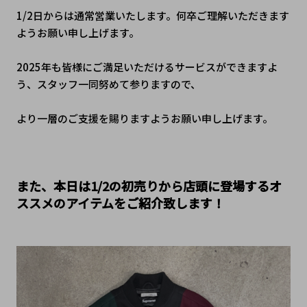
1/2日からは通常営業いたします。何卒ご理解いただきます
ようお願い申し上げます。
2025年も皆様にご満足いただけるサービスができますよ
う、スタッフ一同努めて参りますので、
より一層のご支援を賜りますようお願い申し上げます。
また、本日は1/2の初売りから店頭に登場するオ
ススメのアイテムをご紹介致します！