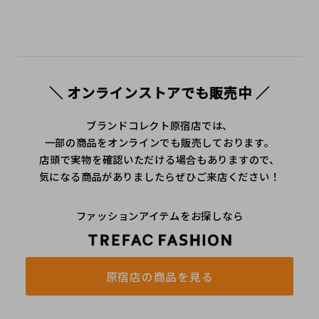
＼ オンラインストアでも販売中 ／
ブランドコレクト原宿店では、
一部の商品をオンラインでも販売しております。
店頭で実物を確認いただける場合もありますので、
気になる商品がありましたらぜひご来店ください！
ファッションアイテムをお探しなら
原宿店の商品を見る