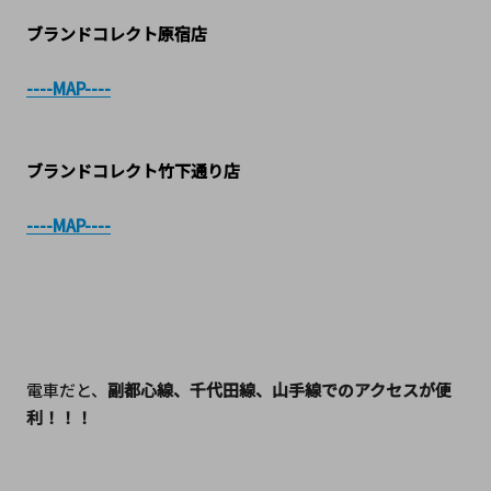
ブランドコレクト原宿店
----MAP----
ブランドコレクト竹下通り店
----MAP----
電車だと、
副都心線、千代田線、山手線でのアクセスが便
利！！！