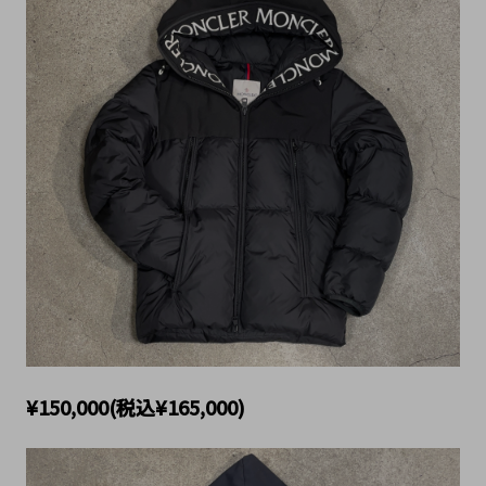
¥150,000(税込¥165,000)