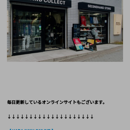
毎日更新しているオンラインサイトもございます。
↓↓↓↓↓↓↓↓↓↓↓↓↓↓↓↓↓↓↓↓