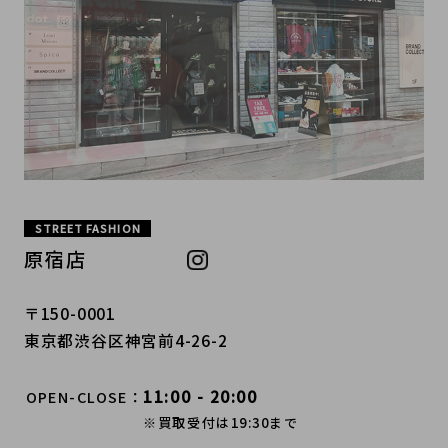
STREET FASHION
原宿店
〒150-0001
東京都渋谷区神宮前4-26-2
11:00 - 20:00
OPEN-CLOSE
※買取受付は19:30まで