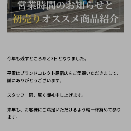
今年も残すところあと3日となりました。
平素はブランドコレクト原宿店をご愛顧いただきまして、
誠にありがとうございます。
スタッフ一同、厚く御礼申し上げます。
来年も、お客様にご満足いただけるよう精一杯努めて参り
ます。