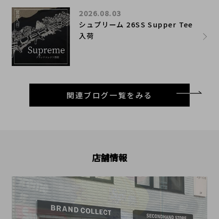
2026.08.03
シュプリーム 26SS Supper Tee
入荷
関連ブログ一覧をみる
店舗情報