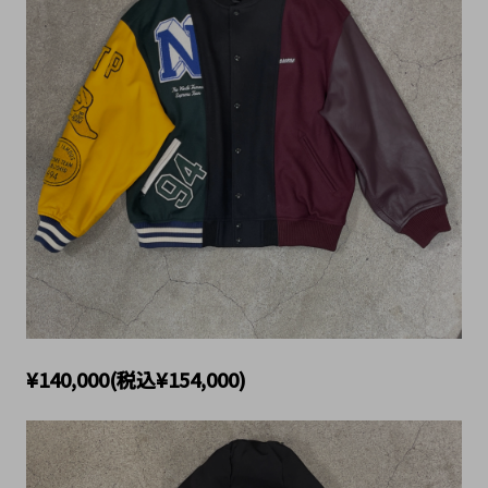
¥140,000(税込¥154,000)