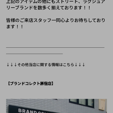
上記のアイテムの他にもストリート、ラグジュア
リーブランドを数多く揃えております！！
皆様のご来店スタッフ一同心よりお待ちしており
ます！！
＿＿＿＿＿＿＿＿＿＿＿＿＿＿＿＿＿＿＿＿＿＿＿＿＿＿
＿＿＿＿＿＿＿＿＿＿＿＿＿＿＿
↓↓↓その他当店に関する情報はこちら↓↓↓
【ブランドコレクト原宿店】