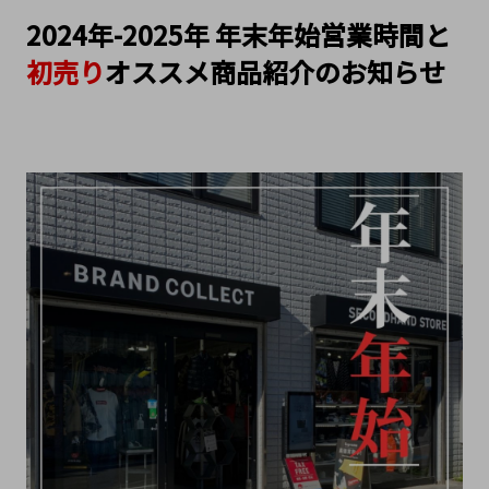
2024年-2025年 年末年始営業時間と
初売り
オススメ商品紹介のお知らせ