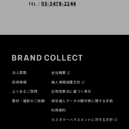
03-3478-2244
TEL
法人買取
会社概要
採用情報
個人情報保護方針
よくあるご質問
古物営業法に基づく表示
取材・撮影のご依頼
保有個人データの開示等に関する手続
利用規約
カスタマーハラスメントに対する方針