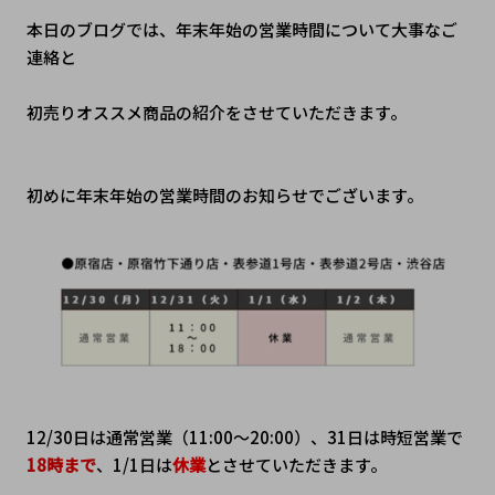
本日のブログでは、年末年始の営業時間について大事なご
連絡と
初売りオススメ商品の紹介をさせていただきます。
初めに年末年始の営業時間のお知らせでございます。
12/30日は通常営業（11:00～20:00）、31日は時短営業で
18時まで
、1/1日は
休業
とさせていただきます。​