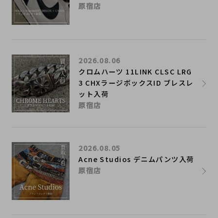
原宿店
2026.08.06
クロムハーツ 11LINK CLSC LRG
3 CHXラージボックスID ブレスレ
ット入荷
原宿店
2026.08.05
Acne Studios デニムパンツ入荷
原宿店