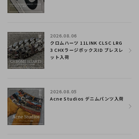
2026.08.06
クロムハーツ 11LINK CLSC LRG
3 CHXラージボックスID ブレスレ
ット入荷
2026.08.05
Acne Studios デニムパンツ入荷