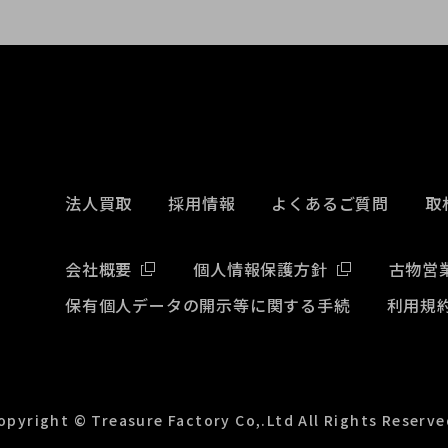
法人買取
採用情報
よくあるご質問
取
会社概要
個人情報保護方針
古物営
保有個人データの開示等に関する手続
利用規
opyright © Treasure Factory Co,.Ltd All Rights Reserve