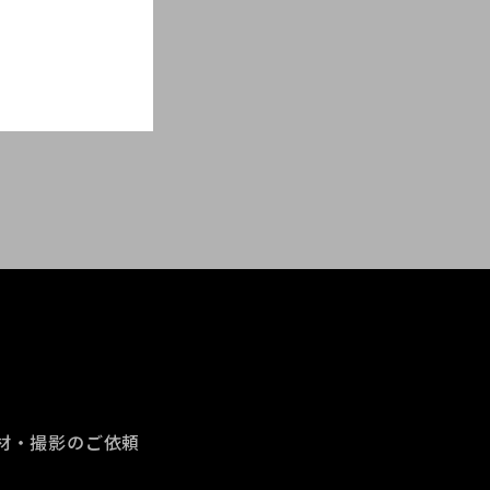
材・撮影のご依頼