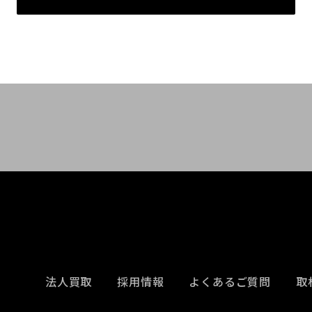
法人買取
採用情報
よくあるご質問
取