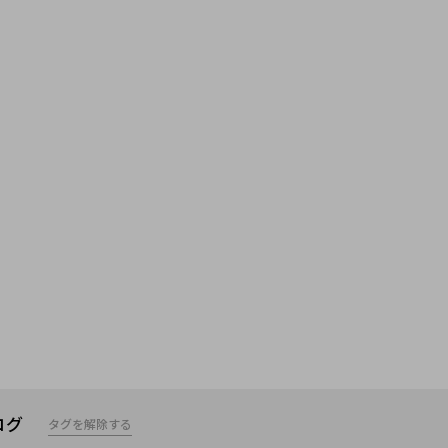
ログ
タグを解除する