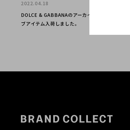
2022.04.18
DOLCE & GABBANAのアーカイ
ブアイテム入荷しました。