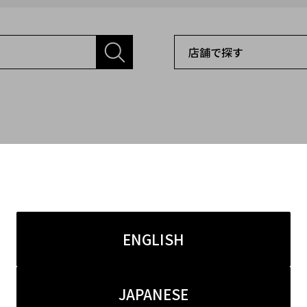
ENGLISH
JAPANESE