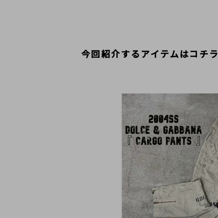
今回紹介するアイテムはコチ