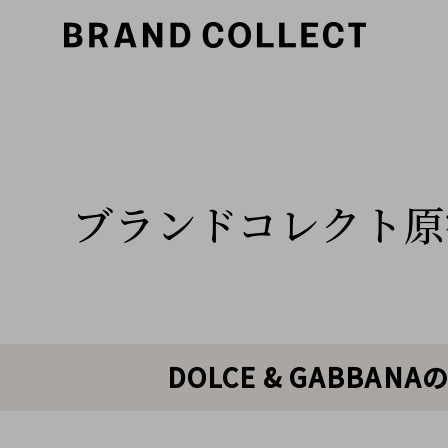
ブランドコレクト原
DOLCE & GABB