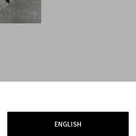
ENGLISH