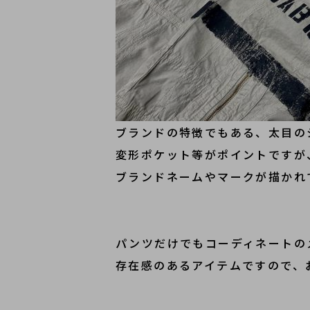
ブランドの特徴でもある、太目の
変形ポケット等がポイントですが
ブランドネームやマークが描かれ
パンツだけでもコーディネートの
存在感のあるアイテムですので、