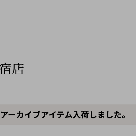
宿店
ANAのアーカイブアイテム入荷しました。