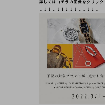
詳しくはコチラの画像をクリック
↓↓↓↓↓↓↓↓↓↓↓↓↓↓