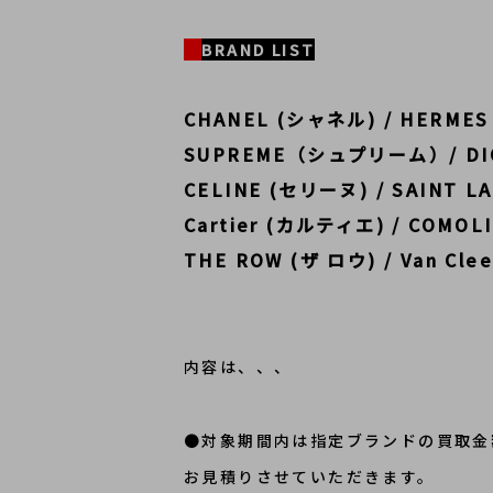
BRAND LIST
CHANEL (シャネル) / HERMES
SUPREME（シュプリーム）/ DIO
CELINE (セリーヌ) / SAINT 
Cartier (カルティエ) / COMO
THE ROW (ザ ロウ) / Van Cl
内容は、、、
●対象期間内は指定ブランドの買取金
お見積りさせていただきます。