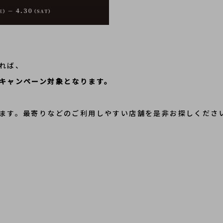
れば、
キャンペーン対象となります。
ます。最寄りなどのご利用しやすい店舗を是非お探しくださ