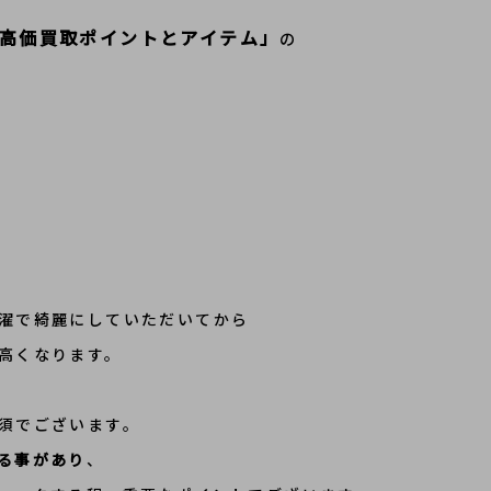
高価買取ポイントとアイテム」
の
濯で綺麗にしていただいてから
高くなります。
須でございます。
る事があり
、