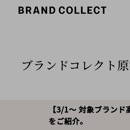
ブランドコレクト原
【3/1～ 対象ブランド
をご紹介。