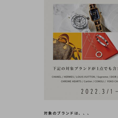
対象のブランドは、、、