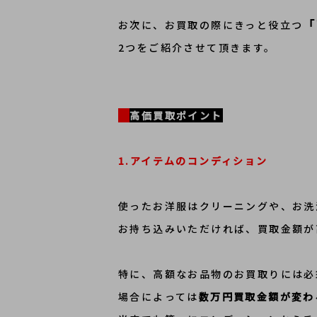
「
お次に、お買取の際にきっと役立つ
2つをご紹介させて頂きます。
高価買取ポイント
1.アイテムのコンディション
使ったお洋服はクリーニングや、お洗
お持ち込みいただければ、買取金額が
特に、高額なお品物のお買取りには必
場合によっては
数万円買取金額が変わ