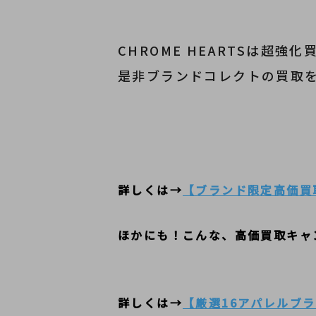
CHROME HEARTSは超強
是非ブランドコレクトの買取
詳しくは→
【ブランド限定高価買
ほかにも！こんな、高価買取キャ
詳しくは→
【厳選16アパレルブラ