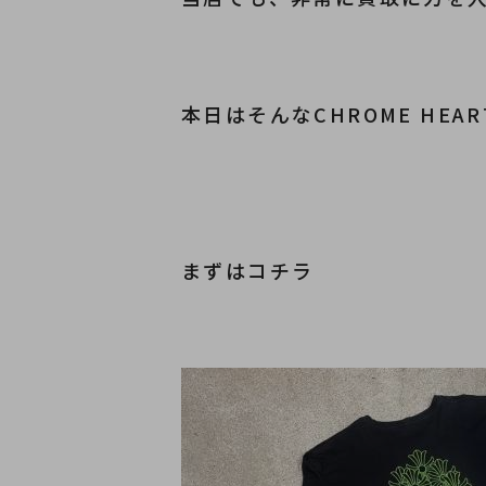
本日はそんなCHROME HE
まずはコチラ