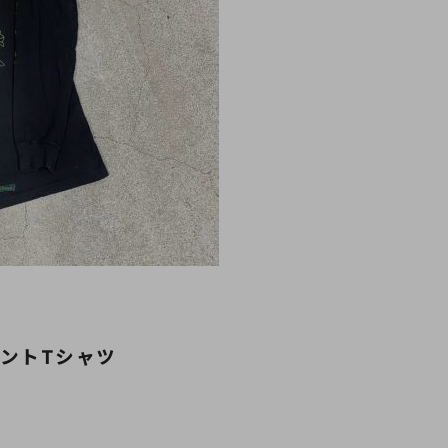
リントTシャツ