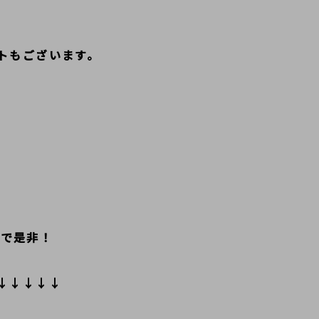
トもございます。
ので是非！
↓↓↓↓↓