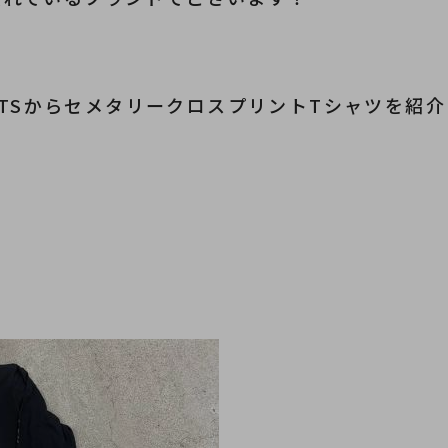
ARTSからセメタリークロスプリントTシャツを紹