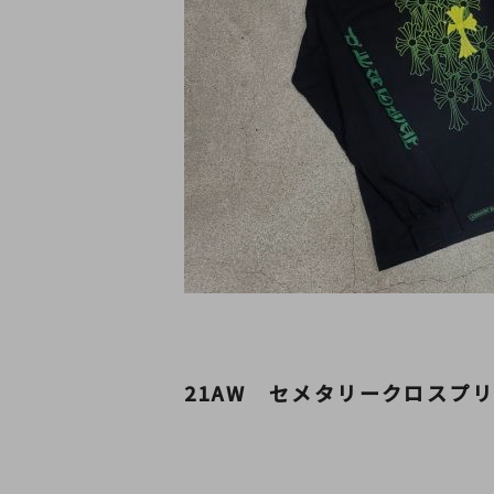
21AW セメタリークロスプ