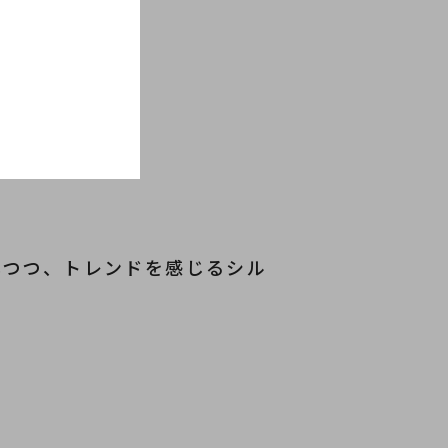
しつつ、
トレンドを感じるシル