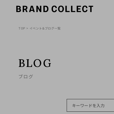
TOP
> イベント&ブログ一覧
BLOG
ブログ