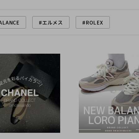
ALANCE
#エルメス
#ROLEX